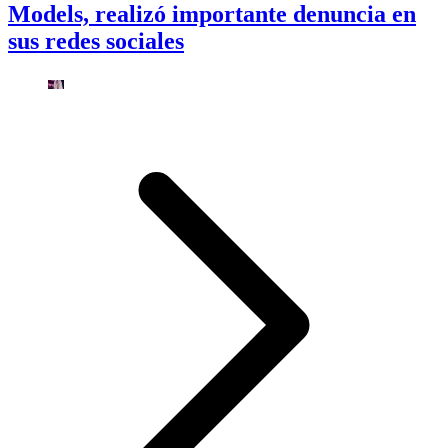
Models, realizó importante denuncia en
sus redes sociales