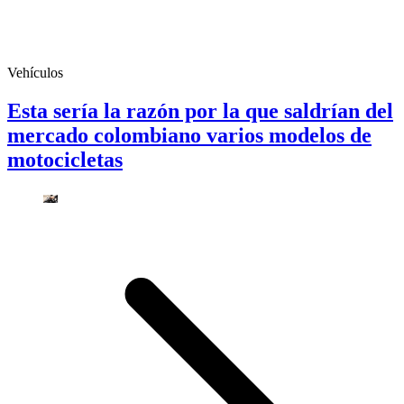
Vehículos
Esta sería la razón por la que saldrían del
mercado colombiano varios modelos de
motocicletas