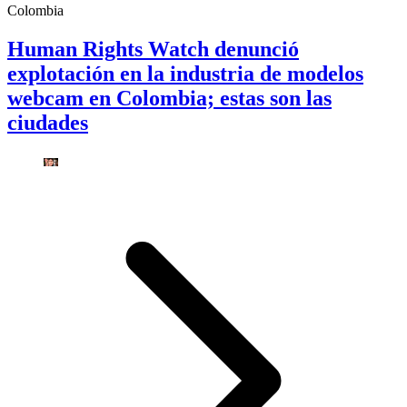
Colombia
Human Rights Watch denunció
explotación en la industria de modelos
webcam en Colombia; estas son las
ciudades