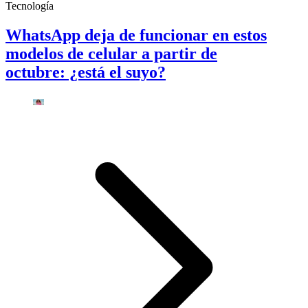
Tecnología
WhatsApp deja de funcionar en estos
modelos de celular a partir de
octubre: ¿está el suyo?