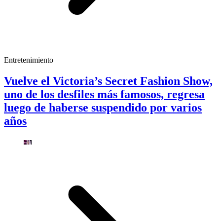
Entretenimiento
Vuelve el Victoria’s Secret Fashion Show,
uno de los desfiles más famosos, regresa
luego de haberse suspendido por varios
años