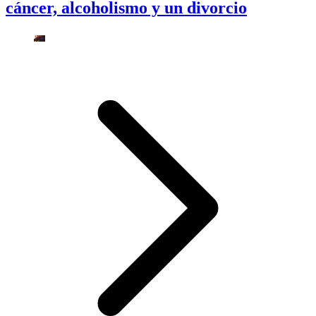
cáncer, alcoholismo y un divorcio