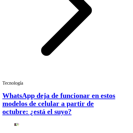
Tecnología
WhatsApp deja de funcionar en estos
modelos de celular a partir de
octubre: ¿está el suyo?