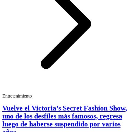
Entretenimiento
Vuelve el Victoria’s Secret Fashion Show,
uno de los desfiles más famosos, regresa
luego de haberse suspendido por varios