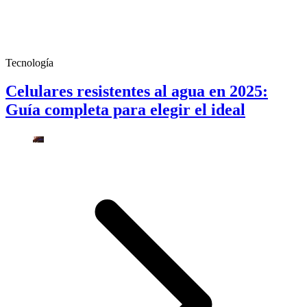
Tecnología
Celulares resistentes al agua en 2025:
Guía completa para elegir el ideal