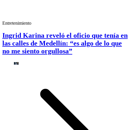
Entretenimiento
Ingrid Karina reveló el oficio que tenía en
las calles de Medellín: “es algo de lo que
no me siento orgullosa”