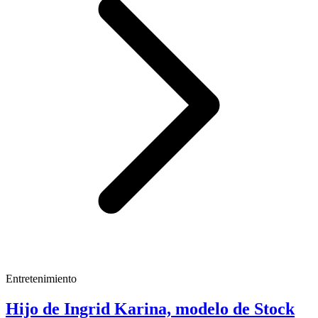
Entretenimiento
Hijo de Ingrid Karina, modelo de Stock