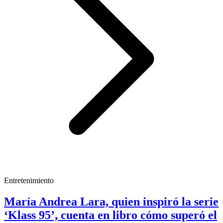
Entretenimiento
María Andrea Lara, quien inspiró la serie
‘Klass 95’, cuenta en libro cómo superó el