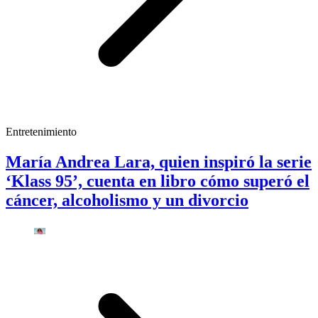
Entretenimiento
María Andrea Lara, quien inspiró la serie
‘Klass 95’, cuenta en libro cómo superó el
cáncer, alcoholismo y un divorcio