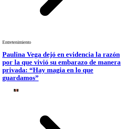
Entretenimiento
Paulina Vega dejó en evidencia la razón
por la que vivió su embarazo de manera
privada: “Hay magia en lo que
guardamos”