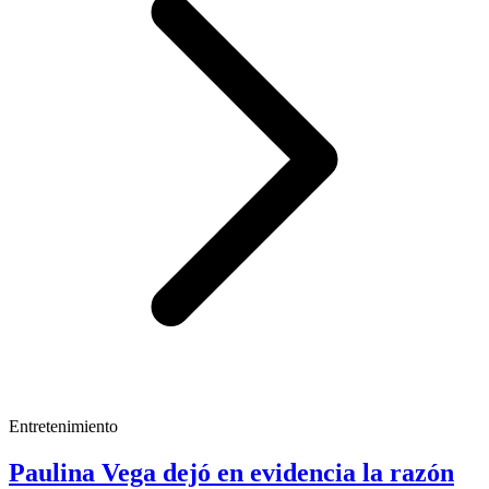
Entretenimiento
Paulina Vega dejó en evidencia la razón