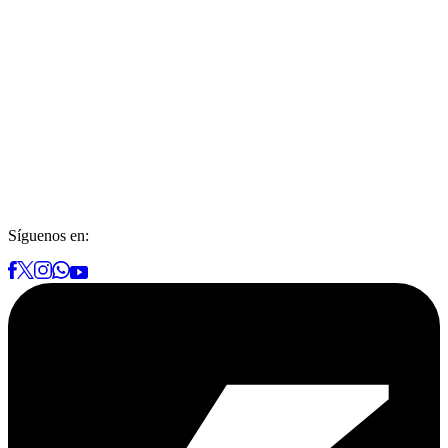
Síguenos en: