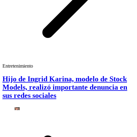
Entretenimiento
Hijo de Ingrid Karina, modelo de Stock
Models, realizó importante denuncia en
sus redes sociales