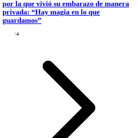
por la que vivió su embarazo de manera
privada: “Hay magia en lo que
guardamos”