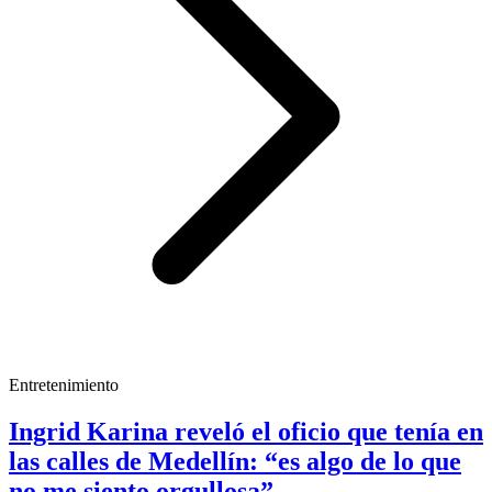
Entretenimiento
Ingrid Karina reveló el oficio que tenía en
las calles de Medellín: “es algo de lo que
no me siento orgullosa”