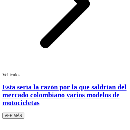
Vehículos
Esta sería la razón por la que saldrían del
mercado colombiano varios modelos de
motocicletas
VER MÁS