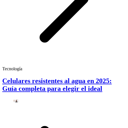
Tecnología
Celulares resistentes al agua en 2025:
Guía completa para elegir el ideal