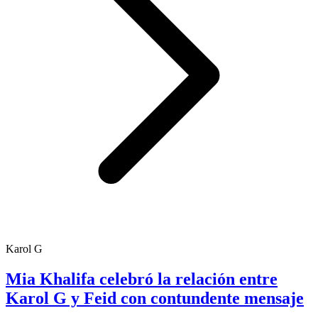
Karol G
Mia Khalifa celebró la relación entre
Karol G y Feid con contundente mensaje