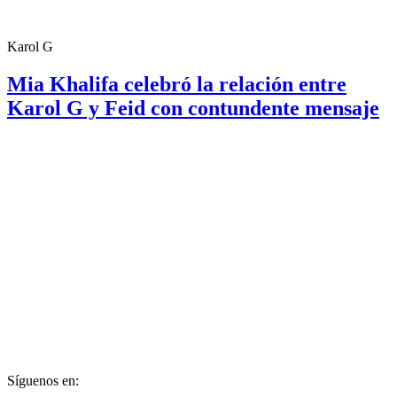
Karol G
Mia Khalifa celebró la relación entre
Karol G y Feid con contundente mensaje
Síguenos en: