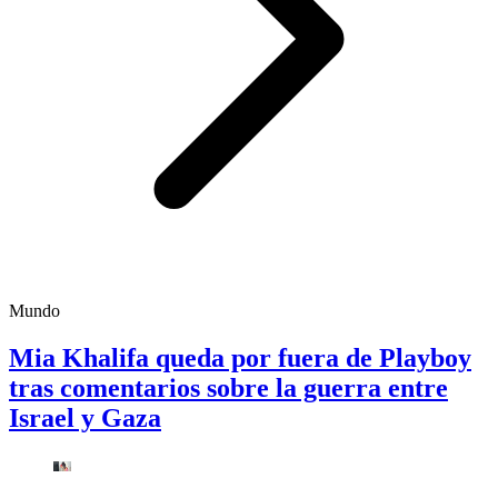
Mundo
Mia Khalifa queda por fuera de Playboy
tras comentarios sobre la guerra entre
Israel y Gaza