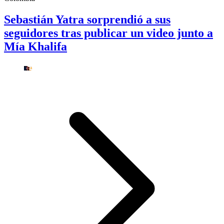
Sebastián Yatra sorprendió a sus
seguidores tras publicar un video junto a
Mía Khalifa