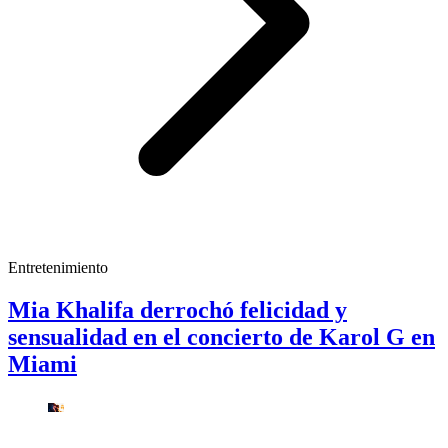
Entretenimiento
Mia Khalifa derrochó felicidad y
sensualidad en el concierto de Karol G en
Miami