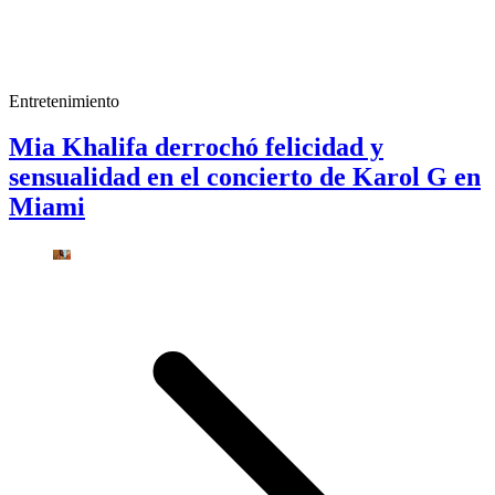
Entretenimiento
Mia Khalifa derrochó felicidad y
sensualidad en el concierto de Karol G en
Miami