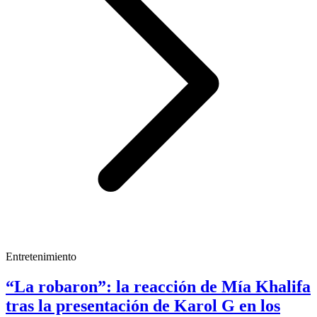
Entretenimiento
“La robaron”: la reacción de Mía Khalifa
tras la presentación de Karol G en los