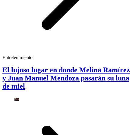
Entretenimiento
El lujoso lugar en donde Melina Ramírez
y Juan Manuel Mendoza pasarán su luna
de miel