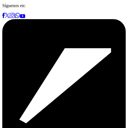
Síguenos en: