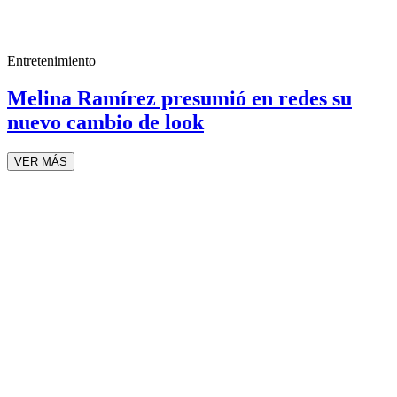
Entretenimiento
Melina Ramírez presumió en redes su
nuevo cambio de look
VER MÁS