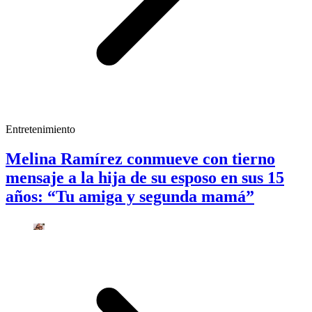
Entretenimiento
Melina Ramírez conmueve con tierno
mensaje a la hija de su esposo en sus 15
años: “Tu amiga y segunda mamá”