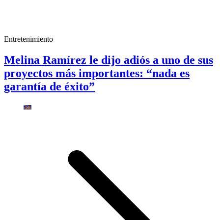
Entretenimiento
Melina Ramírez le dijo adiós a uno de sus
proyectos más importantes: “nada es
garantía de éxito”