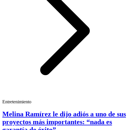
Entretenimiento
Melina Ramírez le dijo adiós a uno de sus
proyectos más importantes: “nada es
garantía de éxito”