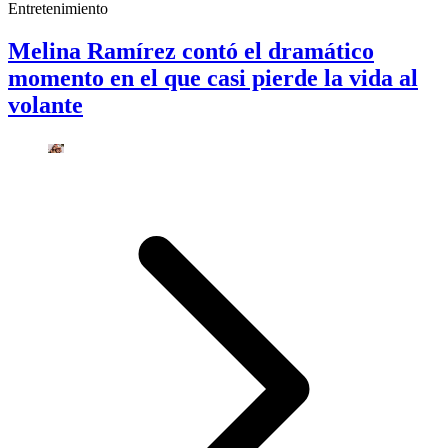
Entretenimiento
Melina Ramírez contó el dramático
momento en el que casi pierde la vida al
volante