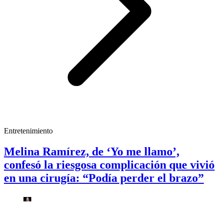
Entretenimiento
Melina Ramírez, de ‘Yo me llamo’,
confesó la riesgosa complicación que vivió
en una cirugía: “Podía perder el brazo”