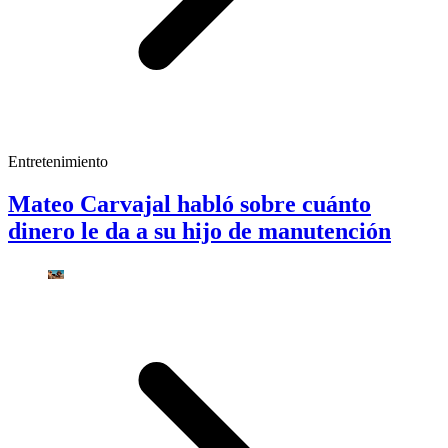
Entretenimiento
Mateo Carvajal habló sobre cuánto
dinero le da a su hijo de manutención