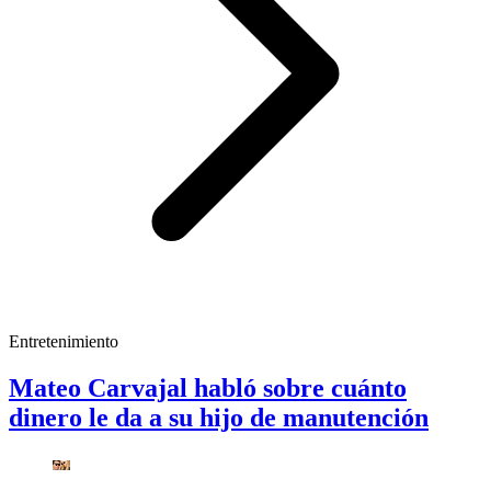
Entretenimiento
Mateo Carvajal habló sobre cuánto
dinero le da a su hijo de manutención