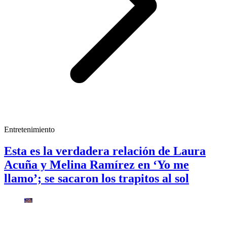
Entretenimiento
Esta es la verdadera relación de Laura
Acuña y Melina Ramírez en ‘Yo me
llamo’; se sacaron los trapitos al sol