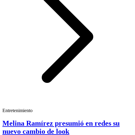
Entretenimiento
Melina Ramírez presumió en redes su
nuevo cambio de look