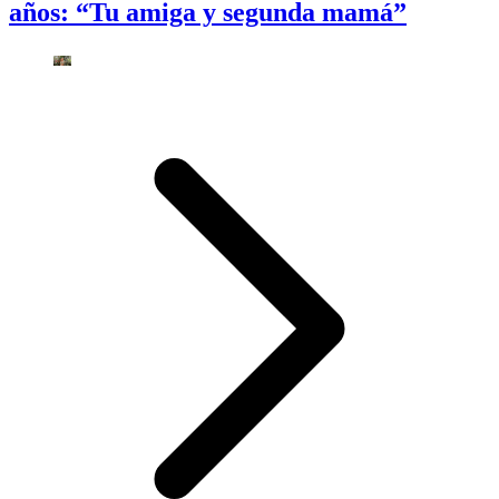
años: “Tu amiga y segunda mamá”