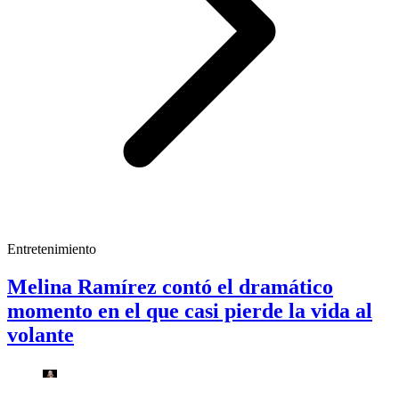
Entretenimiento
Melina Ramírez contó el dramático
momento en el que casi pierde la vida al
volante