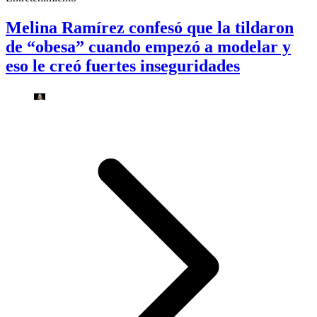
Melina Ramírez confesó que la tildaron
de “obesa” cuando empezó a modelar y
eso le creó fuertes inseguridades