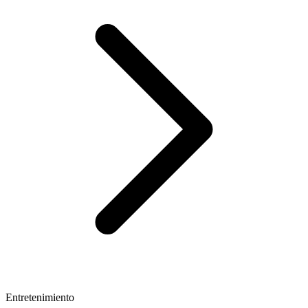
Entretenimiento