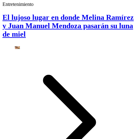
Entretenimiento
El lujoso lugar en donde Melina Ramírez
y Juan Manuel Mendoza pasarán su luna
de miel