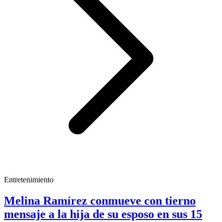
Entretenimiento
Melina Ramírez conmueve con tierno
mensaje a la hija de su esposo en sus 15