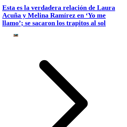
Esta es la verdadera relación de Laura
Acuña y Melina Ramírez en ‘Yo me
llamo’; se sacaron los trapitos al sol