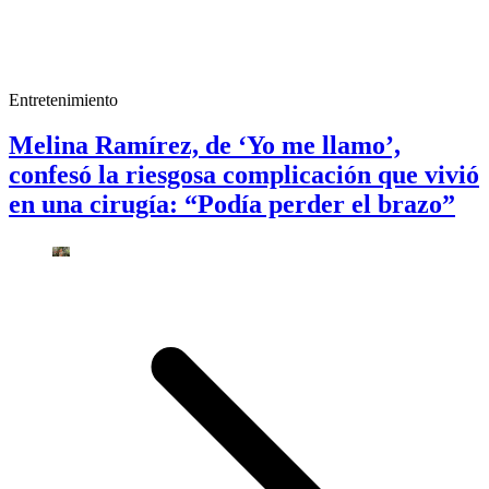
Entretenimiento
Melina Ramírez, de ‘Yo me llamo’,
confesó la riesgosa complicación que vivió
en una cirugía: “Podía perder el brazo”