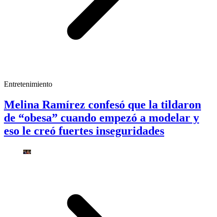
Entretenimiento
Melina Ramírez confesó que la tildaron
de “obesa” cuando empezó a modelar y
eso le creó fuertes inseguridades