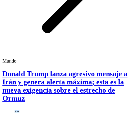
Mundo
Donald Trump lanza agresivo mensaje a
Irán y genera alerta máxima; esta es la
nueva exigencia sobre el estrecho de
Ormuz