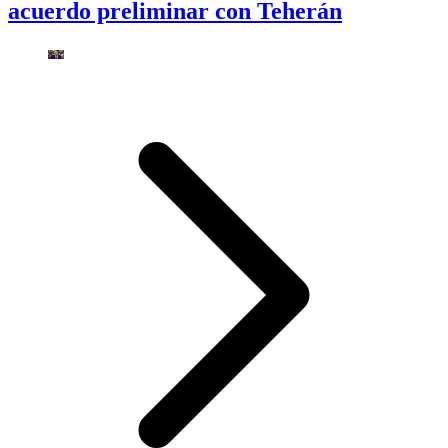
acuerdo preliminar con Teherán