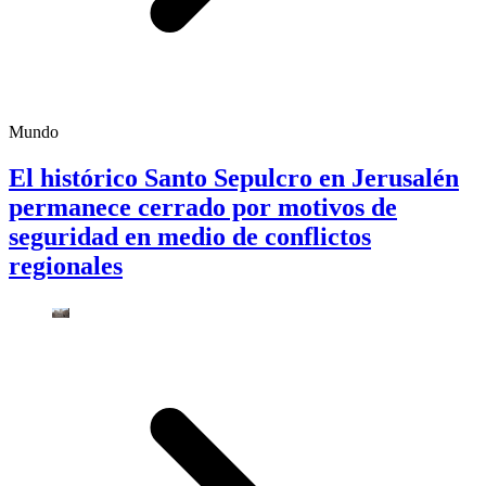
Mundo
El histórico Santo Sepulcro en Jerusalén
permanece cerrado por motivos de
seguridad en medio de conflictos
regionales