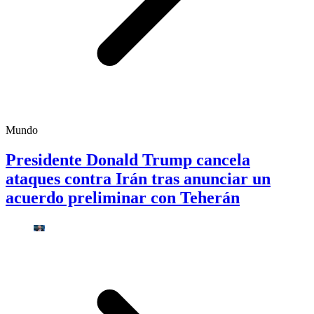
Mundo
Presidente Donald Trump cancela
ataques contra Irán tras anunciar un
acuerdo preliminar con Teherán