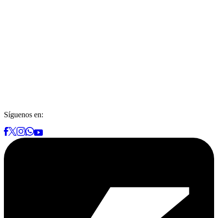
Síguenos en: