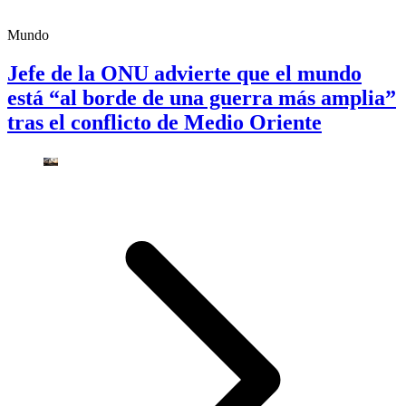
Mundo
Jefe de la ONU advierte que el mundo
está “al borde de una guerra más amplia”
tras el conflicto de Medio Oriente