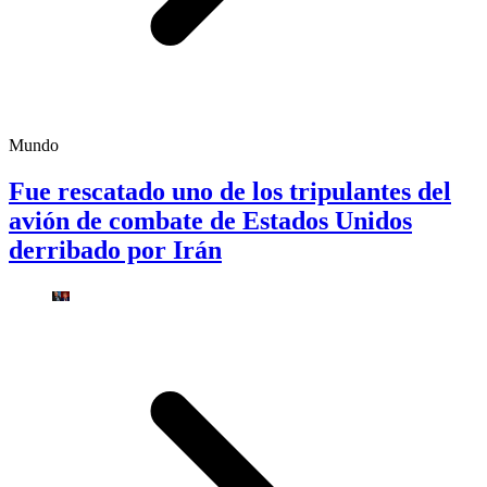
Mundo
Fue rescatado uno de los tripulantes del
avión de combate de Estados Unidos
derribado por Irán