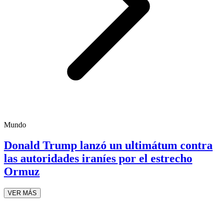
Mundo
Donald Trump lanzó un ultimátum contra
las autoridades iraníes por el estrecho
Ormuz
VER MÁS