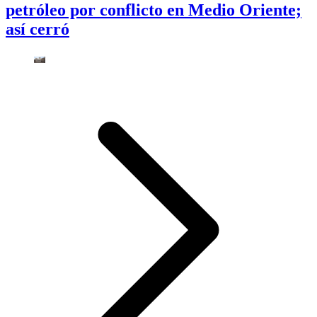
petróleo por conflicto en Medio Oriente;
así cerró