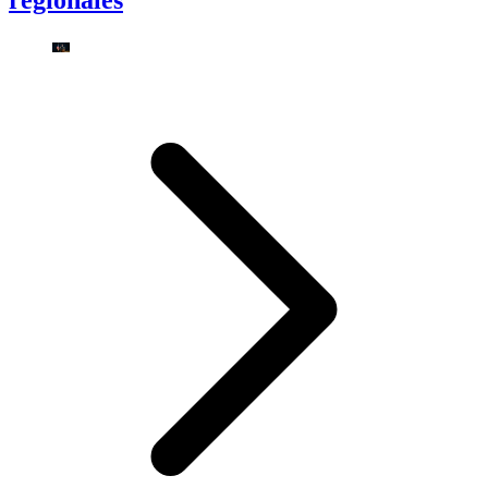
regionales