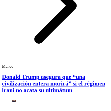
Mundo
Donald Trump asegura que “una
civilización entera morirá” si el régimen
iraní no acata su ultimátum