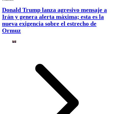
Donald Trump lanza agresivo mensaje a
Irán y genera alerta máxima; esta es la
nueva exigencia sobre el estrecho de
Ormuz