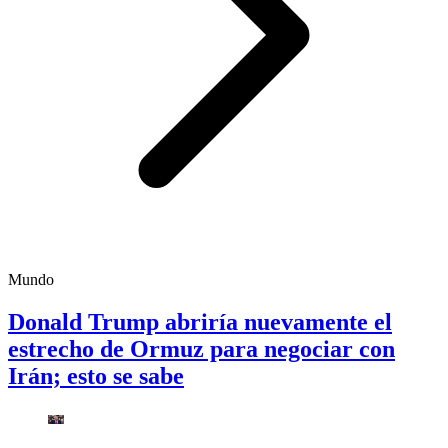
Mundo
Donald Trump abriría nuevamente el
estrecho de Ormuz para negociar con
Irán; esto se sabe