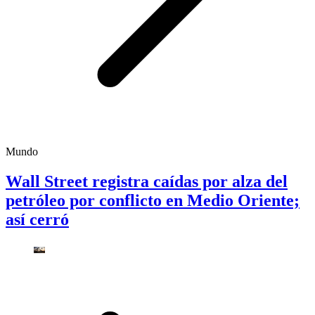
Mundo
Wall Street registra caídas por alza del
petróleo por conflicto en Medio Oriente;
así cerró