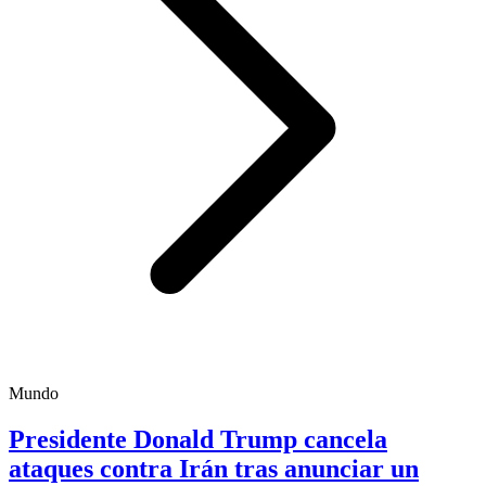
Mundo
Presidente Donald Trump cancela
ataques contra Irán tras anunciar un