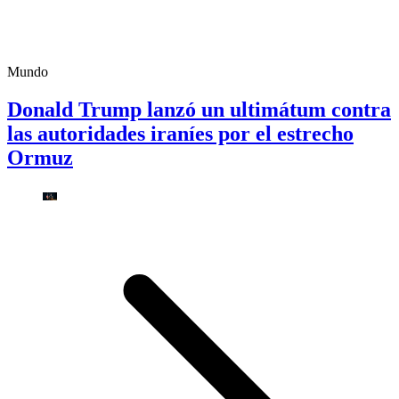
Mundo
Donald Trump lanzó un ultimátum contra
las autoridades iraníes por el estrecho
Ormuz