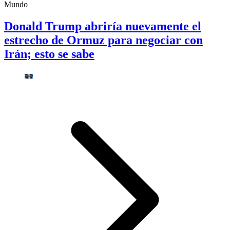
Mundo
Donald Trump abriría nuevamente el
estrecho de Ormuz para negociar con
Irán; esto se sabe