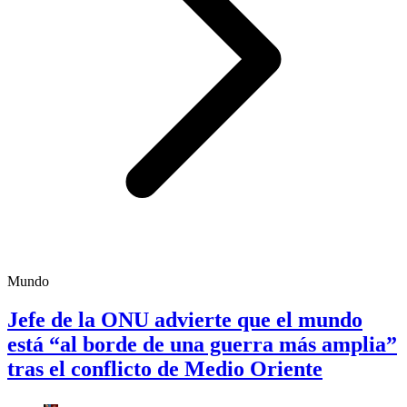
Mundo
Jefe de la ONU advierte que el mundo
está “al borde de una guerra más amplia”
tras el conflicto de Medio Oriente