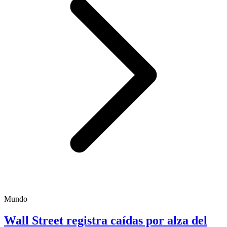
Mundo
Wall Street registra caídas por alza del