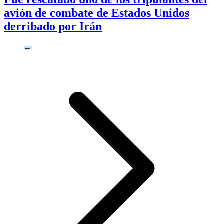
avión de combate de Estados Unidos
derribado por Irán