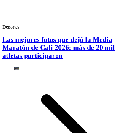
Deportes
Las mejores fotos que dejó la Media
Maratón de Cali 2026: más de 20 mil
atletas participaron