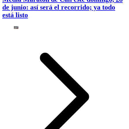
de junio: así será el recorrido; ya todo
está listo