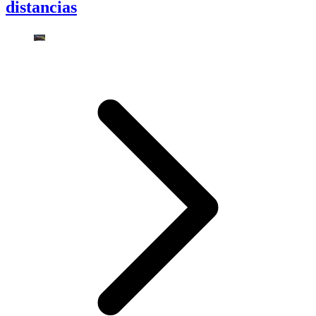
distancias