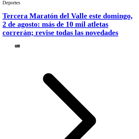
Deportes
Tercera Maratón del Valle este domingo,
2 de agosto: más de 10 mil atletas
correrán; revise todas las novedades