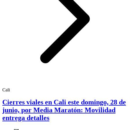
Cali
Cierres viales en Cali este domingo, 28 de
junio, por Media Maratón: Movilidad
entrega detalles