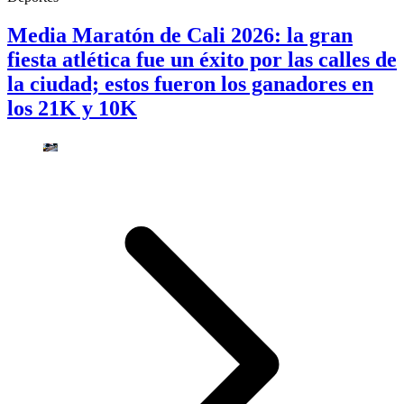
Media Maratón de Cali 2026: la gran
fiesta atlética fue un éxito por las calles de
la ciudad; estos fueron los ganadores en
los 21K y 10K