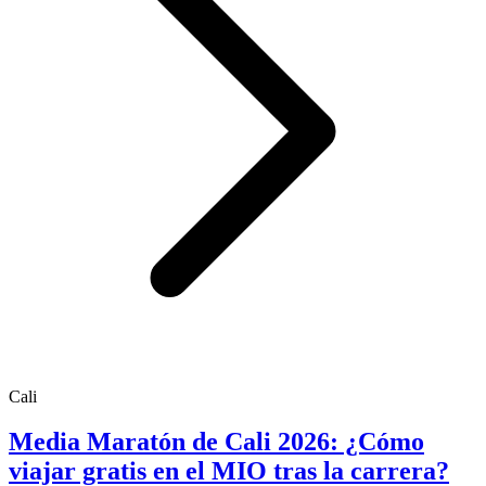
Cali
Media Maratón de Cali 2026: ¿Cómo
viajar gratis en el MIO tras la carrera?