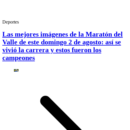
Deportes
Las mejores imágenes de la Maratón del
Valle de este domingo 2 de agosto: así se
vivió la carrera y estos fueron los
campeones