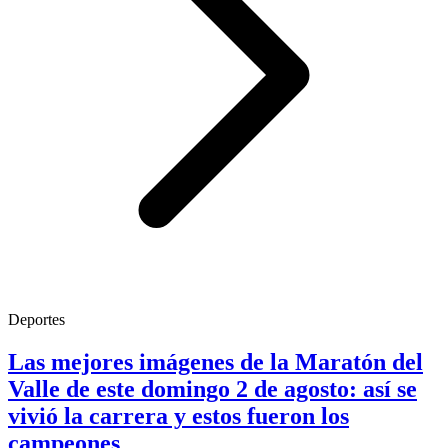
Deportes
Las mejores imágenes de la Maratón del
Valle de este domingo 2 de agosto: así se
vivió la carrera y estos fueron los
campeones