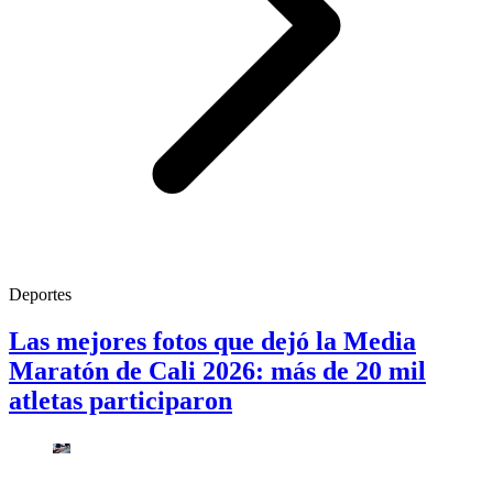
Deportes
Las mejores fotos que dejó la Media
Maratón de Cali 2026: más de 20 mil
atletas participaron