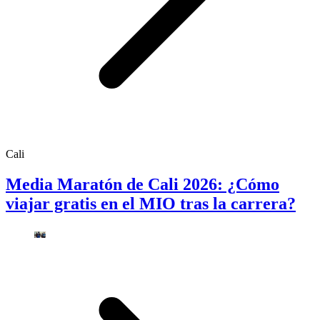
Cali
Media Maratón de Cali 2026: ¿Cómo
viajar gratis en el MIO tras la carrera?