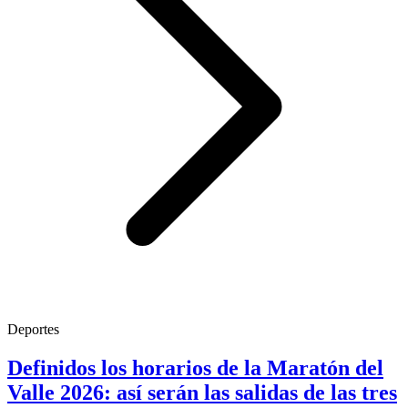
Deportes
Definidos los horarios de la Maratón del
Valle 2026: así serán las salidas de las tres