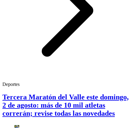
Deportes
Tercera Maratón del Valle este domingo,
2 de agosto: más de 10 mil atletas
correrán; revise todas las novedades