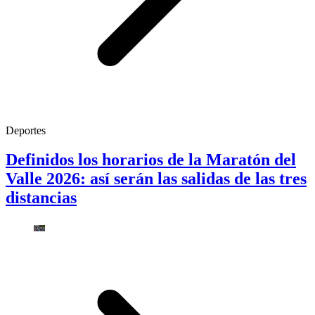
Deportes
Definidos los horarios de la Maratón del
Valle 2026: así serán las salidas de las tres
distancias