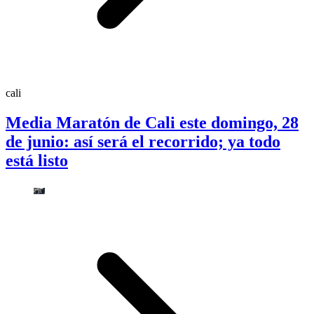
cali
Media Maratón de Cali este domingo, 28
de junio: así será el recorrido; ya todo
está listo