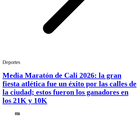
Deportes
Media Maratón de Cali 2026: la gran
fiesta atlética fue un éxito por las calles de
la ciudad; estos fueron los ganadores en
los 21K y 10K