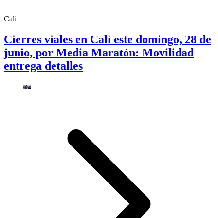
Cali
Cierres viales en Cali este domingo, 28 de
junio, por Media Maratón: Movilidad
entrega detalles