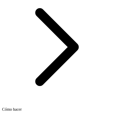
Cómo hacer