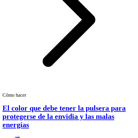
Cómo hacer
El color que debe tener la pulsera para
protegerse de la envidia y las malas
energías