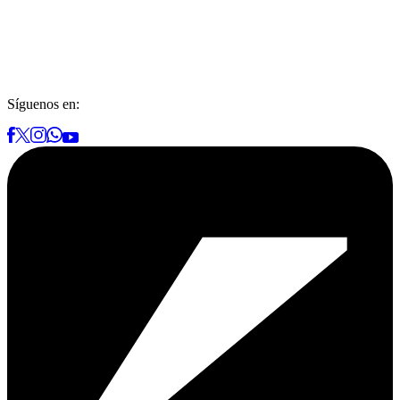
Síguenos en: