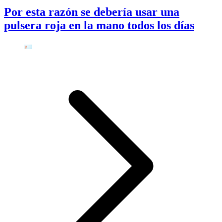
Por esta razón se debería usar una
pulsera roja en la mano todos los días