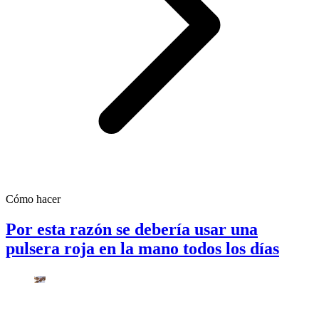
Cómo hacer
Por esta razón se debería usar una
pulsera roja en la mano todos los días