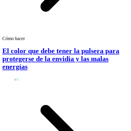
Cómo hacer
El color que debe tener la pulsera para
protegerse de la envidia y las malas
energías