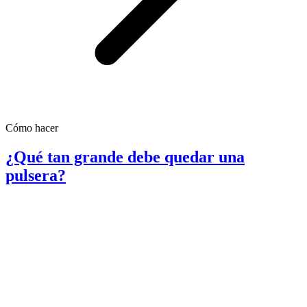
Cómo hacer
¿Qué tan grande debe quedar una
pulsera?