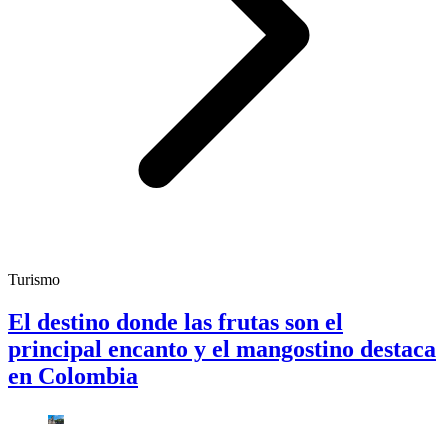
Turismo
El destino donde las frutas son el
principal encanto y el mangostino destaca
en Colombia