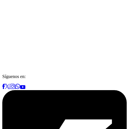
Síguenos en: