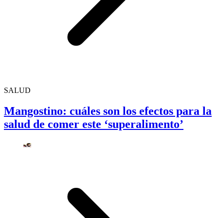
SALUD
Mangostino: cuáles son los efectos para la
salud de comer este ‘superalimento’