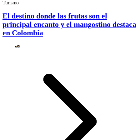
Turismo
El destino donde las frutas son el
principal encanto y el mangostino destaca
en Colombia