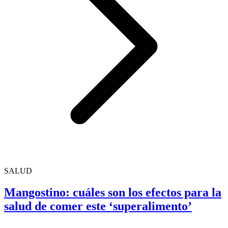
SALUD
Mangostino: cuáles son los efectos para la
salud de comer este ‘superalimento’