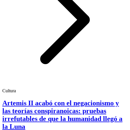
Cultura
Artemis II acabó con el negacionismo y
las teorías conspiranoicas: pruebas
irrefutables de que la humanidad llegó a
la Luna