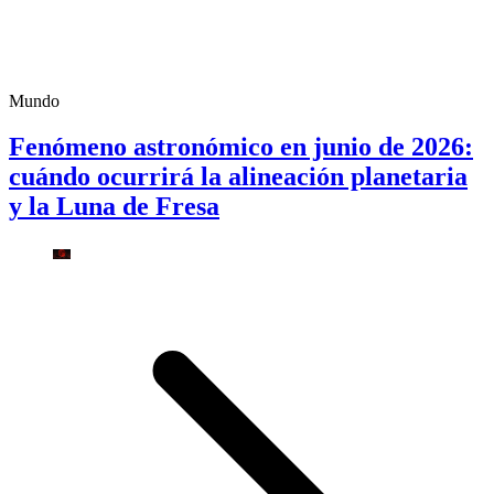
Mundo
Fenómeno astronómico en junio de 2026:
cuándo ocurrirá la alineación planetaria
y la Luna de Fresa