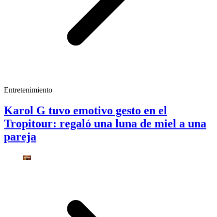
Entretenimiento
Karol G tuvo emotivo gesto en el
Tropitour: regaló una luna de miel a una
pareja