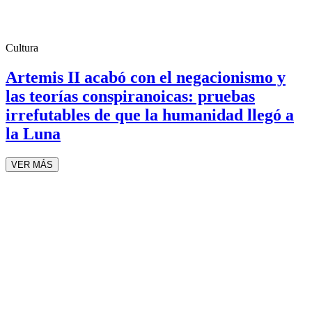
Cultura
Artemis II acabó con el negacionismo y
las teorías conspiranoicas: pruebas
irrefutables de que la humanidad llegó a
la Luna
VER MÁS