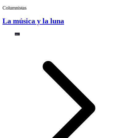
Columnistas
La música y la luna