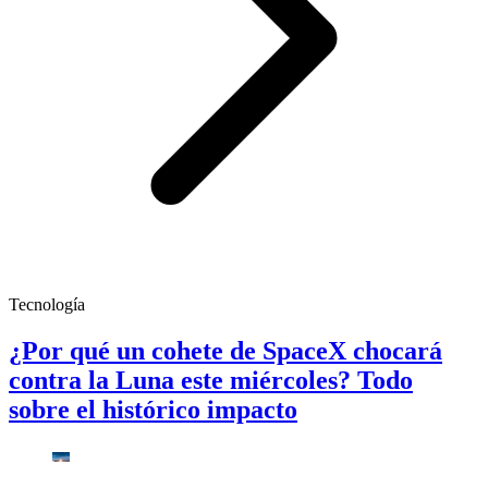
Tecnología
¿Por qué un cohete de SpaceX chocará
contra la Luna este miércoles? Todo
sobre el histórico impacto