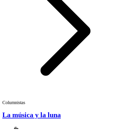
Columnistas
La música y la luna