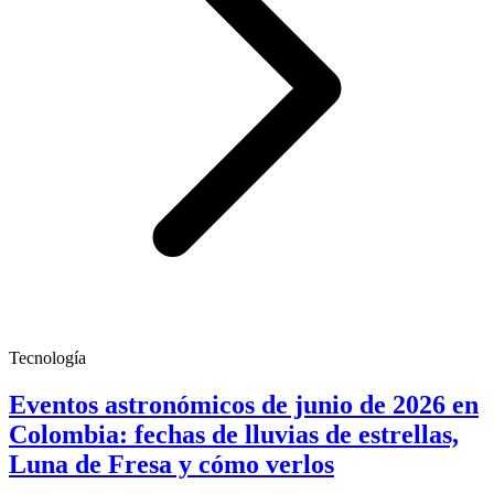
Tecnología
Eventos astronómicos de junio de 2026 en
Colombia: fechas de lluvias de estrellas,
Luna de Fresa y cómo verlos