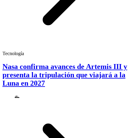
Tecnología
Nasa confirma avances de Artemis III y
presenta la tripulación que viajará a la
Luna en 2027