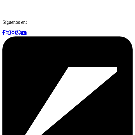
Síguenos en: