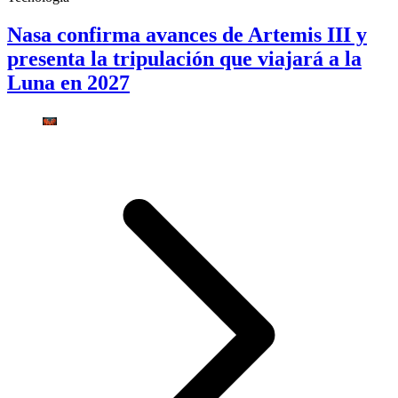
Nasa confirma avances de Artemis III y
presenta la tripulación que viajará a la
Luna en 2027