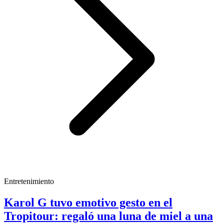
Entretenimiento
Karol G tuvo emotivo gesto en el
Tropitour: regaló una luna de miel a una