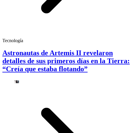
Tecnología
Astronautas de Artemis II revelaron
detalles de sus primeros días en la Tierra:
“Creía que estaba flotando”