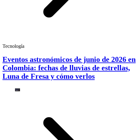
Tecnología
Eventos astronómicos de junio de 2026 en
Colombia: fechas de lluvias de estrellas,
Luna de Fresa y cómo verlos