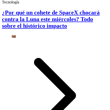
Tecnología
¿Por qué un cohete de SpaceX chocará
contra la Luna este miércoles? Todo
sobre el histórico impacto