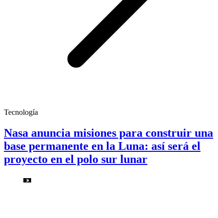
Tecnología
Nasa anuncia misiones para construir una
base permanente en la Luna: así será el
proyecto en el polo sur lunar