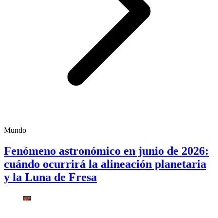
Mundo
Fenómeno astronómico en junio de 2026:
cuándo ocurrirá la alineación planetaria
y la Luna de Fresa