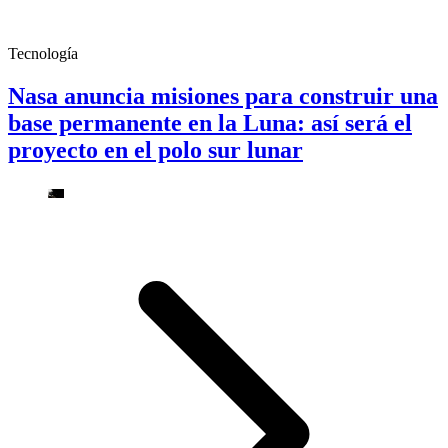
Tecnología
Nasa anuncia misiones para construir una
base permanente en la Luna: así será el
proyecto en el polo sur lunar