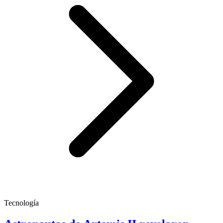
Tecnología