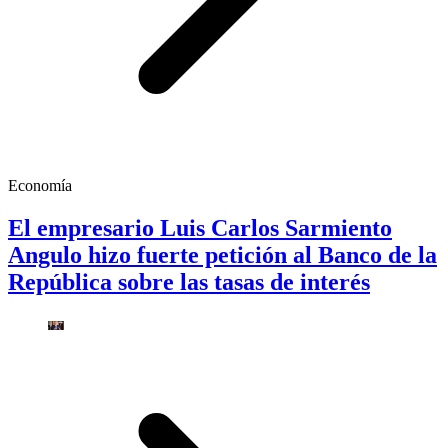
Economía
El empresario Luis Carlos Sarmiento
Angulo hizo fuerte petición al Banco de la
República sobre las tasas de interés