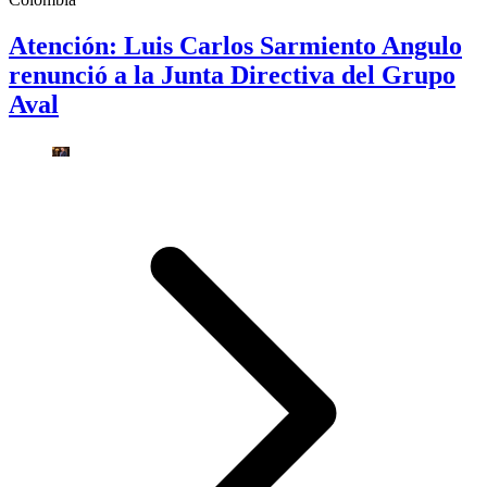
Atención: Luis Carlos Sarmiento Angulo
renunció a la Junta Directiva del Grupo
Aval