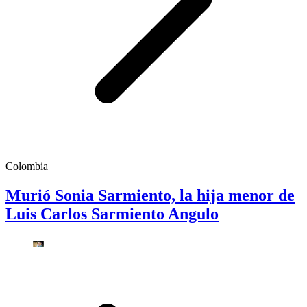
Colombia
Murió Sonia Sarmiento, la hija menor de
Luis Carlos Sarmiento Angulo