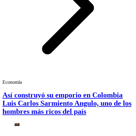
Economía
Así construyó su emporio en Colombia
Luis Carlos Sarmiento Angulo, uno de los
hombres más ricos del país