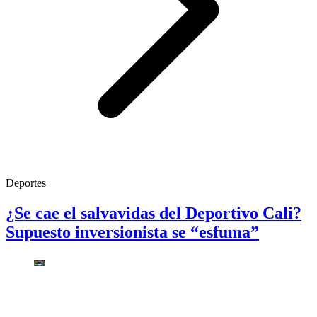
Deportes
¿Se cae el salvavidas del Deportivo Cali?
Supuesto inversionista se “esfuma”