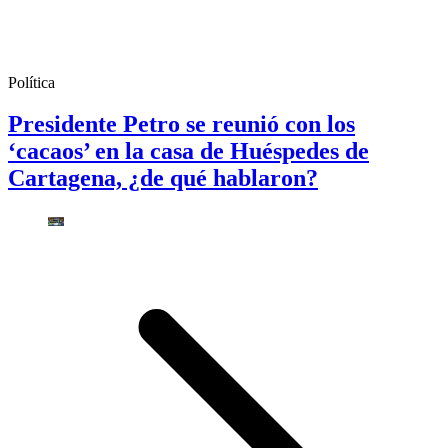
Política
Presidente Petro se reunió con los
‘cacaos’ en la casa de Huéspedes de
Cartagena, ¿de qué hablaron?