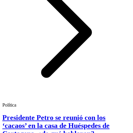
Política
Presidente Petro se reunió con los
‘cacaos’ en la casa de Huéspedes de