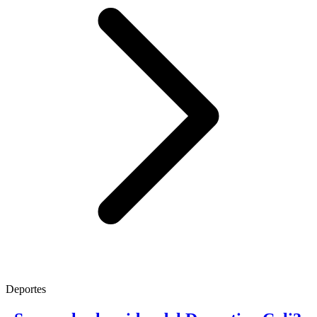
Deportes