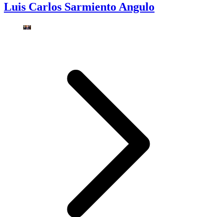
Luis Carlos Sarmiento Angulo