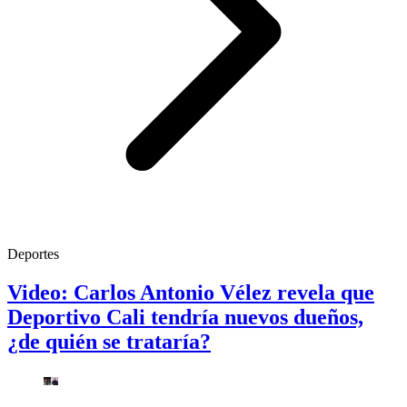
Deportes
Video: Carlos Antonio Vélez revela que
Deportivo Cali tendría nuevos dueños,
¿de quién se trataría?