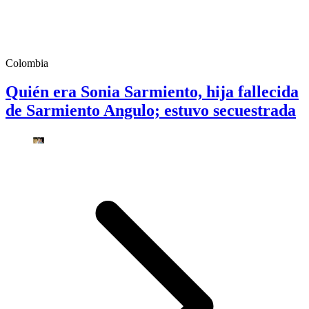
Colombia
Quién era Sonia Sarmiento, hija fallecida
de Sarmiento Angulo; estuvo secuestrada