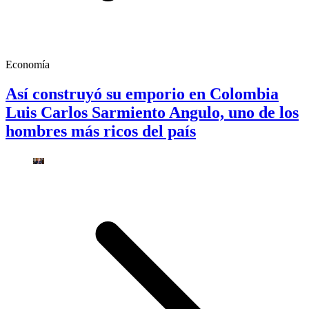
Economía
Así construyó su emporio en Colombia
Luis Carlos Sarmiento Angulo, uno de los
hombres más ricos del país