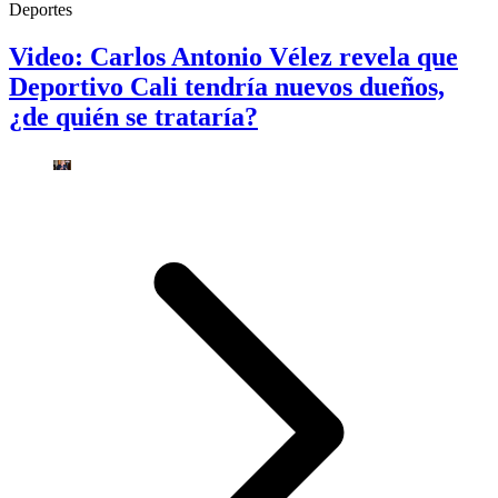
Deportes
Video: Carlos Antonio Vélez revela que
Deportivo Cali tendría nuevos dueños,
¿de quién se trataría?