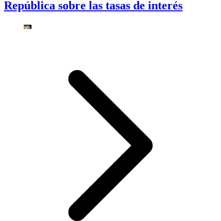
República sobre las tasas de interés