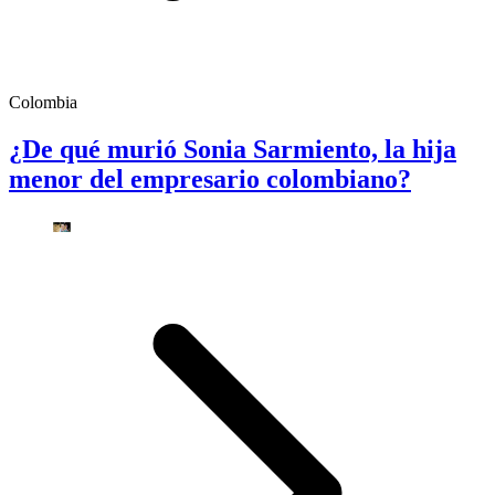
Colombia
¿De qué murió Sonia Sarmiento, la hija
menor del empresario colombiano?