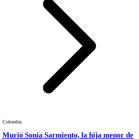
Colombia
Murió Sonia Sarmiento, la hija menor de