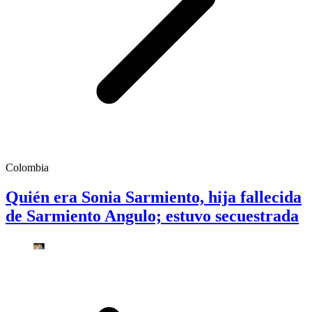
Colombia
Quién era Sonia Sarmiento, hija fallecida
de Sarmiento Angulo; estuvo secuestrada