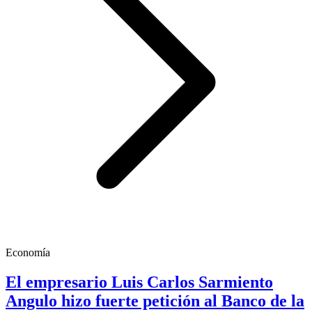
Economía
El empresario Luis Carlos Sarmiento
Angulo hizo fuerte petición al Banco de la