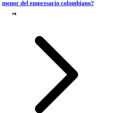
menor del empresario colombiano?