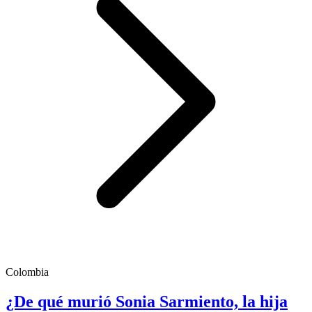
Colombia
¿De qué murió Sonia Sarmiento, la hija