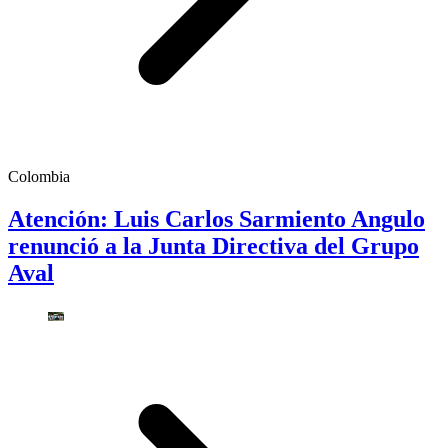
Colombia
Atención: Luis Carlos Sarmiento Angulo
renunció a la Junta Directiva del Grupo
Aval