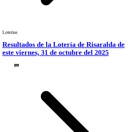
Loterias
Resultados de la Lotería de Risaralda de
este viernes, 31 de octubre del 2025