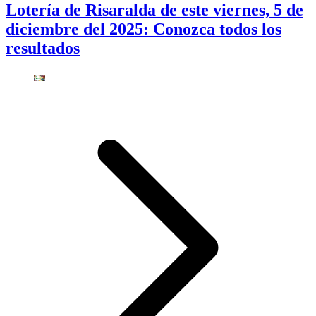
Lotería de Risaralda de este viernes, 5 de
diciembre del 2025: Conozca todos los
resultados