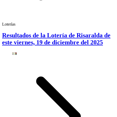
Loterías
Resultados de la Lotería de Risaralda de
este viernes, 19 de diciembre del 2025