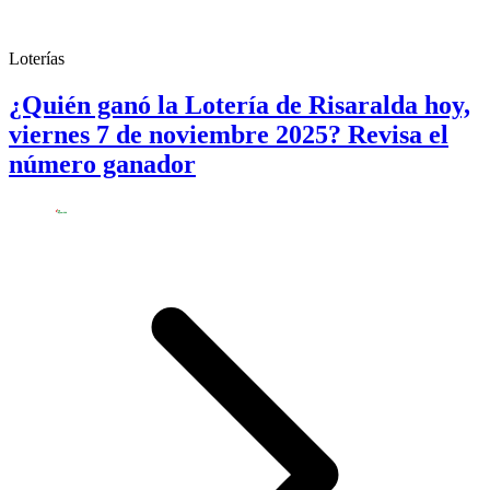
Loterías
¿Quién ganó la Lotería de Risaralda hoy,
viernes 7 de noviembre 2025? Revisa el
número ganador