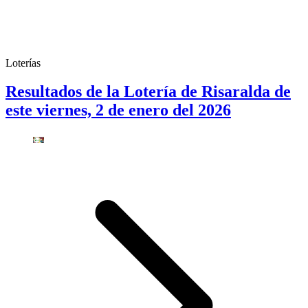
Loterías
Resultados de la Lotería de Risaralda de
este viernes, 2 de enero del 2026