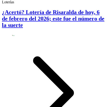
Loterías
¿Acertó? Lotería de Risaralda de hoy, 6
de febrero del 2026; este fue el número de
la suerte