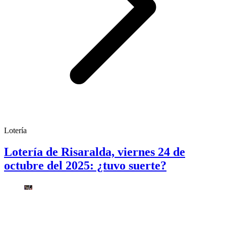
Lotería
Lotería de Risaralda, viernes 24 de
octubre del 2025: ¿tuvo suerte?