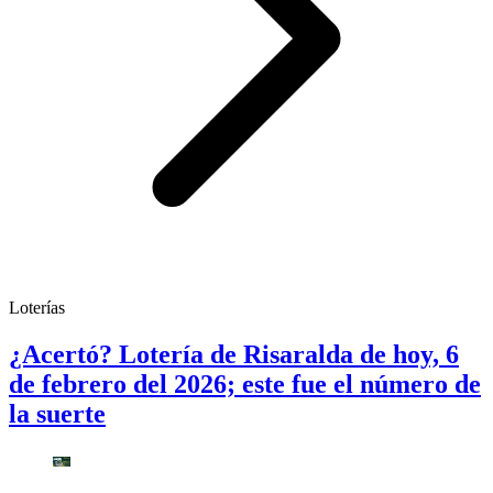
Loterías
¿Acertó? Lotería de Risaralda de hoy, 6
de febrero del 2026; este fue el número de
la suerte