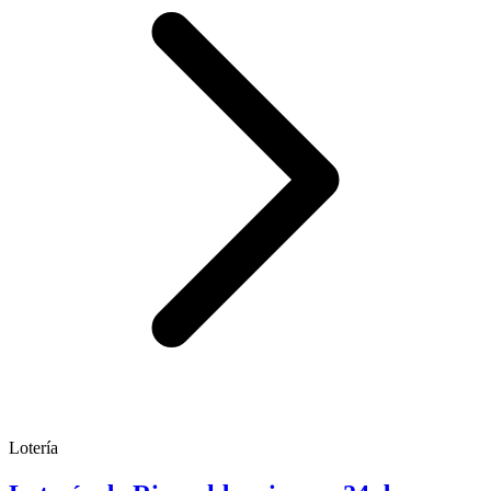
Lotería