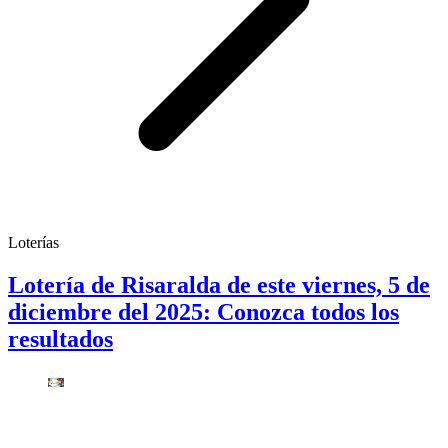
Loterías
Lotería de Risaralda de este viernes, 5 de
diciembre del 2025: Conozca todos los
resultados