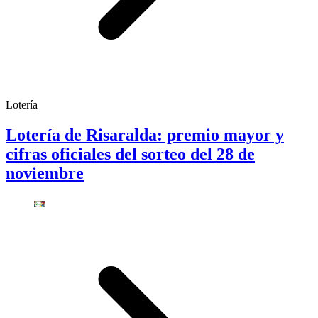
Lotería
Lotería de Risaralda: premio mayor y
cifras oficiales del sorteo del 28 de
noviembre