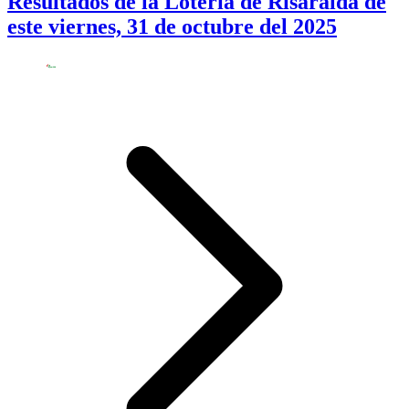
Resultados de la Lotería de Risaralda de
este viernes, 31 de octubre del 2025