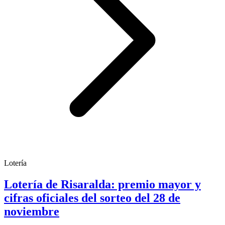
Lotería
Lotería de Risaralda: premio mayor y
cifras oficiales del sorteo del 28 de
noviembre