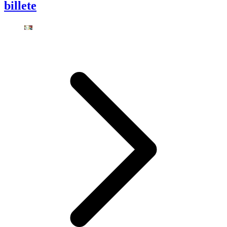
billete