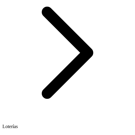
Loterías