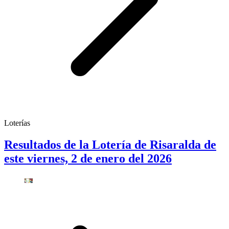
Loterías
Resultados de la Lotería de Risaralda de
este viernes, 2 de enero del 2026