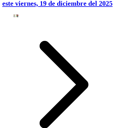
este viernes, 19 de diciembre del 2025