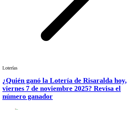
Loterías
¿Quién ganó la Lotería de Risaralda hoy,
viernes 7 de noviembre 2025? Revisa el
número ganador