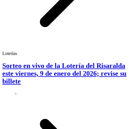
Loterías
Sorteo en vivo de la Lotería del Risaralda
este viernes, 9 de enero del 2026; revise su
billete