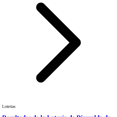
Loterias