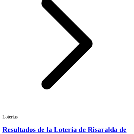
Loterías
Resultados de la Lotería de Risaralda de