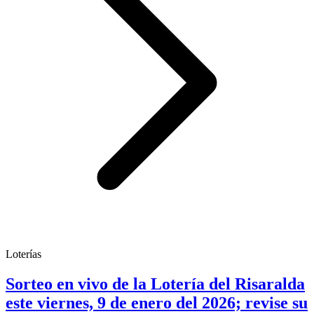
Loterías
Sorteo en vivo de la Lotería del Risaralda
este viernes, 9 de enero del 2026; revise su