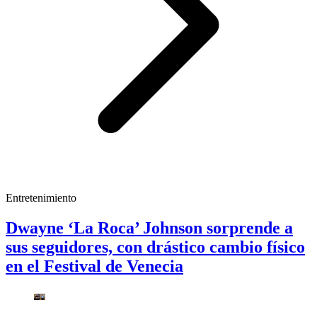
Entretenimiento
Dwayne ‘La Roca’ Johnson sorprende a
sus seguidores, con drástico cambio físico
en el Festival de Venecia