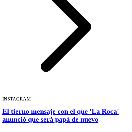
INSTAGRAM
El tierno mensaje con el que 'La Roca'
anunció que será papá de nuevo