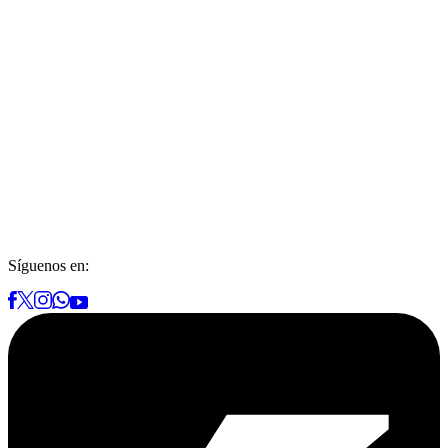
Síguenos en: