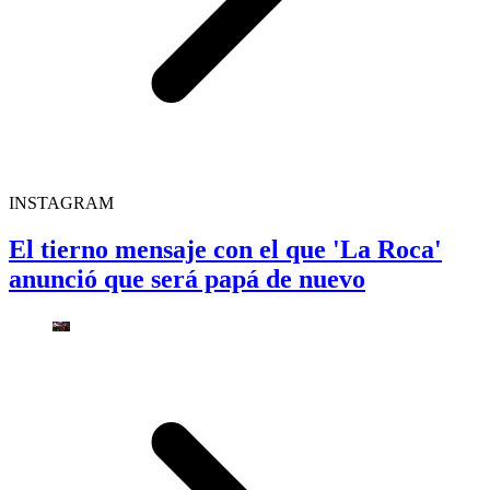
INSTAGRAM
El tierno mensaje con el que 'La Roca'
anunció que será papá de nuevo