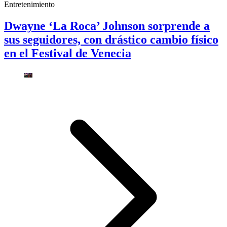
Entretenimiento
Dwayne ‘La Roca’ Johnson sorprende a
sus seguidores, con drástico cambio físico
en el Festival de Venecia