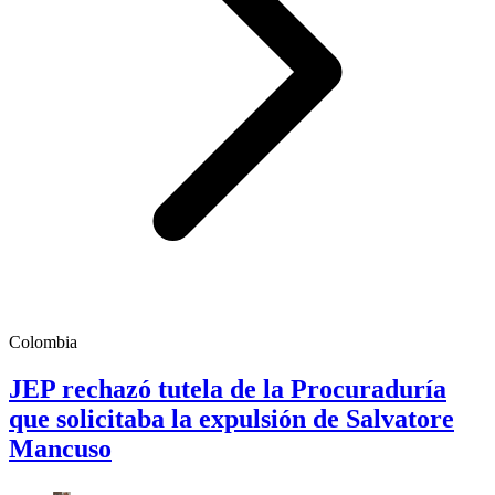
Colombia
JEP rechazó tutela de la Procuraduría
que solicitaba la expulsión de Salvatore
Mancuso