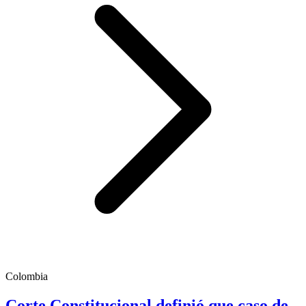
Colombia
Corte Constitucional definió que caso de