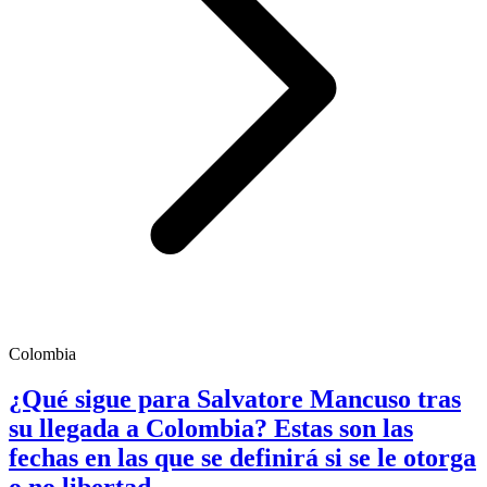
Colombia
¿Qué sigue para Salvatore Mancuso tras
su llegada a Colombia? Estas son las
fechas en las que se definirá si se le otorga