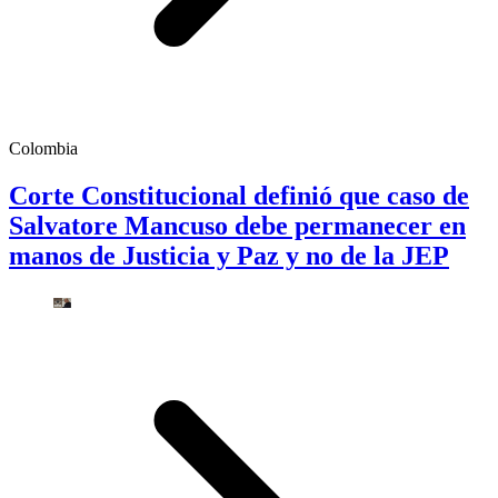
Colombia
Corte Constitucional definió que caso de
Salvatore Mancuso debe permanecer en
manos de Justicia y Paz y no de la JEP