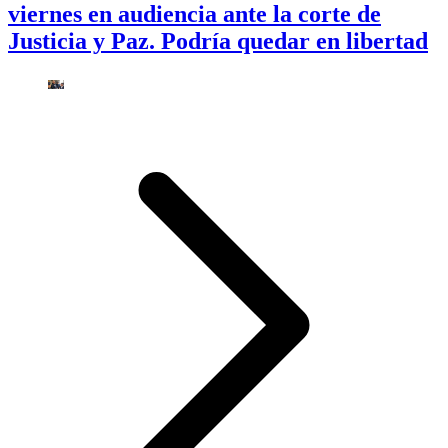
viernes en audiencia ante la corte de
Justicia y Paz. Podría quedar en libertad