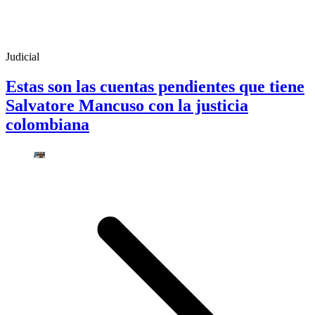
Judicial
Estas son las cuentas pendientes que tiene
Salvatore Mancuso con la justicia
colombiana