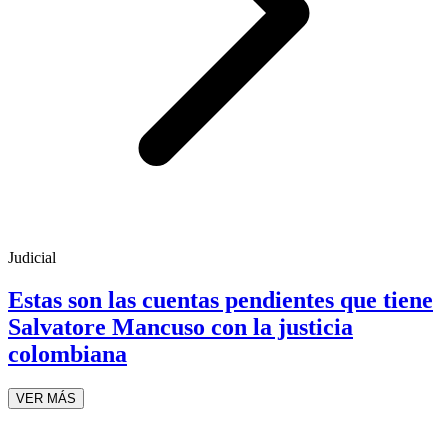
Judicial
Estas son las cuentas pendientes que tiene
Salvatore Mancuso con la justicia
colombiana
VER MÁS