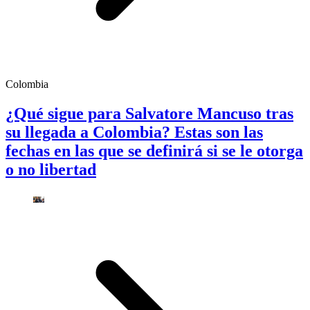
Colombia
¿Qué sigue para Salvatore Mancuso tras
su llegada a Colombia? Estas son las
fechas en las que se definirá si se le otorga
o no libertad