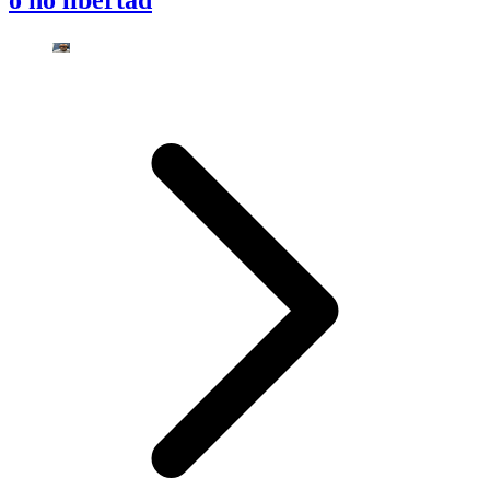
o no libertad