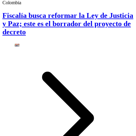
Colombia
Fiscalía busca reformar la Ley de Justicia
y Paz; este es el borrador del proyecto de
decreto