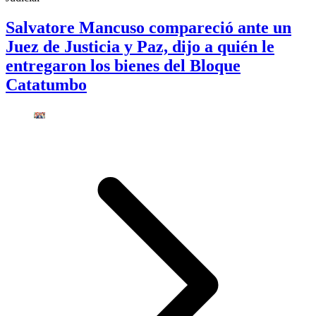
Salvatore Mancuso compareció ante un
Juez de Justicia y Paz, dijo a quién le
entregaron los bienes del Bloque
Catatumbo