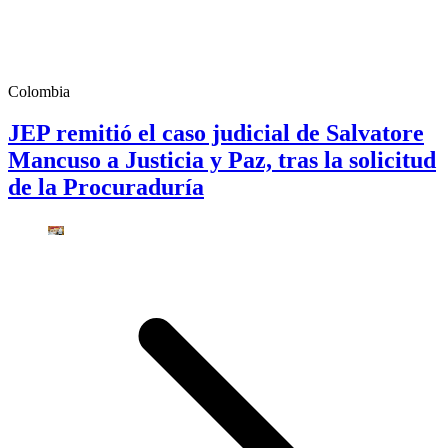
Colombia
JEP remitió el caso judicial de Salvatore
Mancuso a Justicia y Paz, tras la solicitud
de la Procuraduría