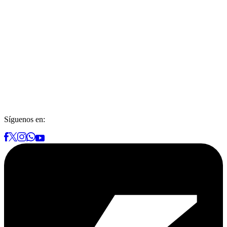
Síguenos en: