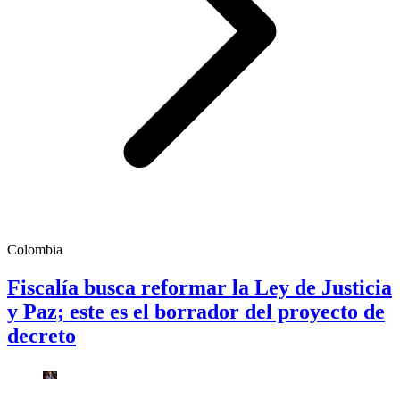
Colombia
Fiscalía busca reformar la Ley de Justicia
y Paz; este es el borrador del proyecto de
decreto