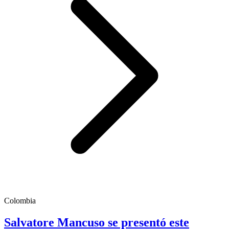
Colombia
Salvatore Mancuso se presentó este