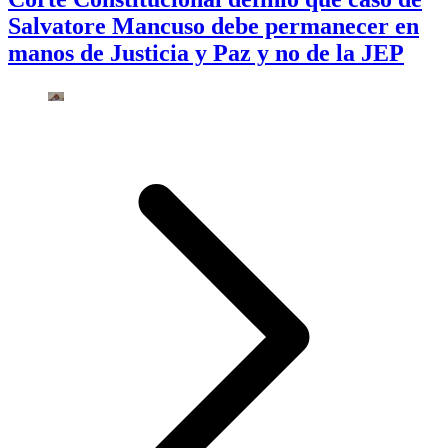
Salvatore Mancuso debe permanecer en
manos de Justicia y Paz y no de la JEP