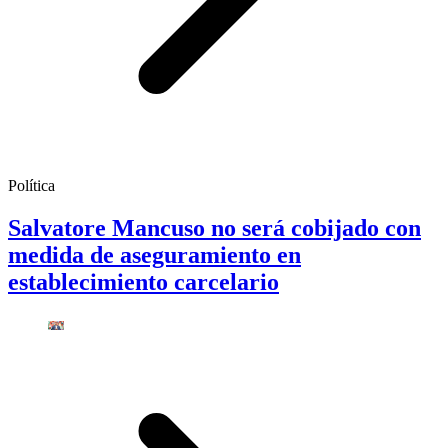
Política
Salvatore Mancuso no será cobijado con
medida de aseguramiento en
establecimiento carcelario