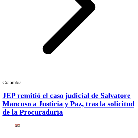
Colombia
JEP remitió el caso judicial de Salvatore
Mancuso a Justicia y Paz, tras la solicitud
de la Procuraduría