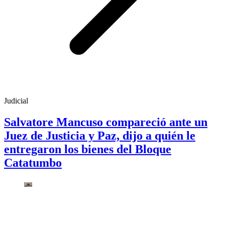
Judicial
Salvatore Mancuso compareció ante un
Juez de Justicia y Paz, dijo a quién le
entregaron los bienes del Bloque
Catatumbo