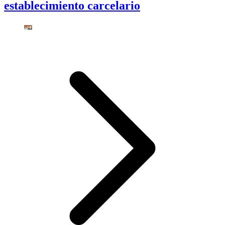
establecimiento carcelario