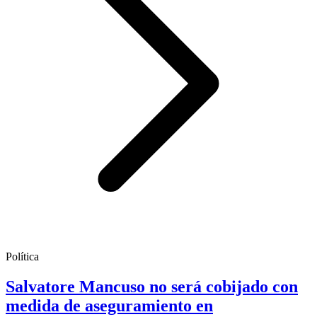
Política
Salvatore Mancuso no será cobijado con
medida de aseguramiento en