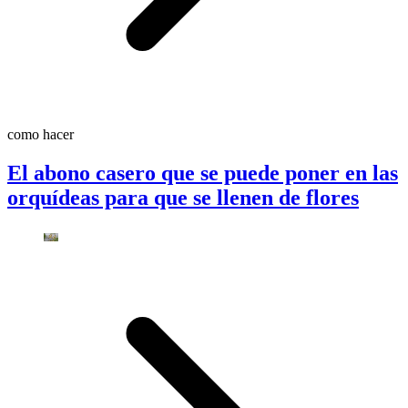
como hacer
El abono casero que se puede poner en las
orquídeas para que se llenen de flores