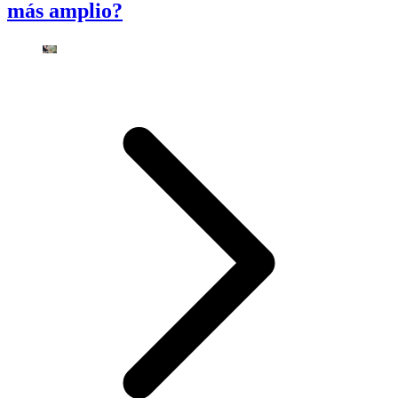
más amplio?