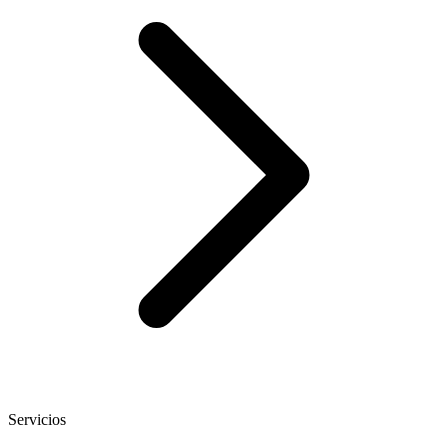
Servicios