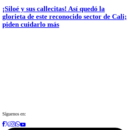
¡Siloé y sus callecitas! Así quedó la
glorieta de este reconocido sector de Cali;
piden cuidarlo más
Síguenos en: