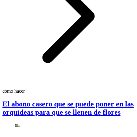
como hacer
El abono casero que se puede poner en las
orquídeas para que se llenen de flores