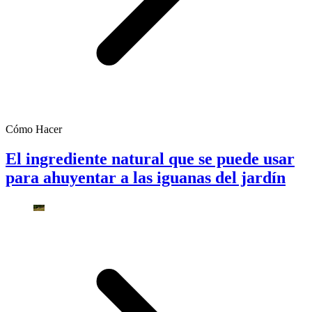
Cómo Hacer
El ingrediente natural que se puede usar
para ahuyentar a las iguanas del jardín