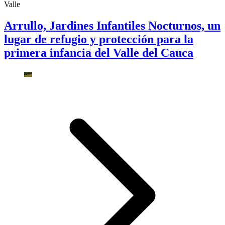
Valle
Arrullo, Jardines Infantiles Nocturnos, un
lugar de refugio y protección para la
primera infancia del Valle del Cauca