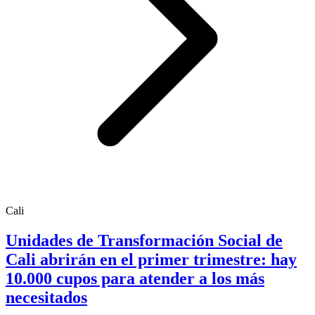
Cali
Unidades de Transformación Social de
Cali abrirán en el primer trimestre: hay
10.000 cupos para atender a los más
necesitados