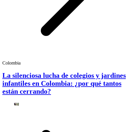
Colombia
La silenciosa lucha de colegios y jardines
infantiles en Colombia: ¿por qué tantos
están cerrando?