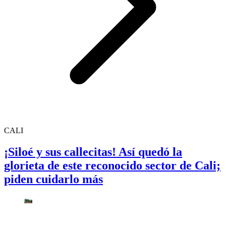
CALI
¡Siloé y sus callecitas! Así quedó la
glorieta de este reconocido sector de Cali;
piden cuidarlo más