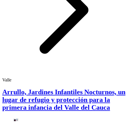
Valle
Arrullo, Jardines Infantiles Nocturnos, un
lugar de refugio y protección para la
primera infancia del Valle del Cauca