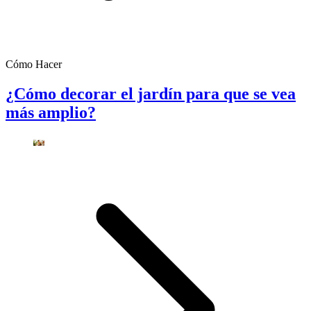
Cómo Hacer
¿Cómo decorar el jardín para que se vea
más amplio?