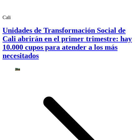
Cali
Unidades de Transformación Social de
Cali abrirán en el primer trimestre: hay
10.000 cupos para atender a los más
necesitados