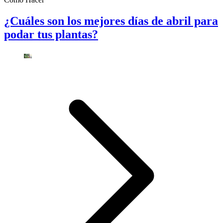
¿Cuáles son los mejores días de abril para
podar tus plantas?