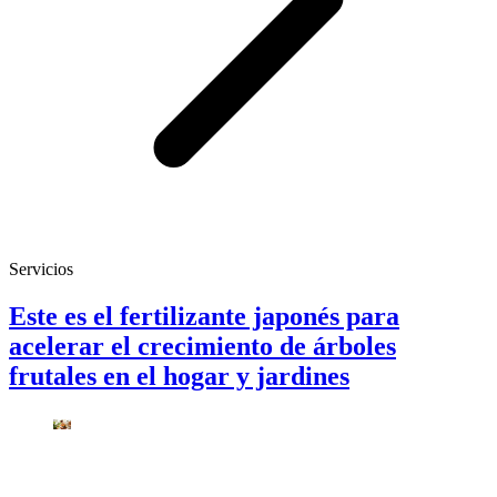
Servicios
Este es el fertilizante japonés para
acelerar el crecimiento de árboles
frutales en el hogar y jardines