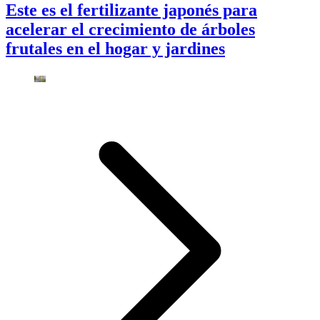
Este es el fertilizante japonés para
acelerar el crecimiento de árboles
frutales en el hogar y jardines