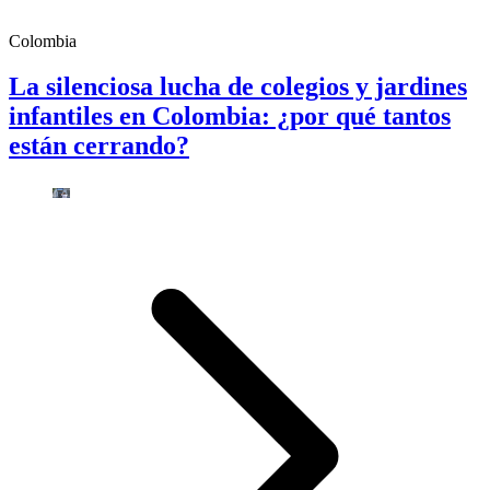
Colombia
La silenciosa lucha de colegios y jardines
infantiles en Colombia: ¿por qué tantos
están cerrando?