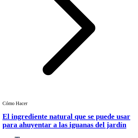
Cómo Hacer
El ingrediente natural que se puede usar
para ahuyentar a las iguanas del jardín