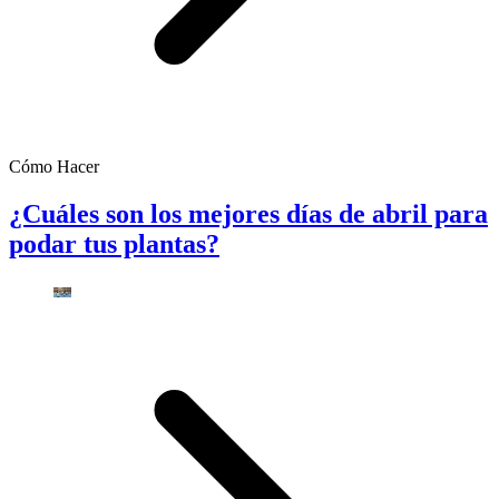
Cómo Hacer
¿Cuáles son los mejores días de abril para
podar tus plantas?