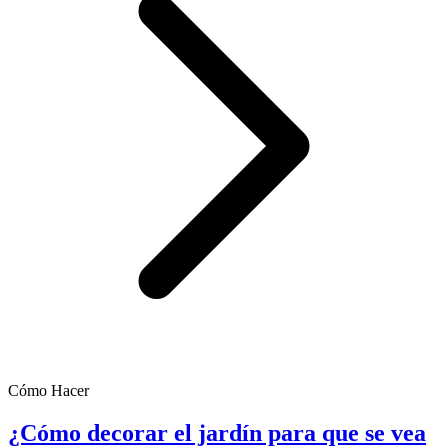
Cómo Hacer
¿Cómo decorar el jardín para que se vea