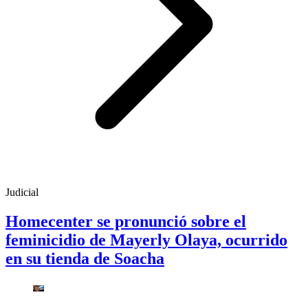
Judicial
Homecenter se pronunció sobre el
feminicidio de Mayerly Olaya, ocurrido
en su tienda de Soacha