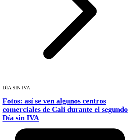
DÍA SIN IVA
Fotos: así se ven algunos centros
comerciales de Cali durante el segundo
Día sin IVA