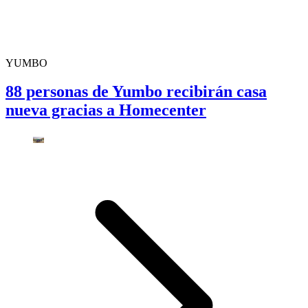
YUMBO
88 personas de Yumbo recibirán casa
nueva gracias a Homecenter