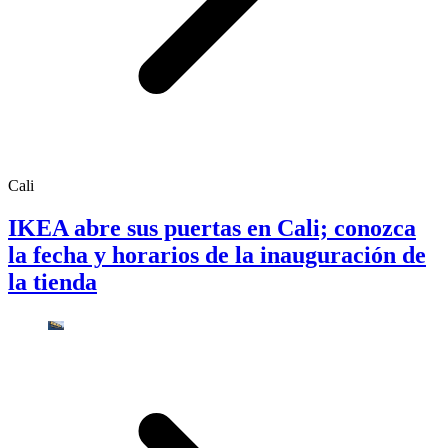
Cali
IKEA abre sus puertas en Cali; conozca
la fecha y horarios de la inauguración de
la tienda