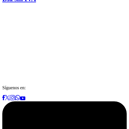
Síguenos en: