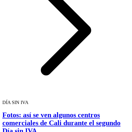
DÍA SIN IVA
Fotos: así se ven algunos centros
comerciales de Cali durante el segundo
Día sin IVA