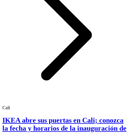
Cali
IKEA abre sus puertas en Cali; conozca
la fecha y horarios de la inauguración de