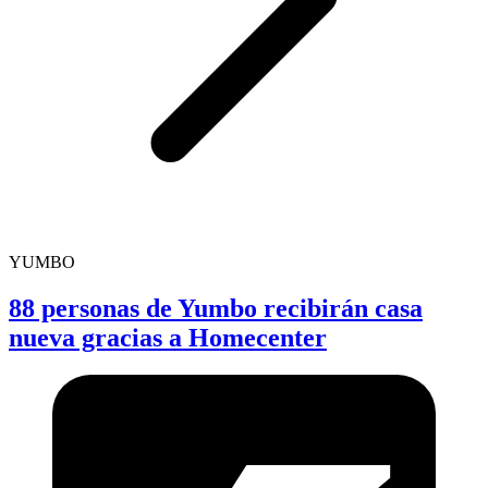
YUMBO
88 personas de Yumbo recibirán casa
nueva gracias a Homecenter