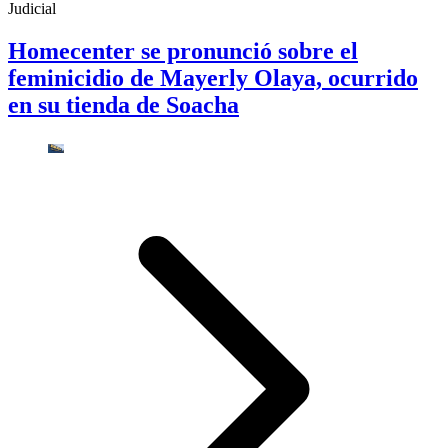
Judicial
Homecenter se pronunció sobre el
feminicidio de Mayerly Olaya, ocurrido
en su tienda de Soacha