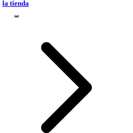
la tienda