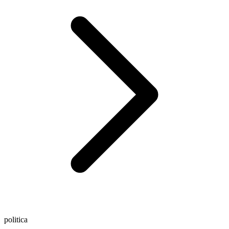
politica