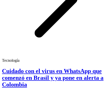
Tecnología
Cuidado con el virus en WhatsApp que
comenzó en Brasil y ya pone en alerta a
Colombia