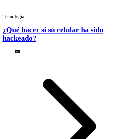
Tecnología
¿Qué hacer si su celular ha sido
hackeado?