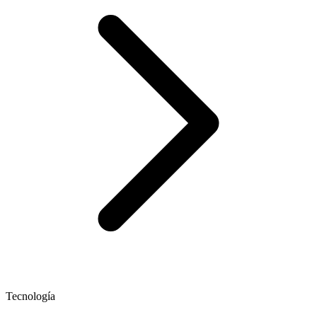
Tecnología