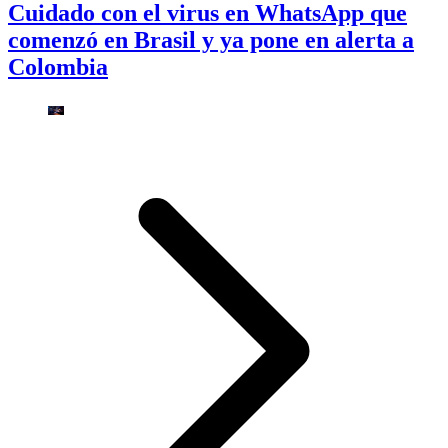
Cuidado con el virus en WhatsApp que
comenzó en Brasil y ya pone en alerta a
Colombia