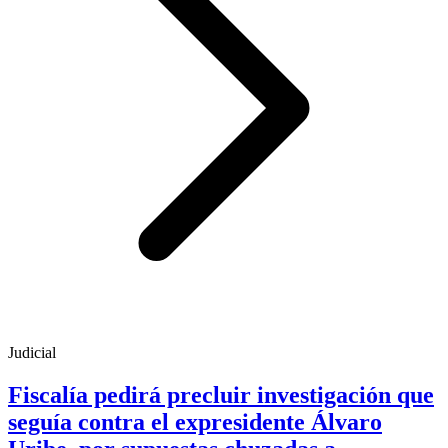
Judicial
Fiscalía pedirá precluir investigación que
seguía contra el expresidente Álvaro