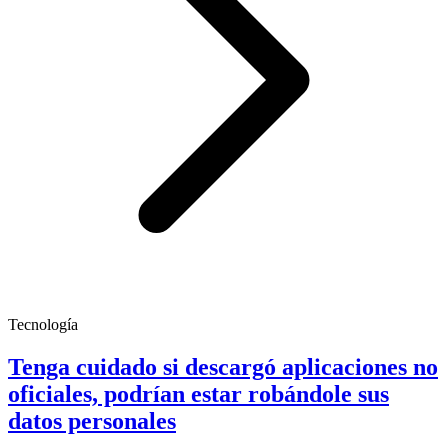
Tecnología
Tenga cuidado si descargó aplicaciones no
oficiales, podrían estar robándole sus
datos personales