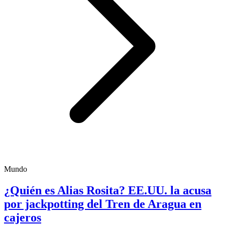
Mundo
¿Quién es Alias Rosita? EE.UU. la acusa
por jackpotting del Tren de Aragua en
cajeros