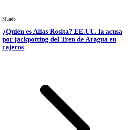
Mundo
¿Quién es Alias Rosita? EE.UU. la acusa
por jackpotting del Tren de Aragua en
cajeros