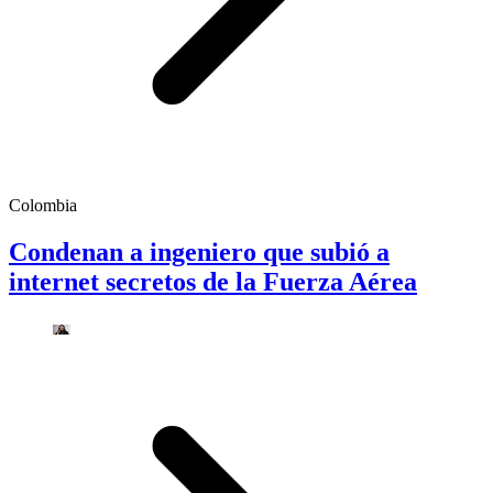
Colombia
Condenan a ingeniero que subió a
internet secretos de la Fuerza Aérea