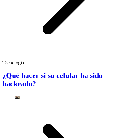
Tecnología
¿Qué hacer si su celular ha sido
hackeado?