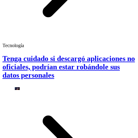
Tecnología
Tenga cuidado si descargó aplicaciones no
oficiales, podrían estar robándole sus
datos personales