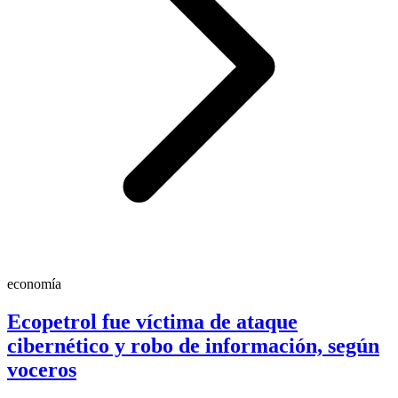
economía
Ecopetrol fue víctima de ataque
cibernético y robo de información, según
voceros