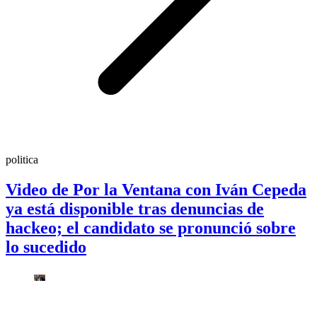
politica
Video de Por la Ventana con Iván Cepeda
ya está disponible tras denuncias de
hackeo; el candidato se pronunció sobre
lo sucedido