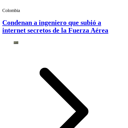
Colombia
Condenan a ingeniero que subió a
internet secretos de la Fuerza Aérea