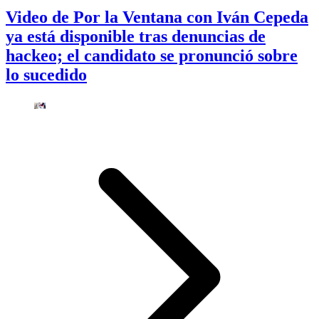
Video de Por la Ventana con Iván Cepeda
ya está disponible tras denuncias de
hackeo; el candidato se pronunció sobre
lo sucedido