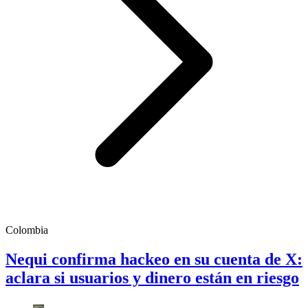
Colombia
Nequi confirma hackeo en su cuenta de X:
aclara si usuarios y dinero están en riesgo