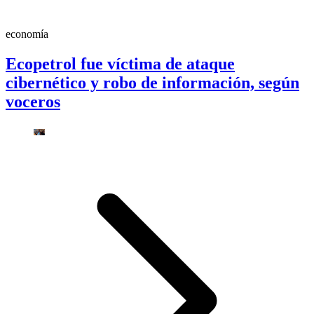
economía
Ecopetrol fue víctima de ataque
cibernético y robo de información, según
voceros