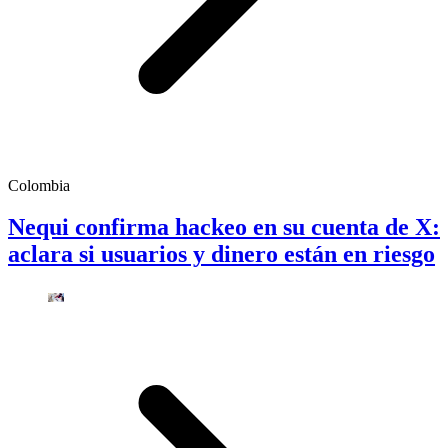
Colombia
Nequi confirma hackeo en su cuenta de X:
aclara si usuarios y dinero están en riesgo