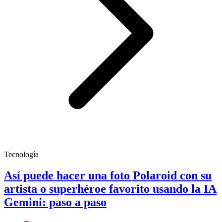
Tecnología
Así puede hacer una foto Polaroid con su
artista o superhéroe favorito usando la IA
Gemini: paso a paso