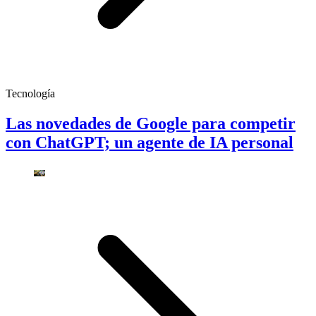
Tecnología
Las novedades de Google para competir
con ChatGPT; un agente de IA personal