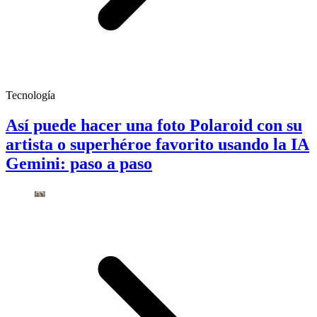
Tecnología
Así puede hacer una foto Polaroid con su
artista o superhéroe favorito usando la IA
Gemini: paso a paso