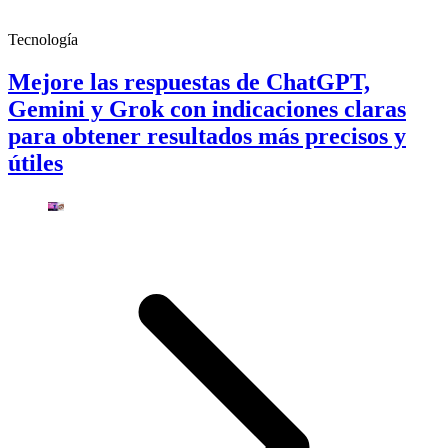
Tecnología
Mejore las respuestas de ChatGPT,
Gemini y Grok con indicaciones claras
para obtener resultados más precisos y
útiles