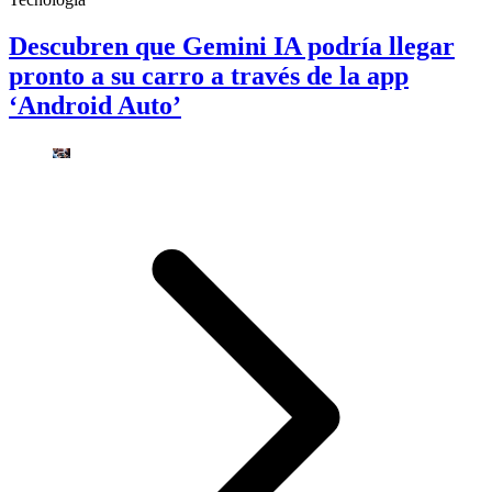
Descubren que Gemini IA podría llegar
pronto a su carro a través de la app
‘Android Auto’