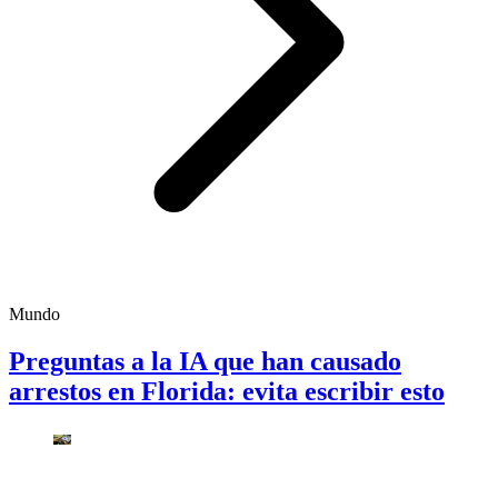
Mundo
Preguntas a la IA que han causado
arrestos en Florida: evita escribir esto