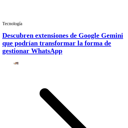
Tecnología
Descubren extensiones de Google Gemini
que podrían transformar la forma de
gestionar WhatsApp