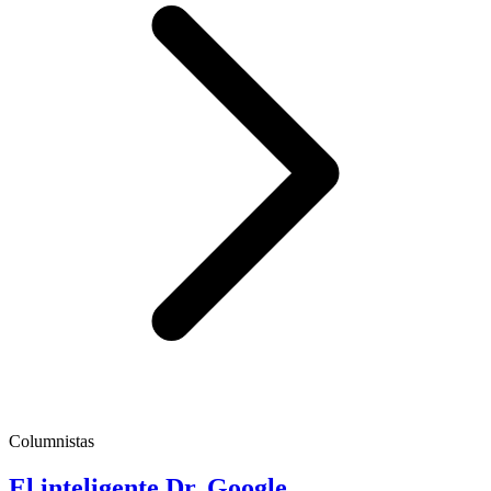
Columnistas
El inteligente Dr. Google