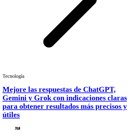
Tecnología
Mejore las respuestas de ChatGPT,
Gemini y Grok con indicaciones claras
para obtener resultados más precisos y
útiles