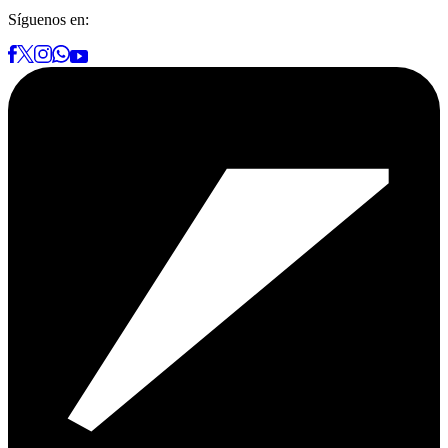
Síguenos en: