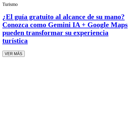
Turismo
¿El guía gratuito al alcance de su mano?
Conozca como Gemini IA + Google Maps
pueden transformar su experiencia
turística
VER MÁS