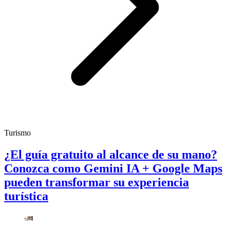
Turismo
¿El guía gratuito al alcance de su mano?
Conozca como Gemini IA + Google Maps
pueden transformar su experiencia
turística