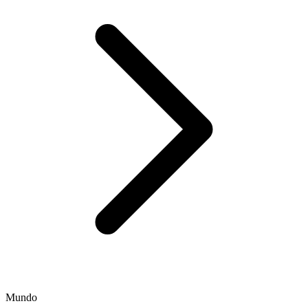
Mundo