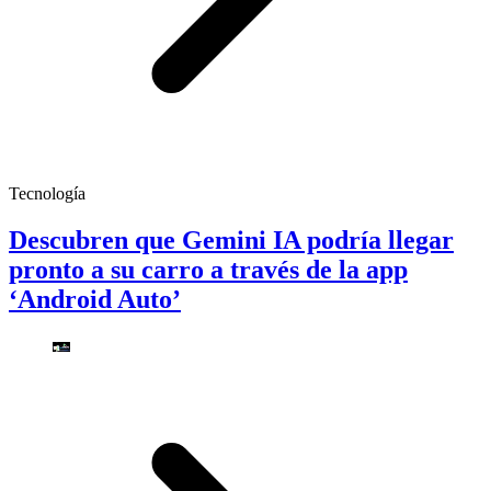
Tecnología
Descubren que Gemini IA podría llegar
pronto a su carro a través de la app
‘Android Auto’