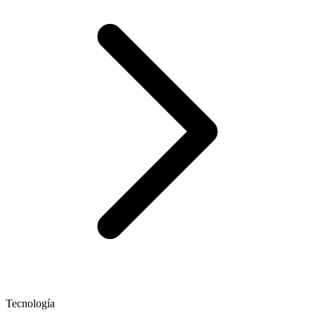
Tecnología