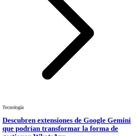
Tecnología
Descubren extensiones de Google Gemini
que podrían transformar la forma de