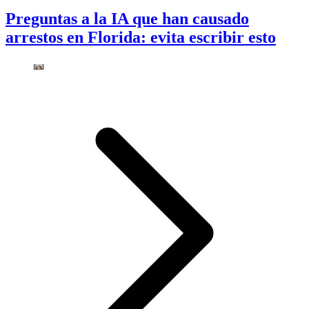
Preguntas a la IA que han causado
arrestos en Florida: evita escribir esto