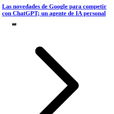
Las novedades de Google para competir
con ChatGPT; un agente de IA personal