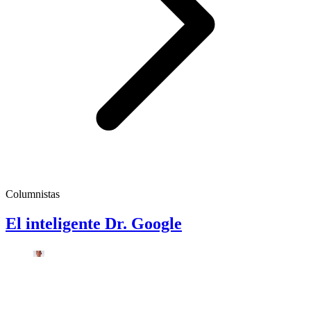
Columnistas
El inteligente Dr. Google