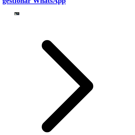
gestionar WhatsApp