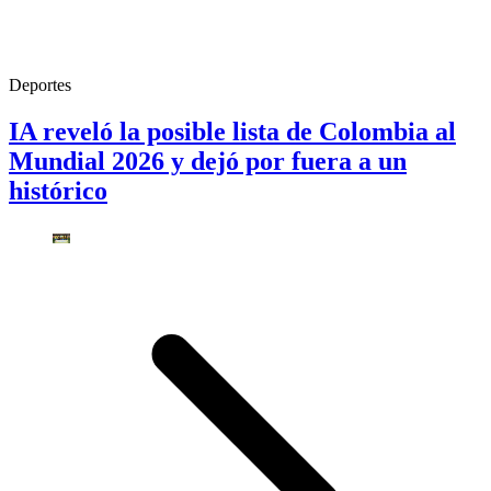
Deportes
IA reveló la posible lista de Colombia al
Mundial 2026 y dejó por fuera a un
histórico