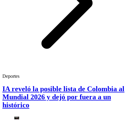
Deportes
IA reveló la posible lista de Colombia al
Mundial 2026 y dejó por fuera a un
histórico