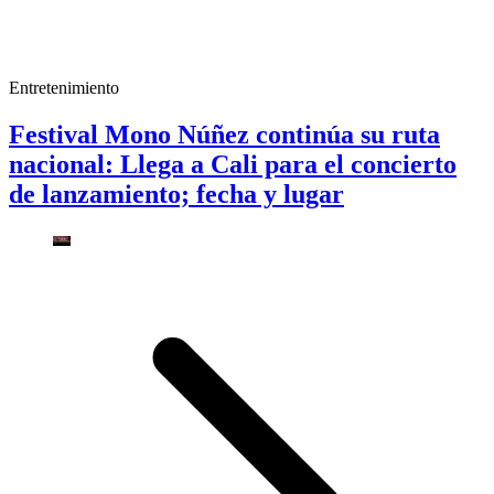
Entretenimiento
Festival Mono Núñez continúa su ruta
nacional: Llega a Cali para el concierto
de lanzamiento; fecha y lugar