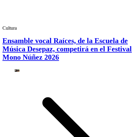
Cultura
Ensamble vocal Raíces, de la Escuela de
Música Desepaz, competirá en el Festival
Mono Núñez 2026