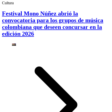
Cultura
Festival Mono Núñez abrió la
convocatoria para los grupos de música
colombiana que deseen concursar en la
edición 2026