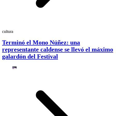
cultura
Terminó el Mono Núñez: una
representante caldense se llevó el máximo
galardón del Festival