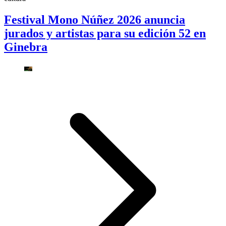
Festival Mono Núñez 2026 anuncia
jurados y artistas para su edición 52 en
Ginebra