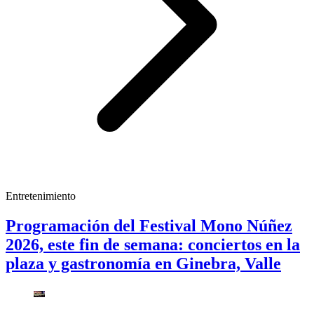
Entretenimiento
Programación del Festival Mono Núñez
2026, este fin de semana: conciertos en la
plaza y gastronomía en Ginebra, Valle