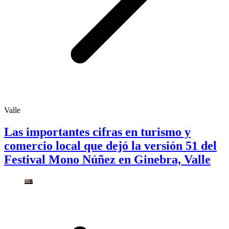
Valle
Las importantes cifras en turismo y
comercio local que dejó la versión 51 del
Festival Mono Núñez en Ginebra, Valle