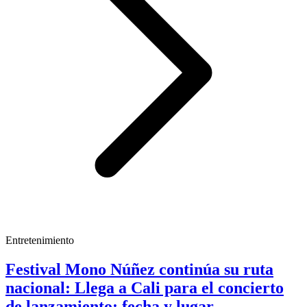
Entretenimiento
Festival Mono Núñez continúa su ruta
nacional: Llega a Cali para el concierto
de lanzamiento; fecha y lugar