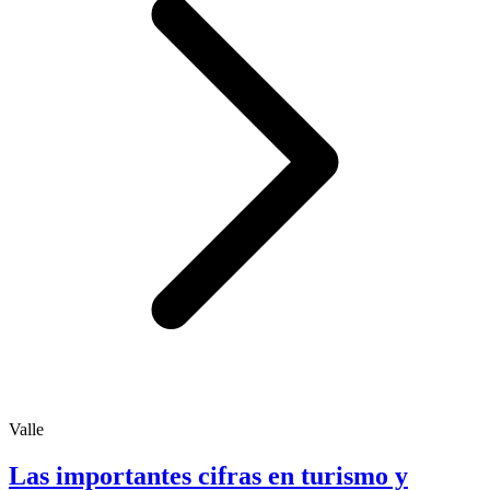
Valle
Las importantes cifras en turismo y