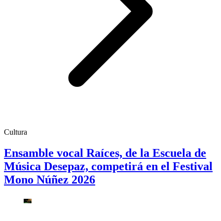
Cultura
Ensamble vocal Raíces, de la Escuela de
Música Desepaz, competirá en el Festival
Mono Núñez 2026