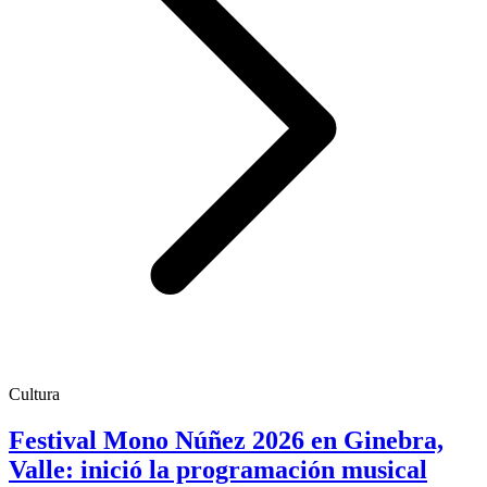
Cultura
Festival Mono Núñez 2026 en Ginebra,
Valle: inició la programación musical