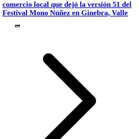
comercio local que dejó la versión 51 del
Festival Mono Núñez en Ginebra, Valle