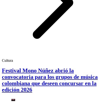
Cultura
Festival Mono Núñez abrió la
convocatoria para los grupos de música
colombiana que deseen concursar en la
edición 2026