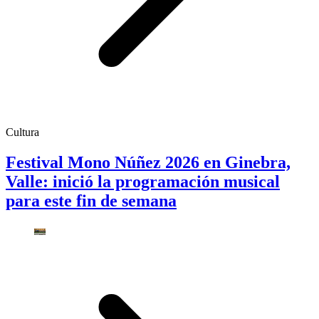
Cultura
Festival Mono Núñez 2026 en Ginebra,
Valle: inició la programación musical
para este fin de semana