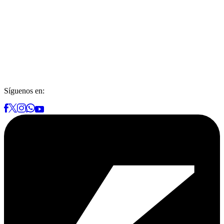
Síguenos en: