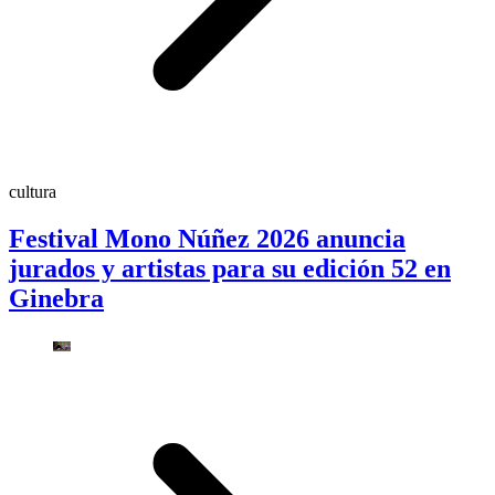
cultura
Festival Mono Núñez 2026 anuncia
jurados y artistas para su edición 52 en
Ginebra