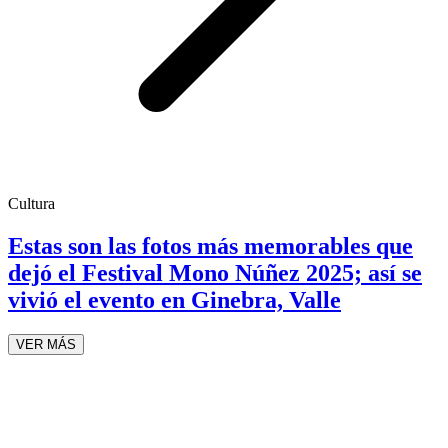
Cultura
Estas son las fotos más memorables que
dejó el Festival Mono Núñez 2025; así se
vivió el evento en Ginebra, Valle
VER MÁS