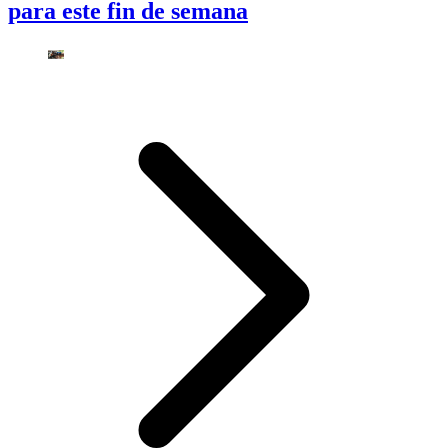
para este fin de semana