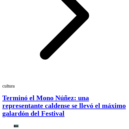
cultura
Terminó el Mono Núñez: una
representante caldense se llevó el máximo
galardón del Festival