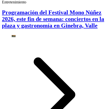
Entretenimiento
Programación del Festival Mono Núñez
2026, este fin de semana: conciertos en la
plaza y gastronomía en Ginebra, Valle