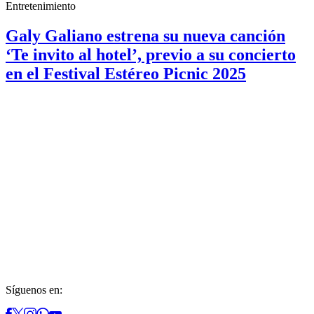
Entretenimiento
Galy Galiano estrena su nueva canción
‘Te invito al hotel’, previo a su concierto
en el Festival Estéreo Picnic 2025
Síguenos en: