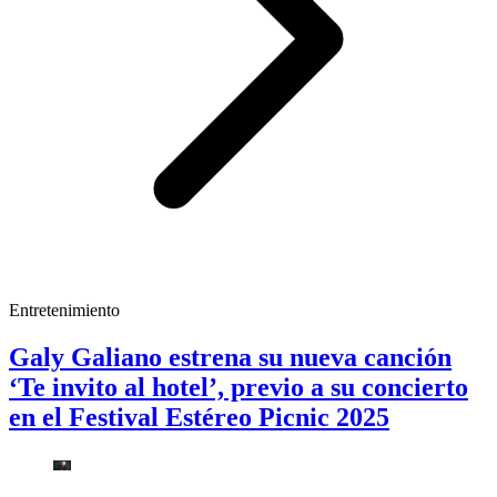
Entretenimiento
Galy Galiano estrena su nueva canción
‘Te invito al hotel’, previo a su concierto
en el Festival Estéreo Picnic 2025