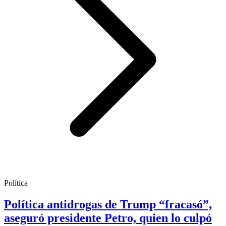
Política
Política antidrogas de Trump “fracasó”,
aseguró presidente Petro, quien lo culpó