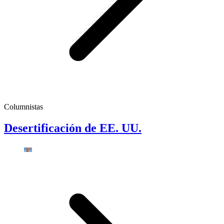
Columnistas
Desertificación de EE. UU.