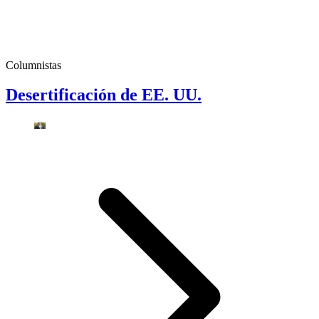
Columnistas
Desertificación de EE. UU.