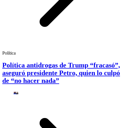
Política
Política antidrogas de Trump “fracasó”,
aseguró presidente Petro, quien lo culpó
de “no hacer nada”