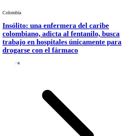
Colombia
Insólito: una enfermera del caribe
colombiano, adicta al fentanilo, busca
trabajo en hospitales únicamente para
drogarse con el fármaco