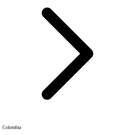
Colombia