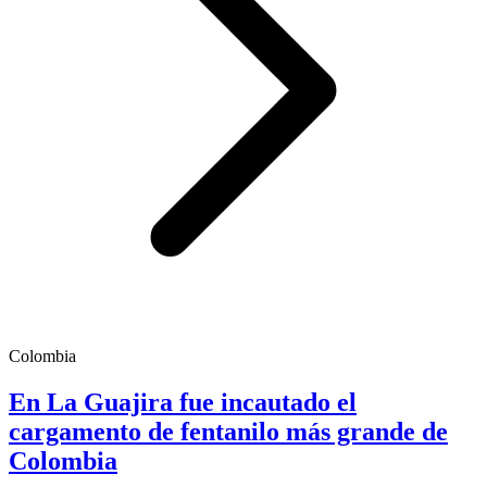
Colombia
En La Guajira fue incautado el
cargamento de fentanilo más grande de
Colombia