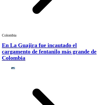
Colombia
En La Guajira fue incautado el
cargamento de fentanilo más grande de
Colombia