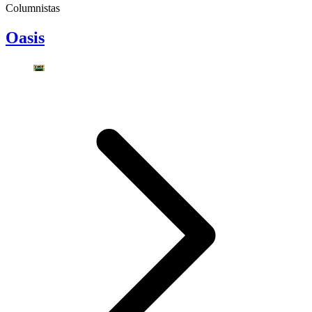
Columnistas
Oasis