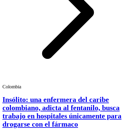
Colombia
Insólito: una enfermera del caribe
colombiano, adicta al fentanilo, busca
trabajo en hospitales únicamente para
drogarse con el fármaco