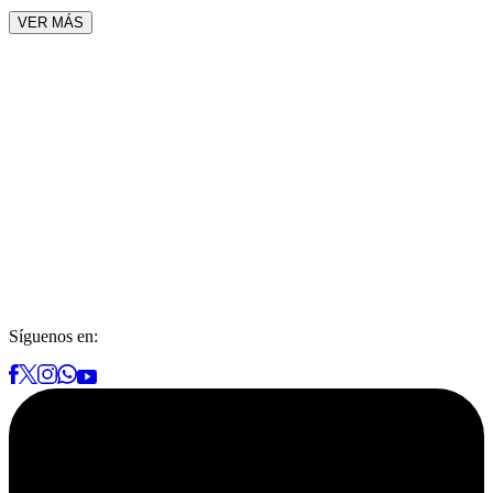
VER MÁS
Síguenos en: