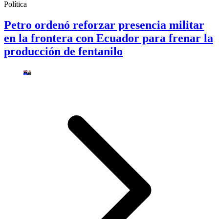
Política
Petro ordenó reforzar presencia militar
en la frontera con Ecuador para frenar la
producción de fentanilo