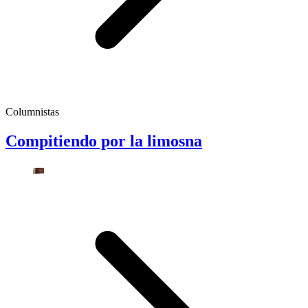
Columnistas
Compitiendo por la limosna