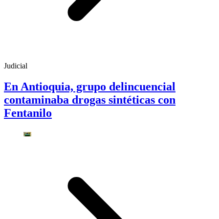
Judicial
En Antioquia, grupo delincuencial
contaminaba drogas sintéticas con
Fentanilo