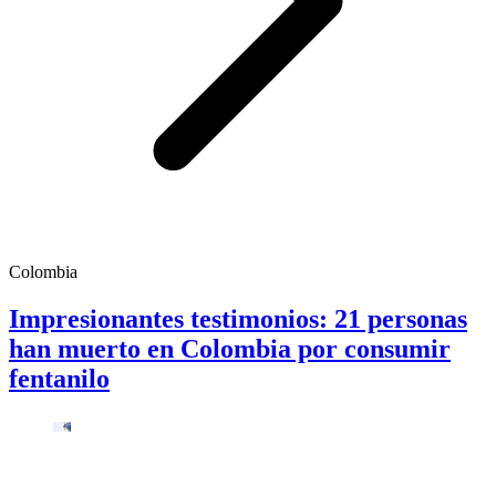
Colombia
Impresionantes testimonios: 21 personas
han muerto en Colombia por consumir
fentanilo