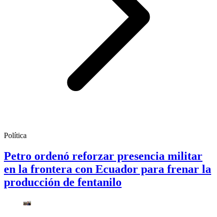
Política
Petro ordenó reforzar presencia militar
en la frontera con Ecuador para frenar la
producción de fentanilo