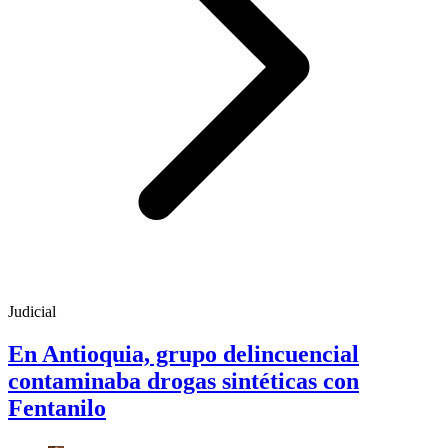
Judicial
En Antioquia, grupo delincuencial
contaminaba drogas sintéticas con
Fentanilo