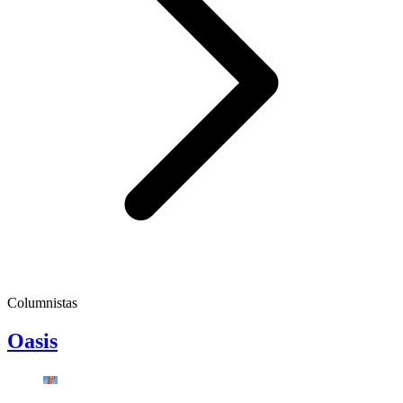
Columnistas
Oasis