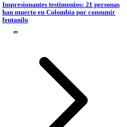
Impresionantes testimonios: 21 personas
han muerto en Colombia por consumir
fentanilo