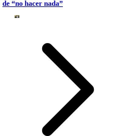
de “no hacer nada”