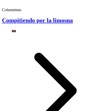
Columnistas
Compitiendo por la limosna