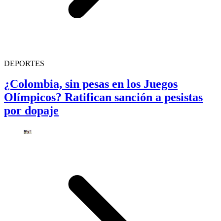
DEPORTES
¿Colombia, sin pesas en los Juegos
Olímpicos? Ratifican sanción a pesistas
por dopaje