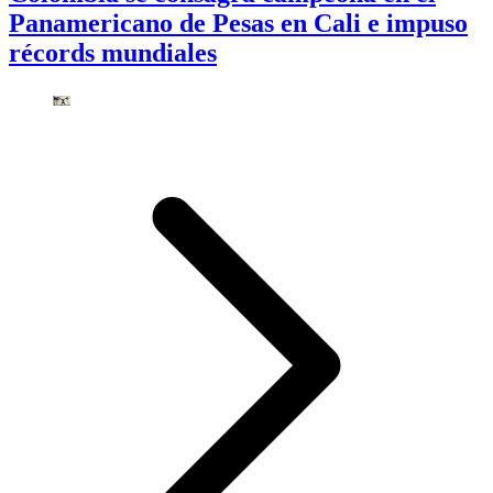
Panamericano de Pesas en Cali e impuso
récords mundiales