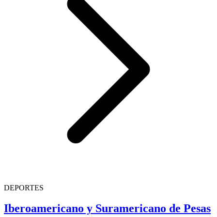
DEPORTES
Iberoamericano y Suramericano de Pesas