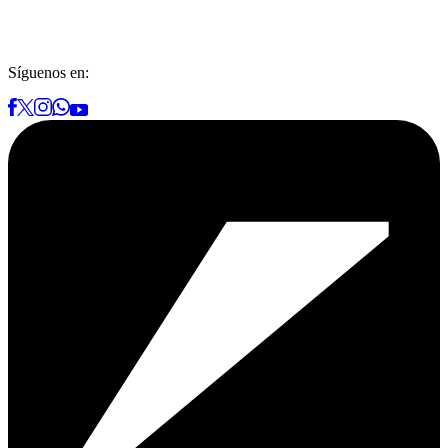
Síguenos en: