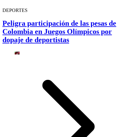
DEPORTES
Peligra participación de las pesas de
Colombia en Juegos Olímpicos por
dopaje de deportistas