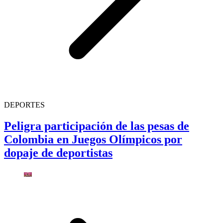
DEPORTES
Peligra participación de las pesas de
Colombia en Juegos Olímpicos por
dopaje de deportistas