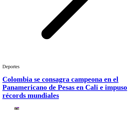
Deportes
Colombia se consagra campeona en el
Panamericano de Pesas en Cali e impuso
récords mundiales