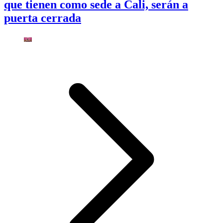
que tienen como sede a Cali, serán a
puerta cerrada