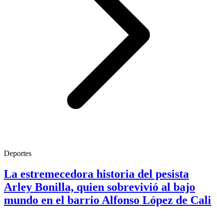
Deportes
La estremecedora historia del pesista
Arley Bonilla, quien sobrevivió al bajo
mundo en el barrio Alfonso López de Cali