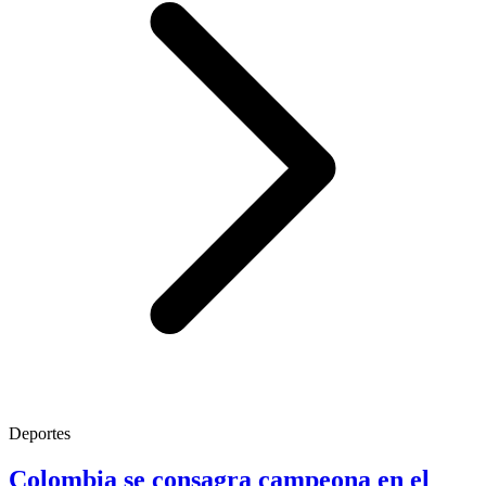
Deportes
Colombia se consagra campeona en el