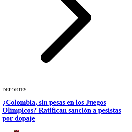
DEPORTES
¿Colombia, sin pesas en los Juegos
Olímpicos? Ratifican sanción a pesistas
por dopaje