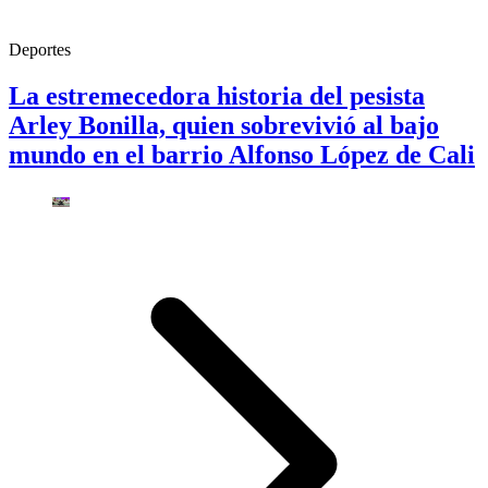
Deportes
La estremecedora historia del pesista
Arley Bonilla, quien sobrevivió al bajo
mundo en el barrio Alfonso López de Cali