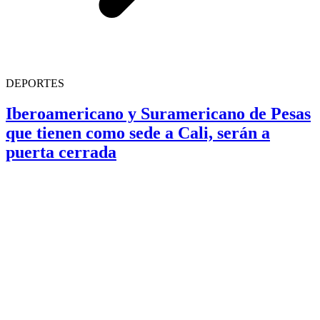
DEPORTES
Iberoamericano y Suramericano de Pesas
que tienen como sede a Cali, serán a
puerta cerrada