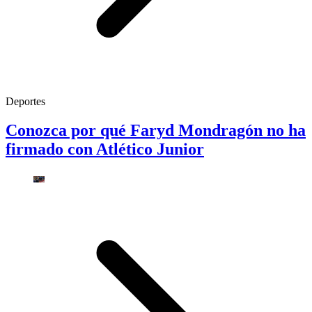
Deportes
Conozca por qué Faryd Mondragón no ha
firmado con Atlético Junior