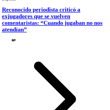
Reconocido periodista criticó a
exjugadores que se vuelven
comentaristas: “Cuando jugaban no nos
atendían”