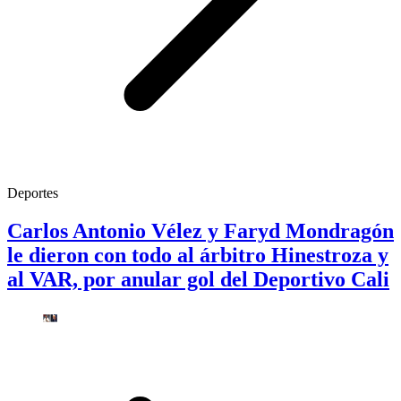
Deportes
Carlos Antonio Vélez y Faryd Mondragón
le dieron con todo al árbitro Hinestroza y
al VAR, por anular gol del Deportivo Cali