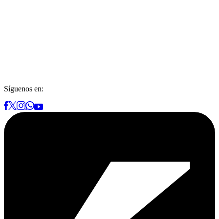
Síguenos en: