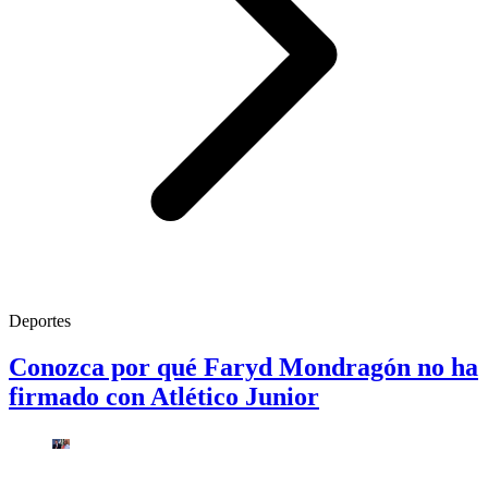
Deportes
Conozca por qué Faryd Mondragón no ha
firmado con Atlético Junior