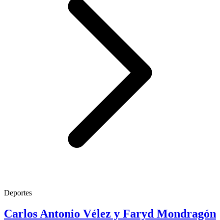
Deportes
Carlos Antonio Vélez y Faryd Mondragón