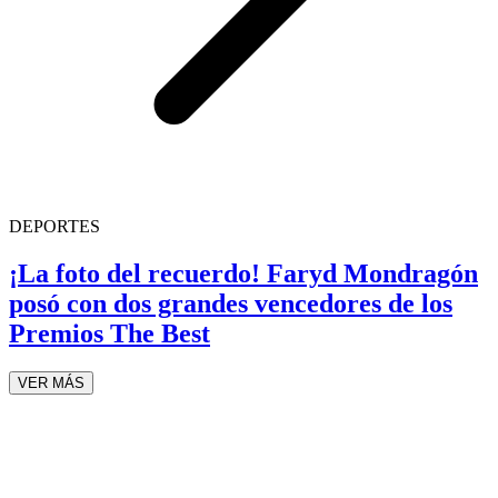
DEPORTES
¡La foto del recuerdo! Faryd Mondragón
posó con dos grandes vencedores de los
Premios The Best
VER MÁS