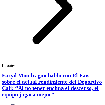
Deportes
Faryd Mondragón habló con El País
sobre el actual rendimiento del Deportivo
Cali: “Al no tener encima el descenso, el
equipo jugará mejor”