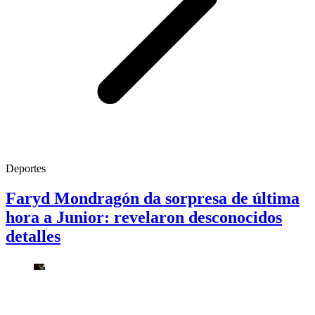
Deportes
Faryd Mondragón da sorpresa de última
hora a Junior: revelaron desconocidos
detalles