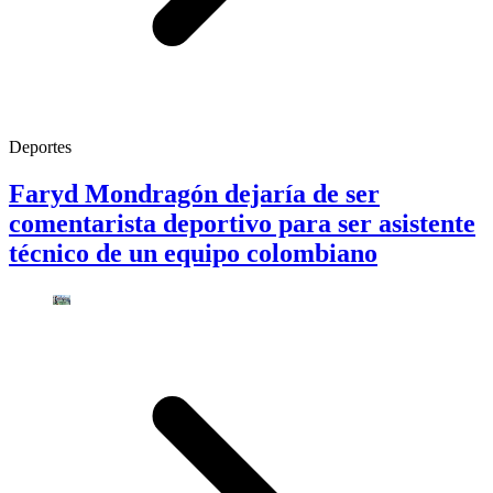
Deportes
Faryd Mondragón dejaría de ser
comentarista deportivo para ser asistente
técnico de un equipo colombiano