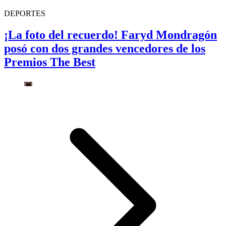
DEPORTES
¡La foto del recuerdo! Faryd Mondragón
posó con dos grandes vencedores de los
Premios The Best