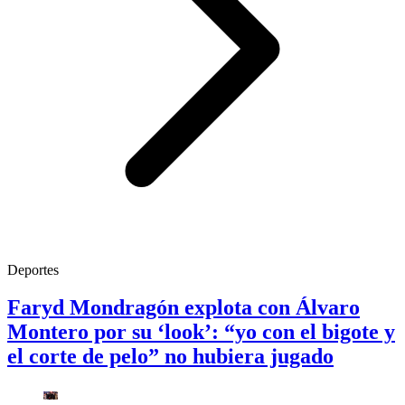
Deportes
Faryd Mondragón explota con Álvaro
Montero por su ‘look’: “yo con el bigote y
el corte de pelo” no hubiera jugado