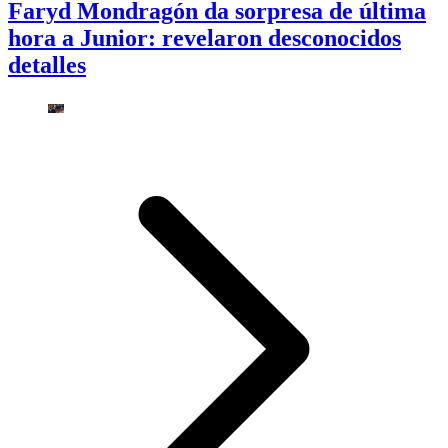
Faryd Mondragón da sorpresa de última
hora a Junior: revelaron desconocidos
detalles