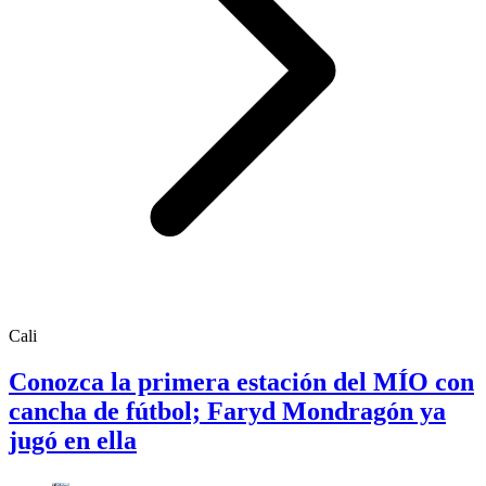
Cali
Conozca la primera estación del MÍO con
cancha de fútbol; Faryd Mondragón ya
jugó en ella