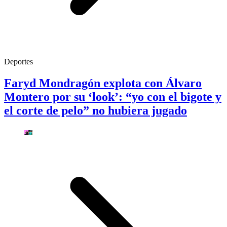
Deportes
Faryd Mondragón explota con Álvaro
Montero por su ‘look’: “yo con el bigote y
el corte de pelo” no hubiera jugado