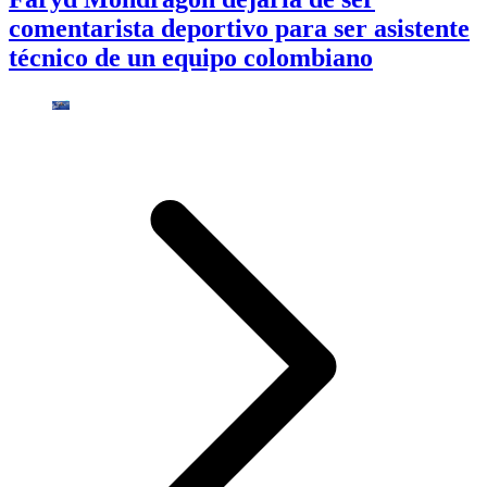
comentarista deportivo para ser asistente
técnico de un equipo colombiano