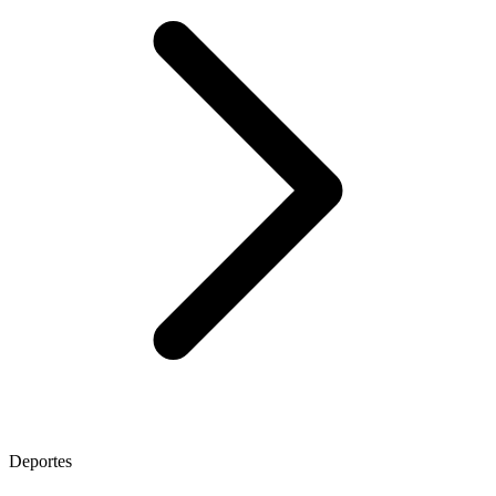
Deportes