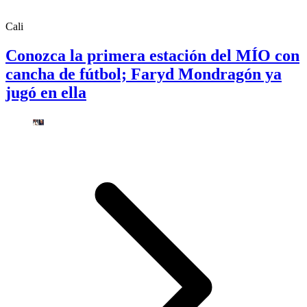
Cali
Conozca la primera estación del MÍO con
cancha de fútbol; Faryd Mondragón ya
jugó en ella