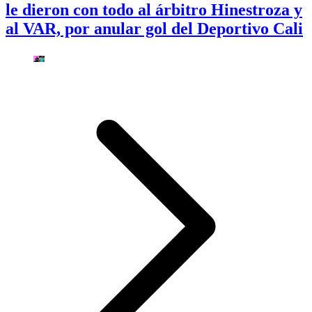
le dieron con todo al árbitro Hinestroza y
al VAR, por anular gol del Deportivo Cali