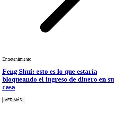
Entretenimiento
Feng Shui: esto es lo que estaría
bloqueando el ingreso de dinero en su
casa
VER MÁS