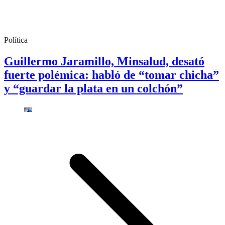
Política
Guillermo Jaramillo, Minsalud, desató
fuerte polémica: habló de “tomar chicha”
y “guardar la plata en un colchón”