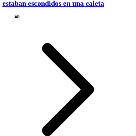
estaban escondidos en una caleta