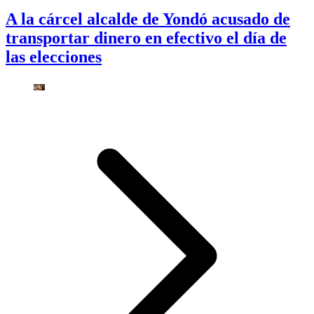
A la cárcel alcalde de Yondó acusado de
transportar dinero en efectivo el día de
las elecciones