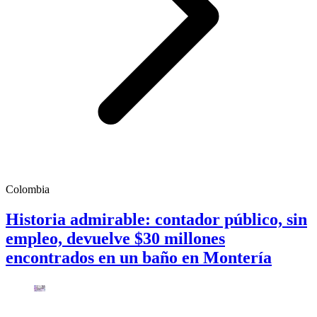
Colombia
Historia admirable: contador público, sin
empleo, devuelve $30 millones
encontrados en un baño en Montería