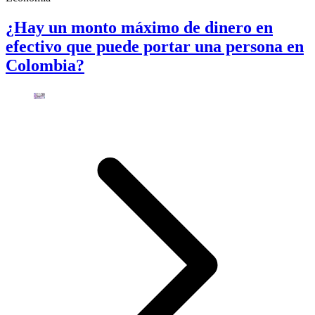
¿Hay un monto máximo de dinero en
efectivo que puede portar una persona en
Colombia?