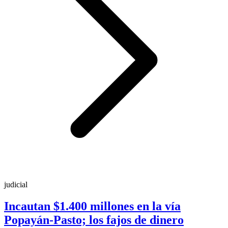
judicial
Incautan $1.400 millones en la vía
Popayán-Pasto; los fajos de dinero