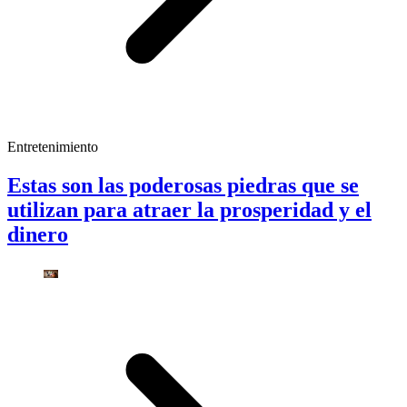
Entretenimiento
Estas son las poderosas piedras que se
utilizan para atraer la prosperidad y el
dinero