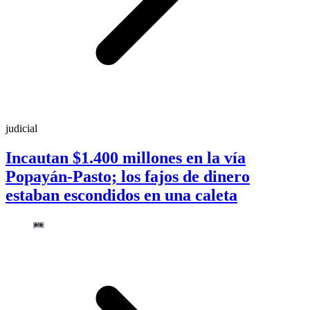
judicial
Incautan $1.400 millones en la vía
Popayán-Pasto; los fajos de dinero
estaban escondidos en una caleta