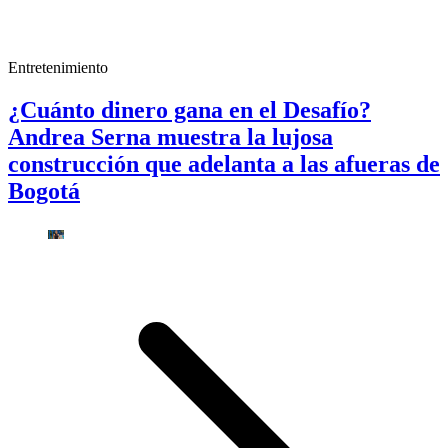
Entretenimiento
¿Cuánto dinero gana en el Desafío?
Andrea Serna muestra la lujosa
construcción que adelanta a las afueras de
Bogotá