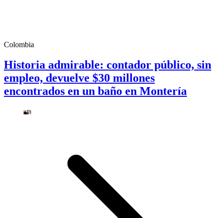
Colombia
Historia admirable: contador público, sin
empleo, devuelve $30 millones
encontrados en un baño en Montería