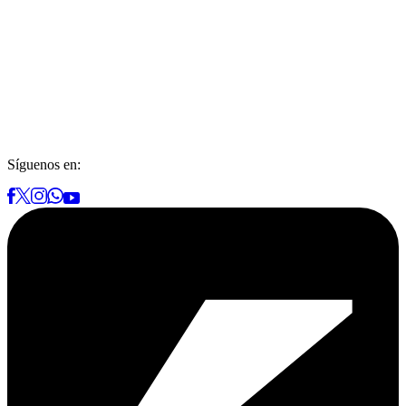
Síguenos en: