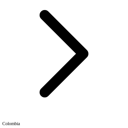
Colombia