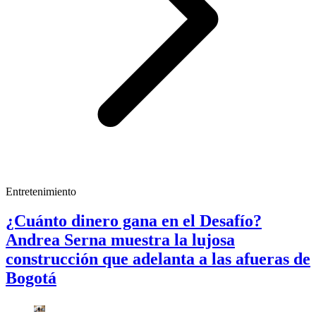
Entretenimiento
¿Cuánto dinero gana en el Desafío?
Andrea Serna muestra la lujosa
construcción que adelanta a las afueras de
Bogotá