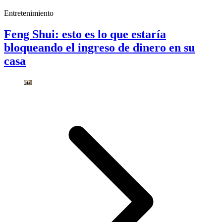
Entretenimiento
Feng Shui: esto es lo que estaría
bloqueando el ingreso de dinero en su
casa