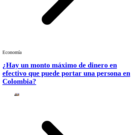
Economía
¿Hay un monto máximo de dinero en
efectivo que puede portar una persona en
Colombia?