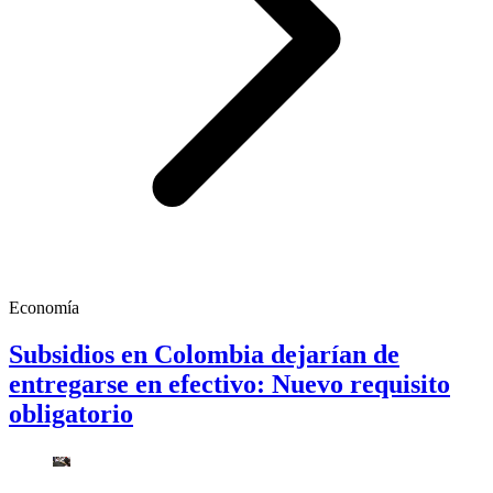
Economía
Subsidios en Colombia dejarían de
entregarse en efectivo: Nuevo requisito
obligatorio