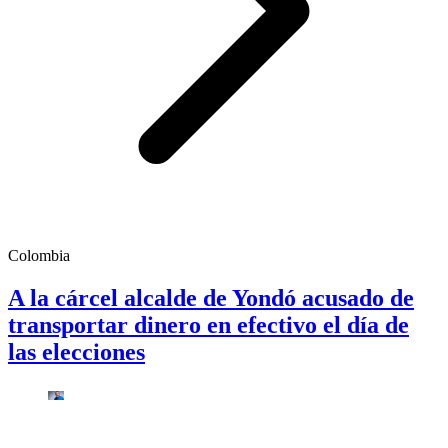
Colombia
A la cárcel alcalde de Yondó acusado de
transportar dinero en efectivo el día de
las elecciones