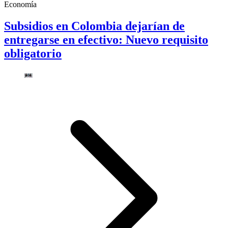
Economía
Subsidios en Colombia dejarían de
entregarse en efectivo: Nuevo requisito
obligatorio