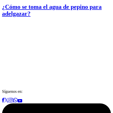
¿Cómo se toma el agua de pepino para
adelgazar?
Síguenos en: