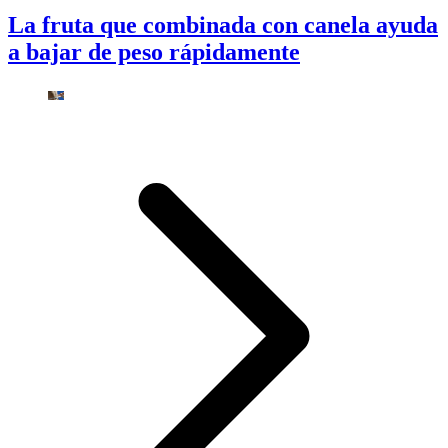
La fruta que combinada con canela ayuda
a bajar de peso rápidamente