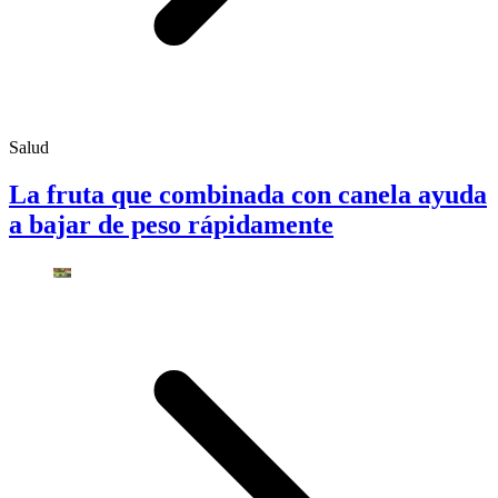
Salud
La fruta que combinada con canela ayuda
a bajar de peso rápidamente