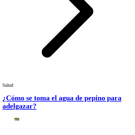
Salud
¿Cómo se toma el agua de pepino para
adelgazar?