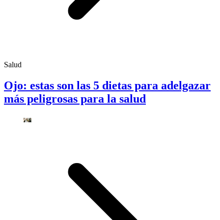
Salud
Ojo: estas son las 5 dietas para adelgazar
más peligrosas para la salud