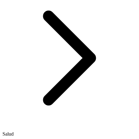
Salud