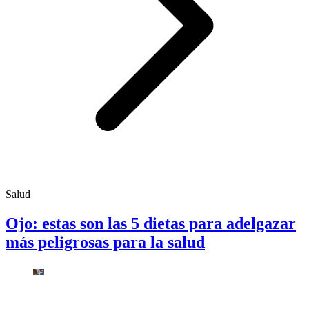
Salud
Ojo: estas son las 5 dietas para adelgazar
más peligrosas para la salud