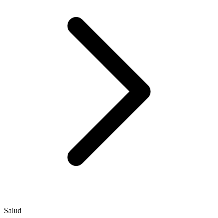
Salud