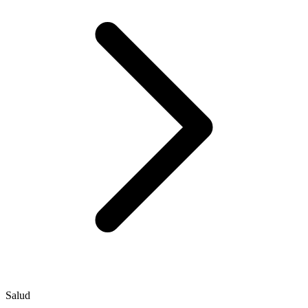
Salud