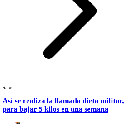
Salud
Así se realiza la llamada dieta militar,
para bajar 5 kilos en una semana