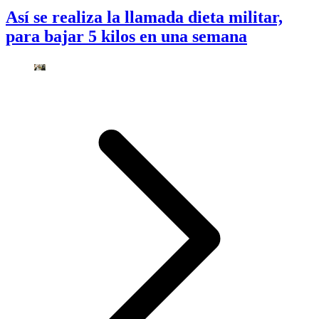
Así se realiza la llamada dieta militar,
para bajar 5 kilos en una semana