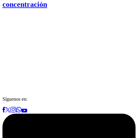
concentración
Síguenos en: