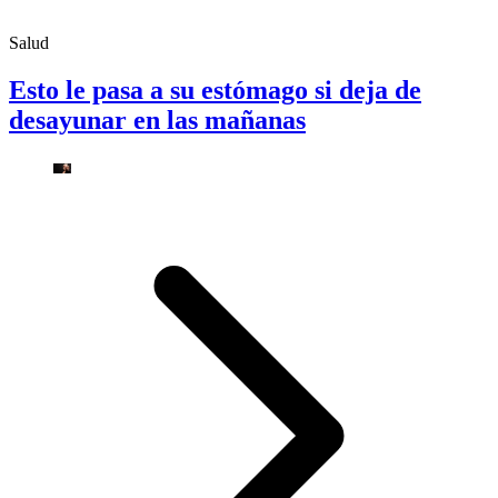
Salud
Esto le pasa a su estómago si deja de
desayunar en las mañanas