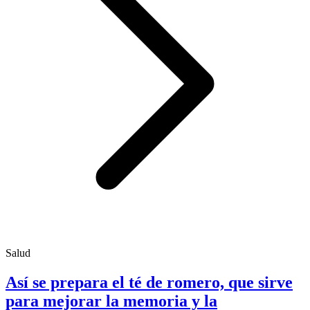
Salud
Así se prepara el té de romero, que sirve
para mejorar la memoria y la