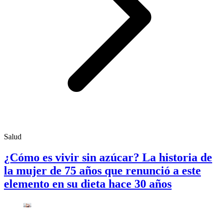
Salud
¿Cómo es vivir sin azúcar? La historia de
la mujer de 75 años que renunció a este
elemento en su dieta hace 30 años