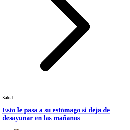
Salud
Esto le pasa a su estómago si deja de
desayunar en las mañanas