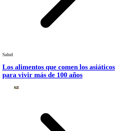
Salud
Los alimentos que comen los asiáticos
para vivir más de 100 años