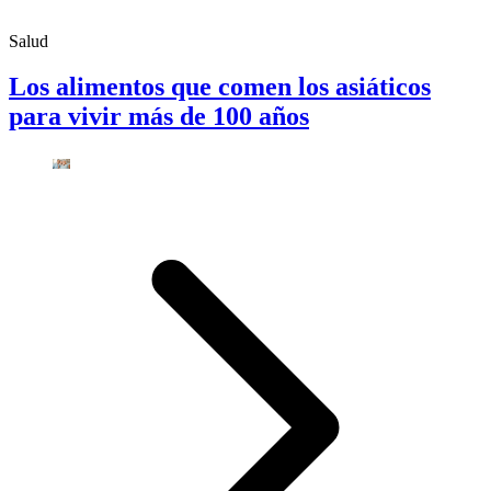
Salud
Los alimentos que comen los asiáticos
para vivir más de 100 años