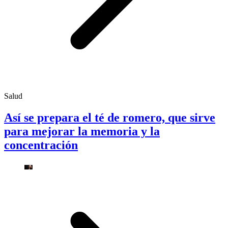
Salud
Así se prepara el té de romero, que sirve
para mejorar la memoria y la
concentración