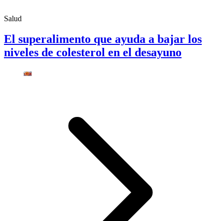
Salud
El superalimento que ayuda a bajar los
niveles de colesterol en el desayuno