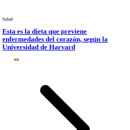
Salud
Esta es la dieta que previene
enfermedades del corazón, según la
Universidad de Harvard