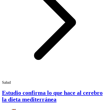
Salud
Estudio confirma lo que hace al cerebro
la dieta mediterránea