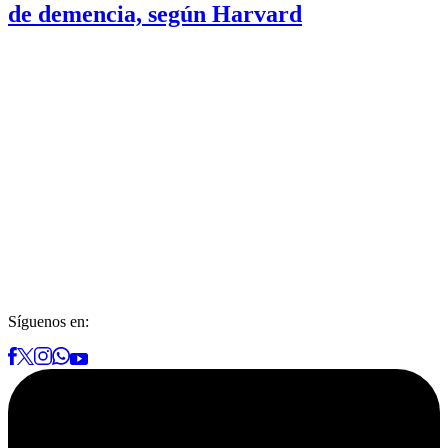
de demencia, según Harvard
Síguenos en: