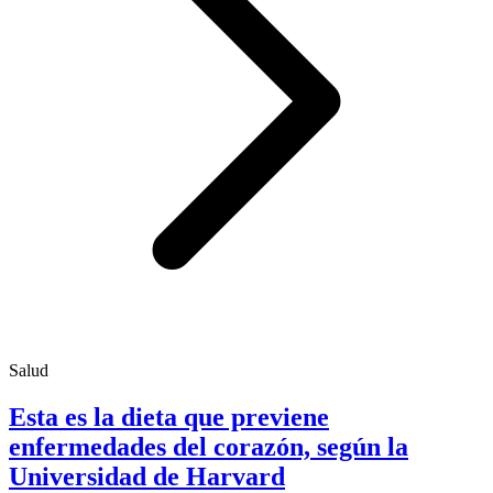
Salud
Esta es la dieta que previene
enfermedades del corazón, según la
Universidad de Harvard