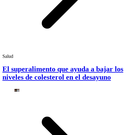
Salud
El superalimento que ayuda a bajar los
niveles de colesterol en el desayuno