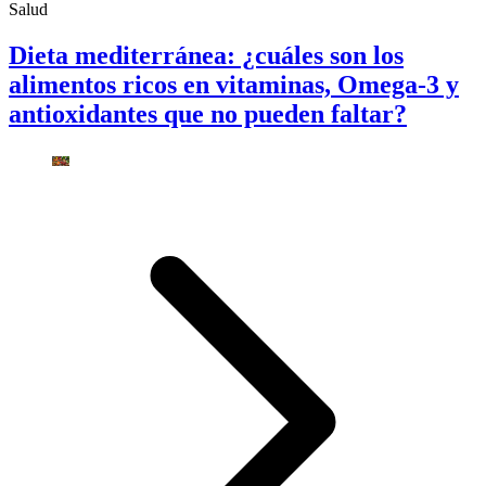
Salud
Dieta mediterránea: ¿cuáles son los
alimentos ricos en vitaminas, Omega-3 y
antioxidantes que no pueden faltar?