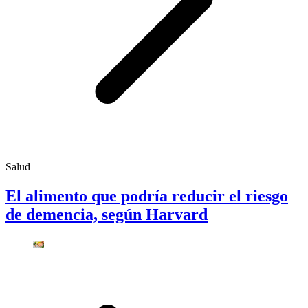
Salud
El alimento que podría reducir el riesgo
de demencia, según Harvard