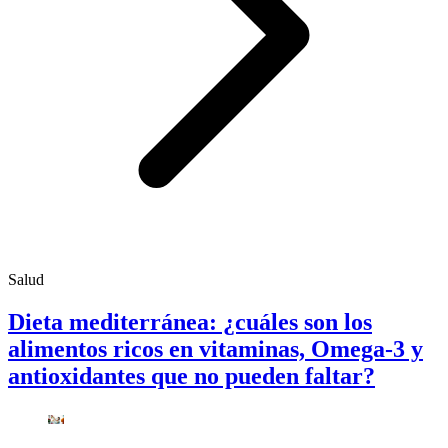
Salud
Dieta mediterránea: ¿cuáles son los
alimentos ricos en vitaminas, Omega-3 y
antioxidantes que no pueden faltar?