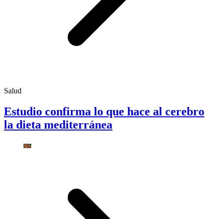
Salud
Estudio confirma lo que hace al cerebro
la dieta mediterránea