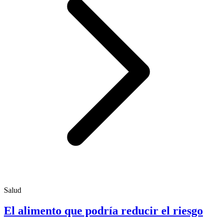
Salud
El alimento que podría reducir el riesgo