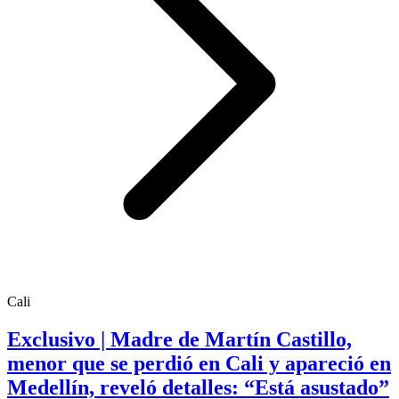
Cali
Exclusivo | Madre de Martín Castillo,
menor que se perdió en Cali y apareció en
Medellín, reveló detalles: “Está asustado”