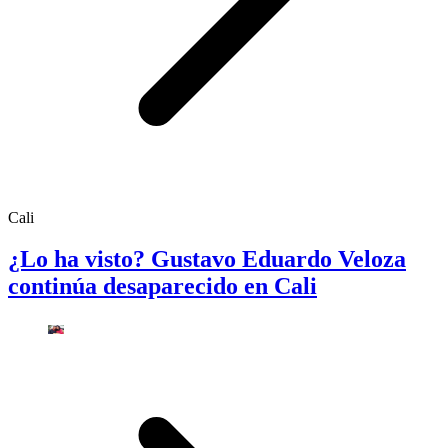
Cali
¿Lo ha visto? Gustavo Eduardo Veloza
continúa desaparecido en Cali