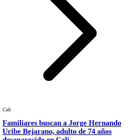
Cali
Familiares buscan a Jorge Hernando
Uribe Bejarano, adulto de 74 años
desaparecido en Cali