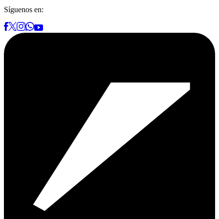
Síguenos en: