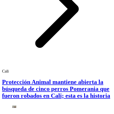
Cali
Protección Animal mantiene abierta la
búsqueda de cinco perros Pomerania que
fueron robados en Cali; esta es la historia