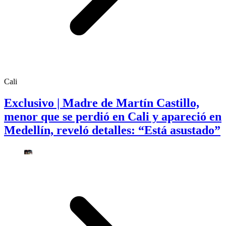
Cali
Exclusivo | Madre de Martín Castillo,
menor que se perdió en Cali y apareció en
Medellín, reveló detalles: “Está asustado”