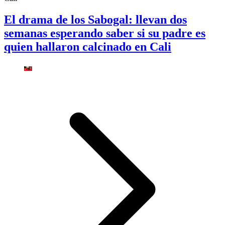
El drama de los Sabogal: llevan dos
semanas esperando saber si su padre es
quien hallaron calcinado en Cali