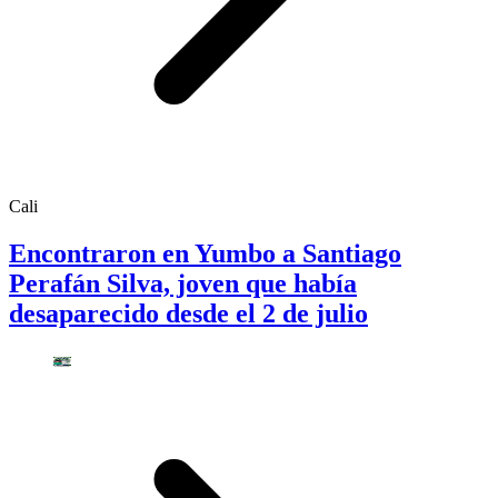
Cali
Encontraron en Yumbo a Santiago
Perafán Silva, joven que había
desaparecido desde el 2 de julio