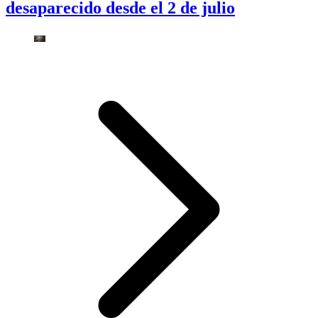
desaparecido desde el 2 de julio