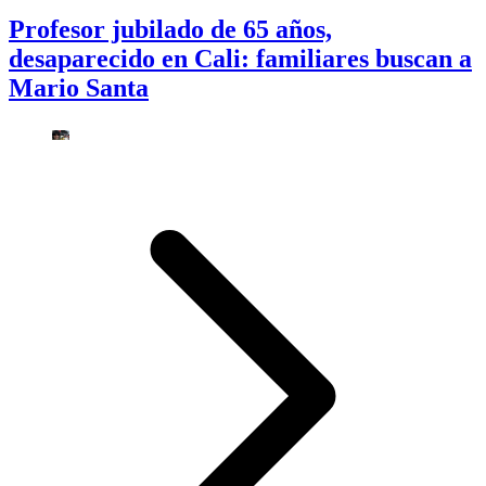
Profesor jubilado de 65 años,
desaparecido en Cali: familiares buscan a
Mario Santa