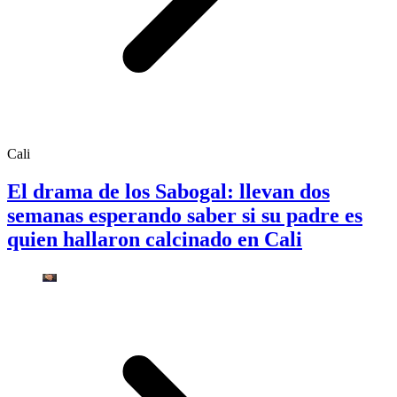
Cali
El drama de los Sabogal: llevan dos
semanas esperando saber si su padre es
quien hallaron calcinado en Cali