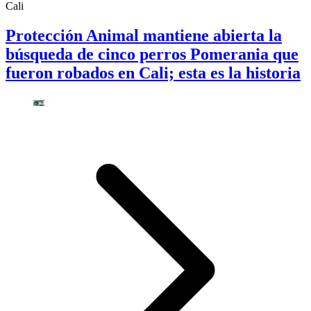
Cali
Protección Animal mantiene abierta la
búsqueda de cinco perros Pomerania que
fueron robados en Cali; esta es la historia