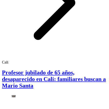
Cali
Profesor jubilado de 65 años,
desaparecido en Cali: familiares buscan a
Mario Santa