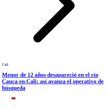
Cali
Menor de 12 años desapareció en el río
Cauca en Cali: así avanza el operativo de
búsqueda