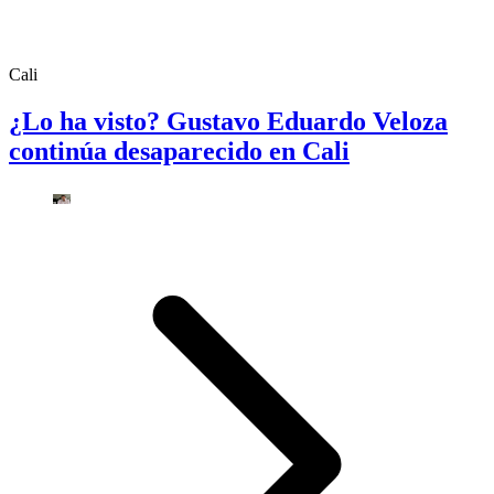
Cali
¿Lo ha visto? Gustavo Eduardo Veloza
continúa desaparecido en Cali