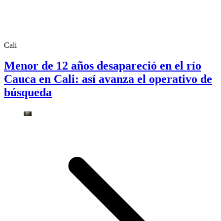
Cali
Menor de 12 años desapareció en el río
Cauca en Cali: así avanza el operativo de
búsqueda