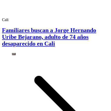
Cali
Familiares buscan a Jorge Hernando
Uribe Bejarano, adulto de 74 años
desaparecido en Cali