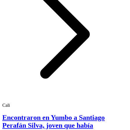
Cali
Encontraron en Yumbo a Santiago
Perafán Silva, joven que había