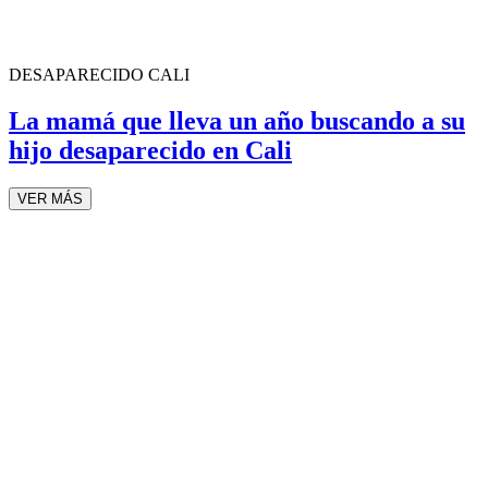
DESAPARECIDO CALI
La mamá que lleva un año buscando a su
hijo desaparecido en Cali
VER MÁS