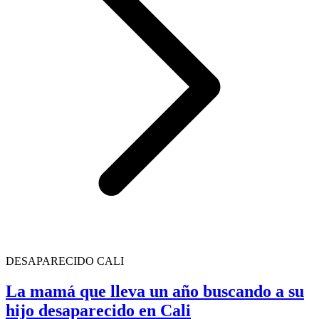
DESAPARECIDO CALI
La mamá que lleva un año buscando a su
hijo desaparecido en Cali