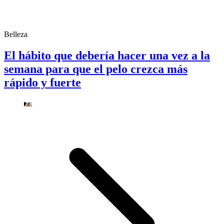
Belleza
El hábito que debería hacer una vez a la
semana para que el pelo crezca más
rápido y fuerte