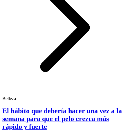
Belleza
El hábito que debería hacer una vez a la
semana para que el pelo crezca más
rápido y fuerte