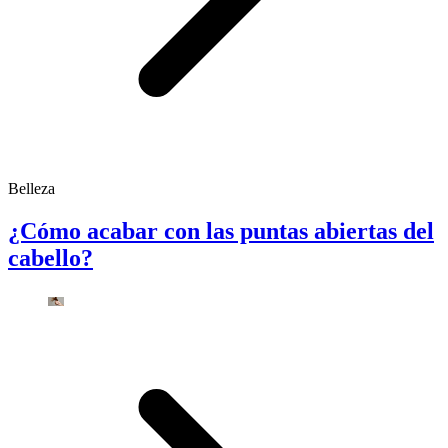
Belleza
¿Cómo acabar con las puntas abiertas del
cabello?