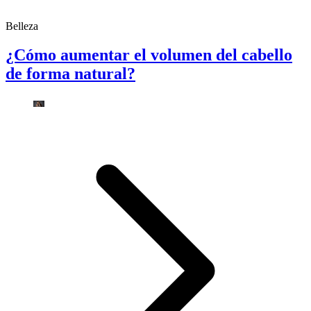
Belleza
¿Cómo aumentar el volumen del cabello
de forma natural?