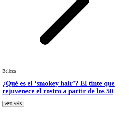
Belleza
¿Qué es el ‘smokey hair’? El tinte que
rejuvenece el rostro a partir de los 50
VER MÁS