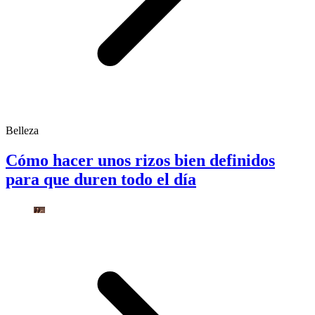
Belleza
Cómo hacer unos rizos bien definidos
para que duren todo el día