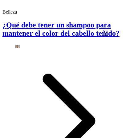
Belleza
¿Qué debe tener un shampoo para
mantener el color del cabello teñido?