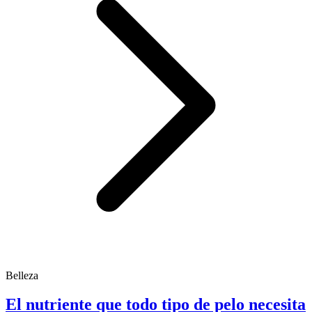
Belleza
El nutriente que todo tipo de pelo necesita