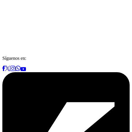
Síguenos en: