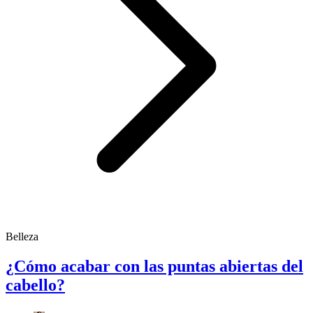
Belleza
¿Cómo acabar con las puntas abiertas del
cabello?