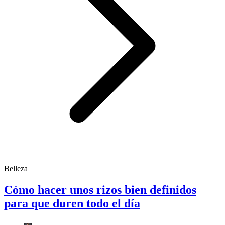
Belleza
Cómo hacer unos rizos bien definidos
para que duren todo el día