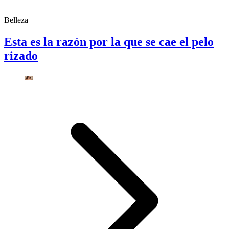
Belleza
Esta es la razón por la que se cae el pelo
rizado