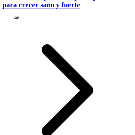
para crecer sano y fuerte