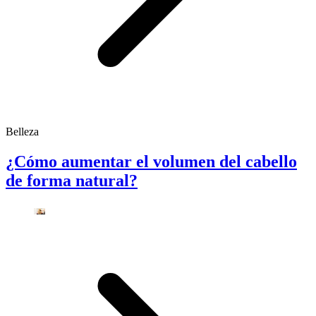
Belleza
¿Cómo aumentar el volumen del cabello
de forma natural?