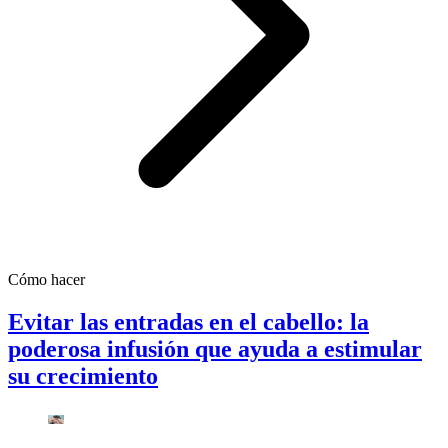
Cómo hacer
Evitar las entradas en el cabello: la
poderosa infusión que ayuda a estimular
su crecimiento