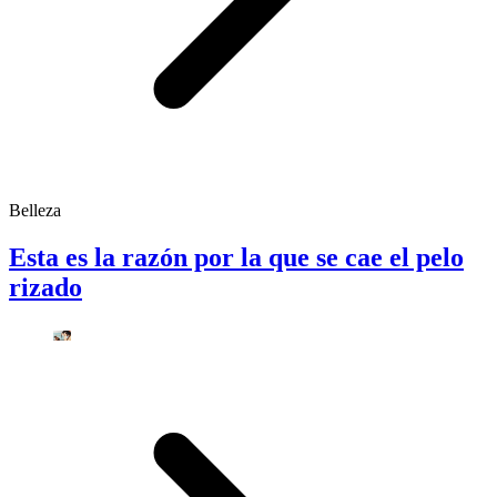
Belleza
Esta es la razón por la que se cae el pelo
rizado