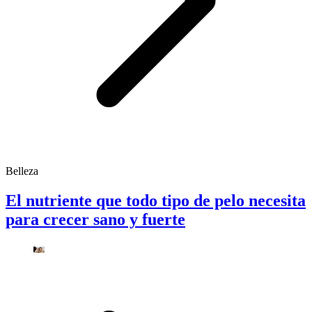
Belleza
El nutriente que todo tipo de pelo necesita
para crecer sano y fuerte