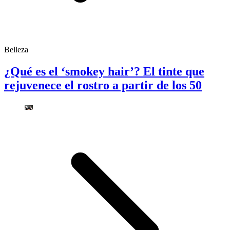
Belleza
¿Qué es el ‘smokey hair’? El tinte que
rejuvenece el rostro a partir de los 50