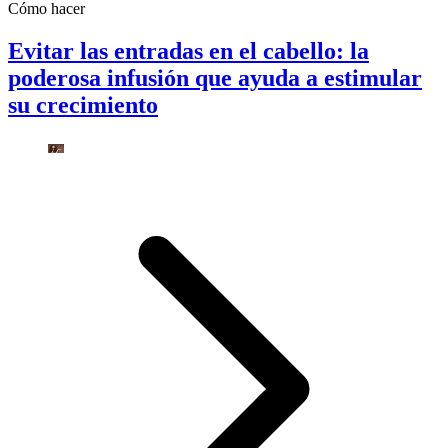
Cómo hacer
Evitar las entradas en el cabello: la
poderosa infusión que ayuda a estimular
su crecimiento