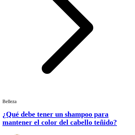
Belleza
¿Qué debe tener un shampoo para
mantener el color del cabello teñido?