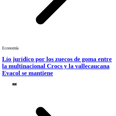
Economía
Lío jurídico por los zuecos de goma entre
la multinacional Crocs y la vallecaucana
Evacol se mantiene