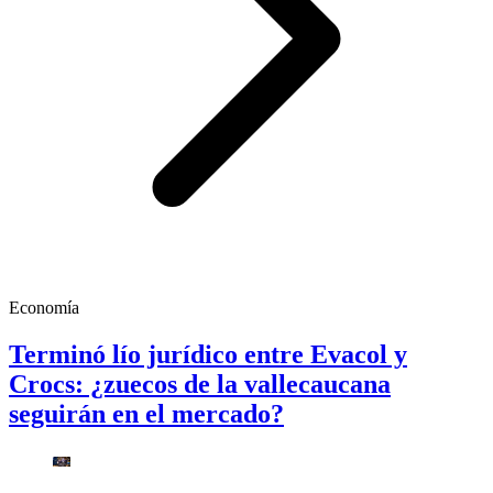
Economía
Terminó lío jurídico entre Evacol y
Crocs: ¿zuecos de la vallecaucana
seguirán en el mercado?