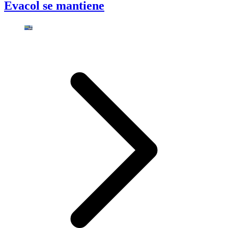
Evacol se mantiene