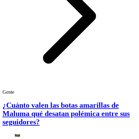
Gente
¿Cuánto valen las botas amarillas de
Maluma qué desatan polémica entre sus
seguidores?