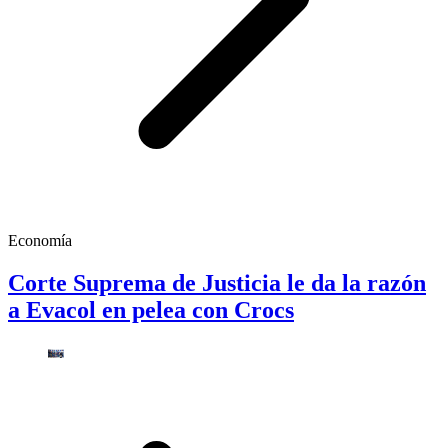
Economía
Corte Suprema de Justicia le da la razón
a Evacol en pelea con Crocs