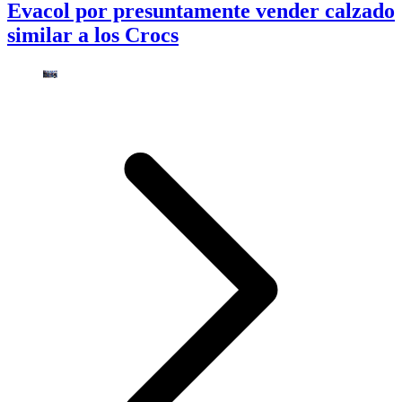
Evacol por presuntamente vender calzado
similar a los Crocs