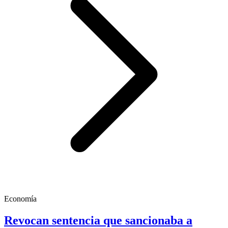
Economía
Revocan sentencia que sancionaba a