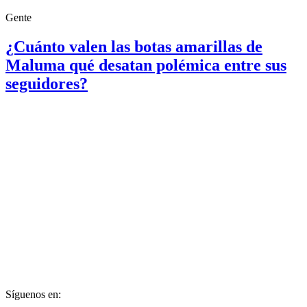
Gente
¿Cuánto valen las botas amarillas de
Maluma qué desatan polémica entre sus
seguidores?
Síguenos en: