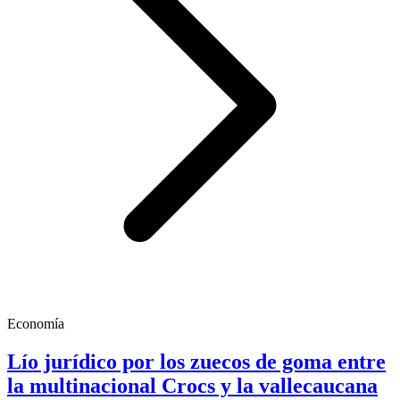
Economía
Lío jurídico por los zuecos de goma entre
la multinacional Crocs y la vallecaucana