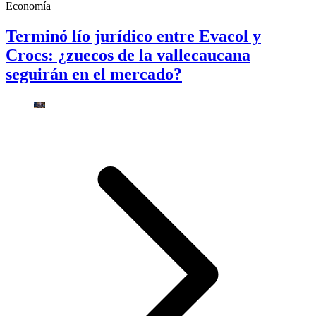
Economía
Terminó lío jurídico entre Evacol y
Crocs: ¿zuecos de la vallecaucana
seguirán en el mercado?