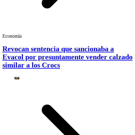
Economía
Revocan sentencia que sancionaba a
Evacol por presuntamente vender calzado
similar a los Crocs