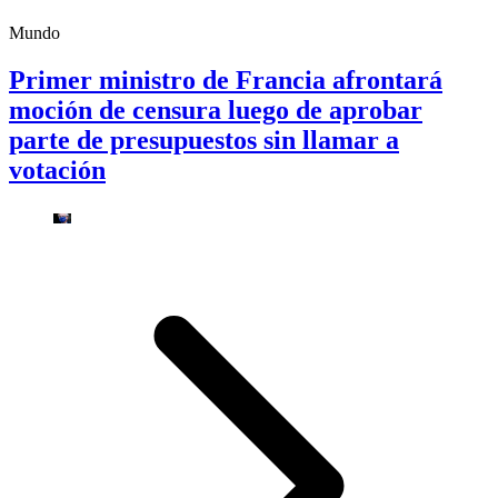
Mundo
Primer ministro de Francia afrontará
moción de censura luego de aprobar
parte de presupuestos sin llamar a
votación