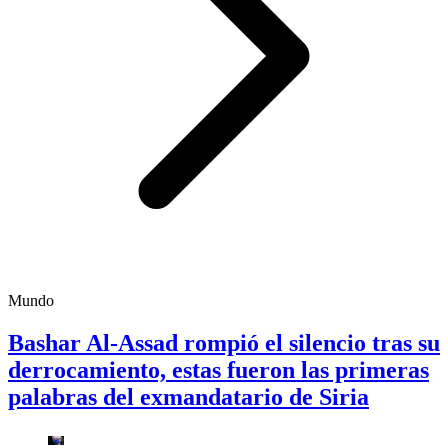
Mundo
Bashar Al-Assad rompió el silencio tras su
derrocamiento, estas fueron las primeras
palabras del exmandatario de Siria