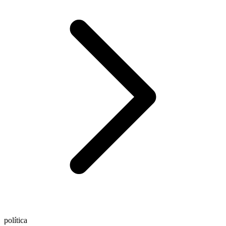
política