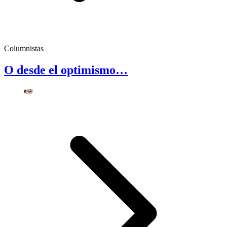
Columnistas
O desde el optimismo…