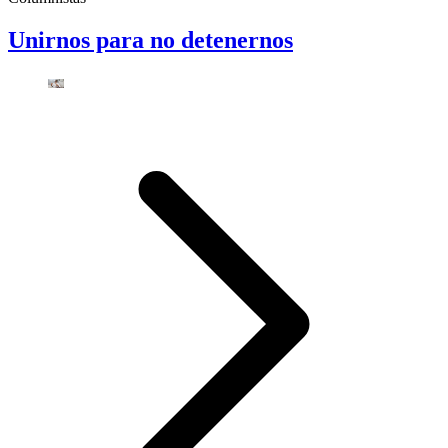
Unirnos para no detenernos