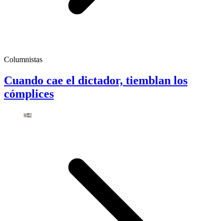
Columnistas
Cuando cae el dictador, tiemblan los
cómplices