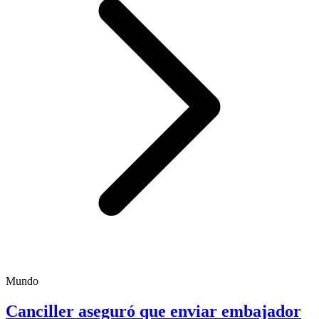
Mundo
Canciller aseguró que enviar embajador