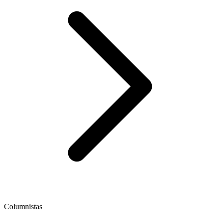
Columnistas