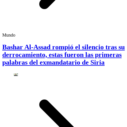
Mundo
Bashar Al-Assad rompió el silencio tras su
derrocamiento, estas fueron las primeras
palabras del exmandatario de Siria