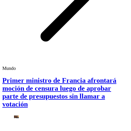
Mundo
Primer ministro de Francia afrontará
moción de censura luego de aprobar
parte de presupuestos sin llamar a
votación