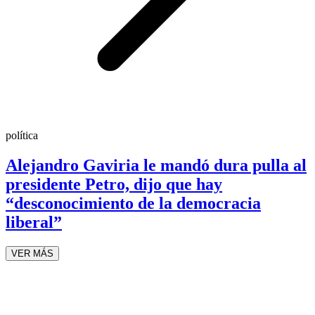
política
Alejandro Gaviria le mandó dura pulla al
presidente Petro, dijo que hay
“desconocimiento de la democracia
liberal”
VER MÁS