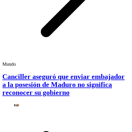
Mundo
Canciller aseguró que enviar embajador
a la posesión de Maduro no significa
reconocer su gobierno