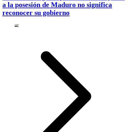
a la posesión de Maduro no significa
reconocer su gobierno