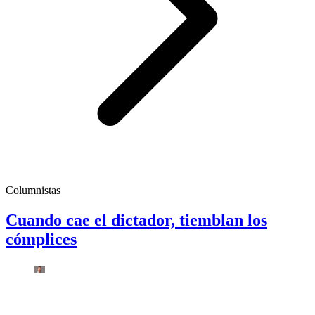
Columnistas
Cuando cae el dictador, tiemblan los
cómplices