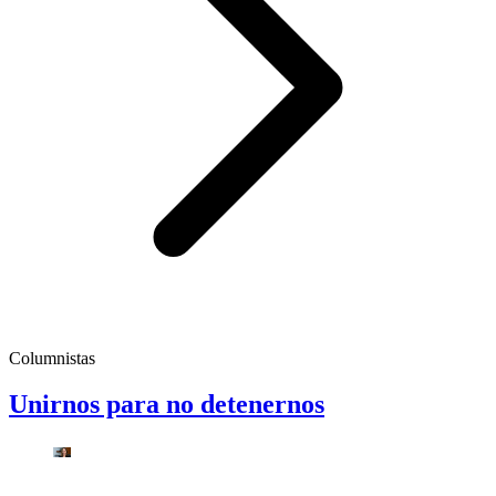
Columnistas
Unirnos para no detenernos