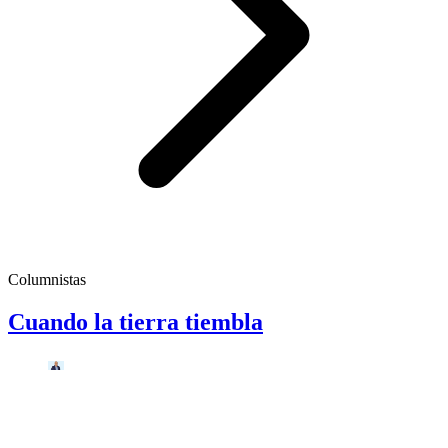
Columnistas
Cuando la tierra tiembla