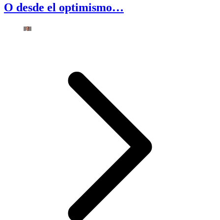
O desde el optimismo…