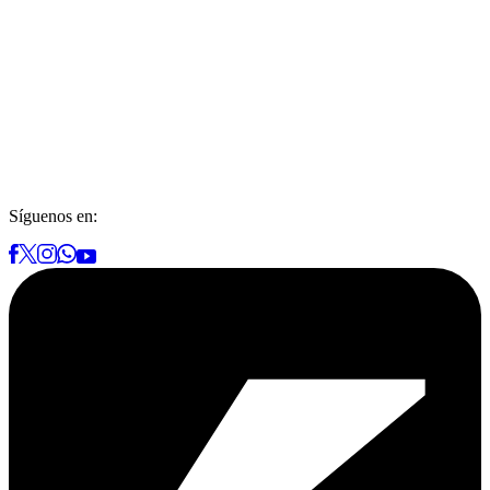
Síguenos en: