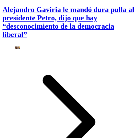
Alejandro Gaviria le mandó dura pulla al
presidente Petro, dijo que hay
“desconocimiento de la democracia
liberal”