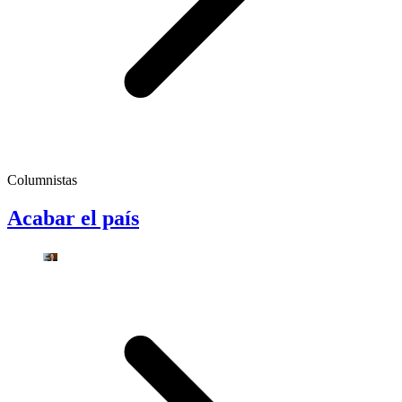
Columnistas
Acabar el país