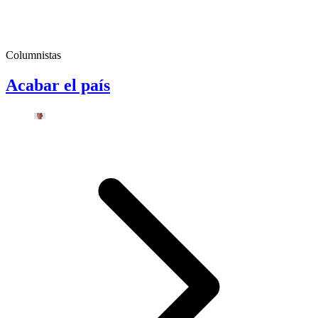
Columnistas
Acabar el país