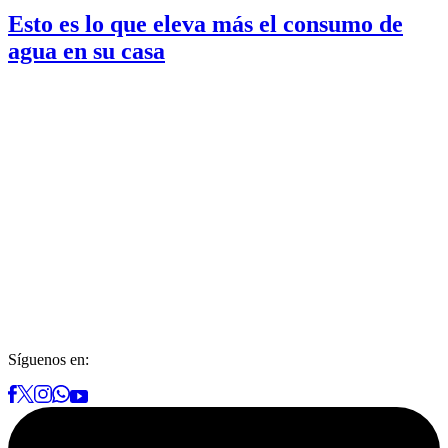
Esto es lo que eleva más el consumo de
agua en su casa
Síguenos en: