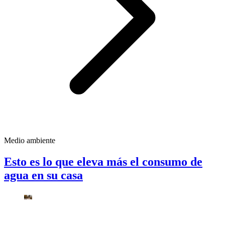
Medio ambiente
Esto es lo que eleva más el consumo de
agua en su casa