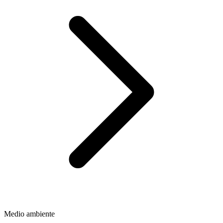
Medio ambiente