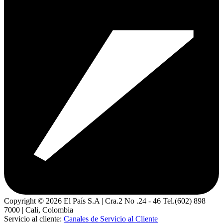
Copyright ©
2026
El País S.A | Cra.2 No .24 - 46 Tel.(602) 898
7000 | Cali, Colombia
Servicio al cliente:
Canales de Servicio al Cliente