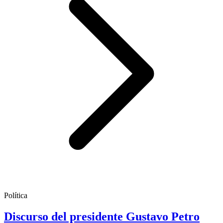
Política
Discurso del presidente Gustavo Petro