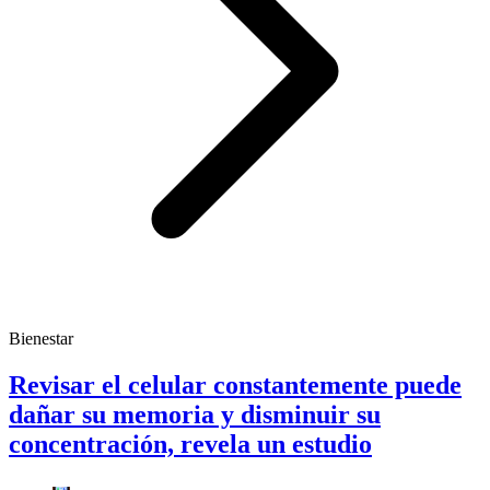
Bienestar
Revisar el celular constantemente puede
dañar su memoria y disminuir su
concentración, revela un estudio