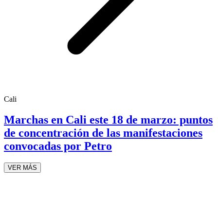
Cali
Marchas en Cali este 18 de marzo: puntos
de concentración de las manifestaciones
convocadas por Petro
VER MÁS