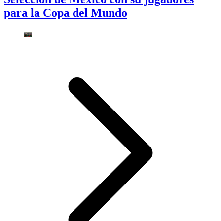
para la Copa del Mundo