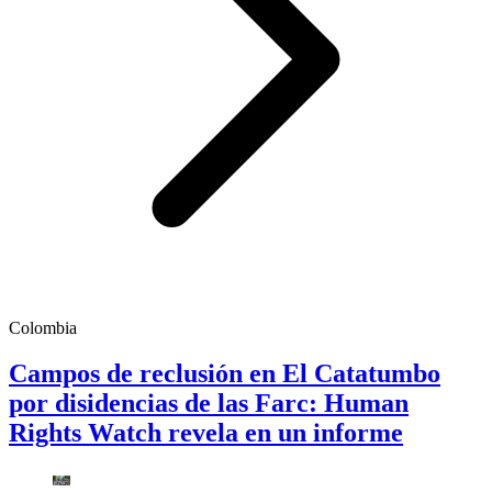
Colombia
Campos de reclusión en El Catatumbo
por disidencias de las Farc: Human
Rights Watch revela en un informe