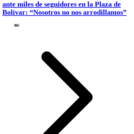
ante miles de seguidores en la Plaza de
Bolívar: “Nosotros no nos arrodillamos”