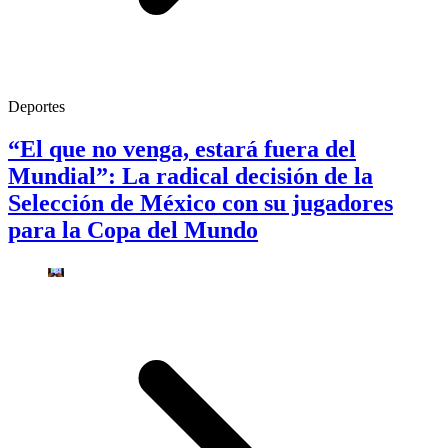
Deportes
“El que no venga, estará fuera del
Mundial”: La radical decisión de la
Selección de México con su jugadores
para la Copa del Mundo