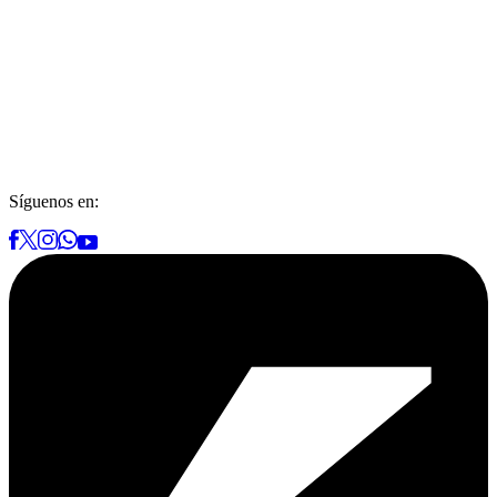
Síguenos en: