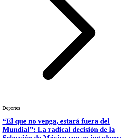
Deportes
“El que no venga, estará fuera del
Mundial”: La radical decisión de la
Selección de México con su jugadores