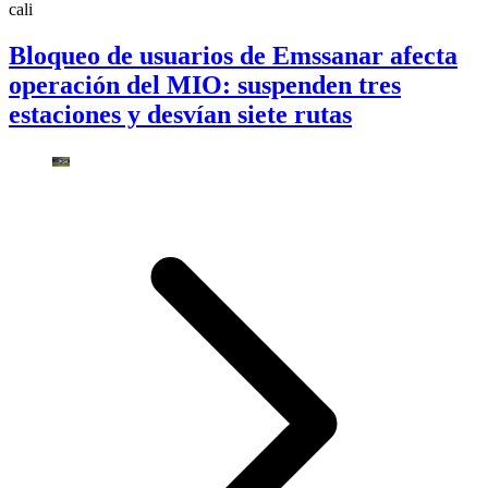
cali
Bloqueo de usuarios de Emssanar afecta
operación del MIO: suspenden tres
estaciones y desvían siete rutas