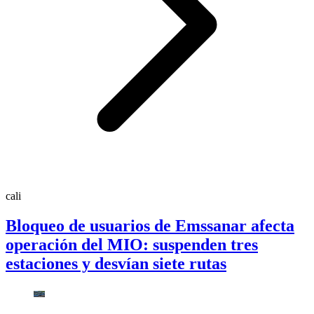
cali
Bloqueo de usuarios de Emssanar afecta
operación del MIO: suspenden tres
estaciones y desvían siete rutas