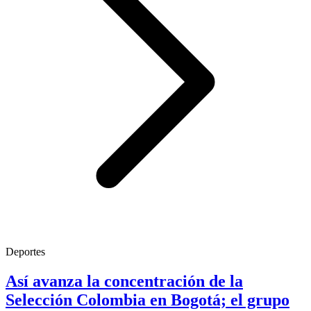
Deportes
Así avanza la concentración de la
Selección Colombia en Bogotá; el grupo