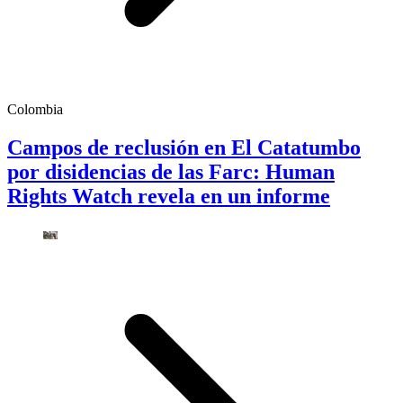
Colombia
Campos de reclusión en El Catatumbo
por disidencias de las Farc: Human
Rights Watch revela en un informe