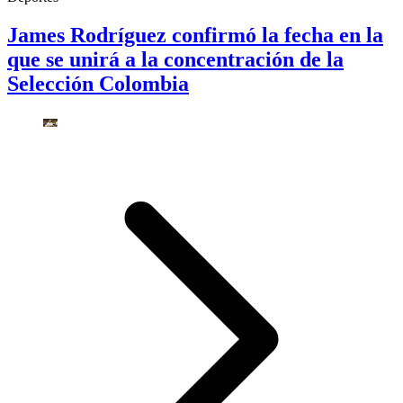
James Rodríguez confirmó la fecha en la
que se unirá a la concentración de la
Selección Colombia