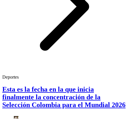
Deportes
Esta es la fecha en la que inicia
finalmente la concentración de la
Selección Colombia para el Mundial 2026