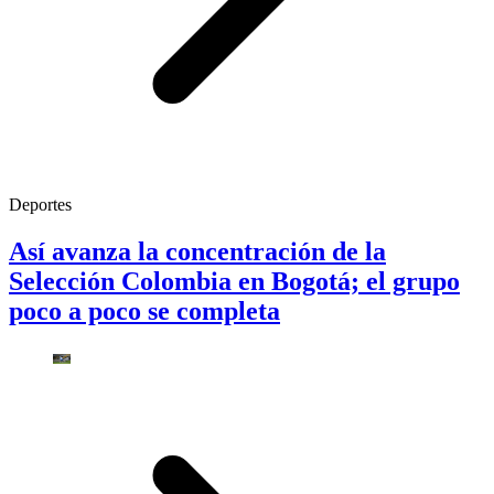
Deportes
Así avanza la concentración de la
Selección Colombia en Bogotá; el grupo
poco a poco se completa