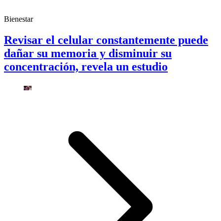
Bienestar
Revisar el celular constantemente puede
dañar su memoria y disminuir su
concentración, revela un estudio