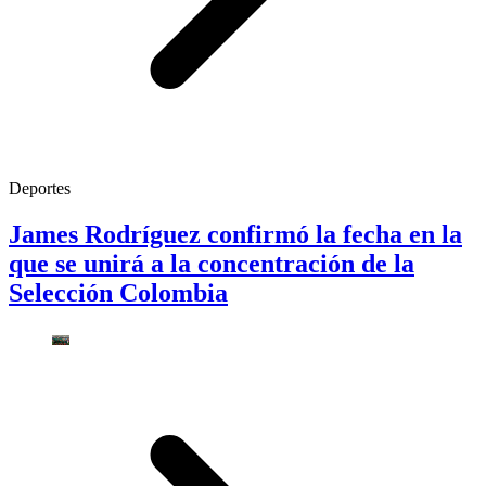
Deportes
James Rodríguez confirmó la fecha en la
que se unirá a la concentración de la
Selección Colombia