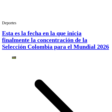
Deportes
Esta es la fecha en la que inicia
finalmente la concentración de la
Selección Colombia para el Mundial 2026