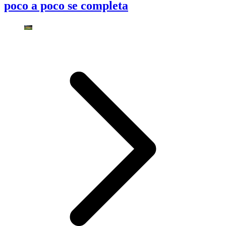
poco a poco se completa