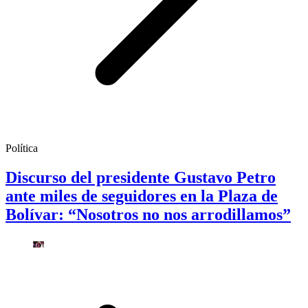
Política
Discurso del presidente Gustavo Petro
ante miles de seguidores en la Plaza de
Bolívar: “Nosotros no nos arrodillamos”