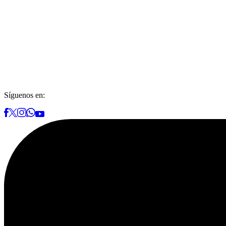
Síguenos en: