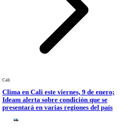
Cali
Clima en Cali este viernes, 9 de enero;
Ideam alerta sobre condición que se
presentará en varias regiones del país