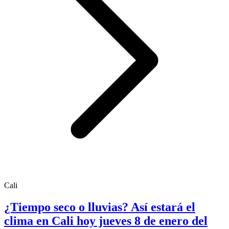
Cali
¿Tiempo seco o lluvias? Así estará el
clima en Cali hoy jueves 8 de enero del