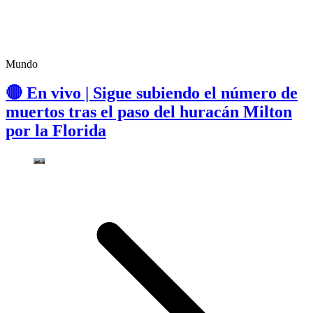
Mundo
🔴 En vivo | Sigue subiendo el número de
muertos tras el paso del huracán Milton
por la Florida