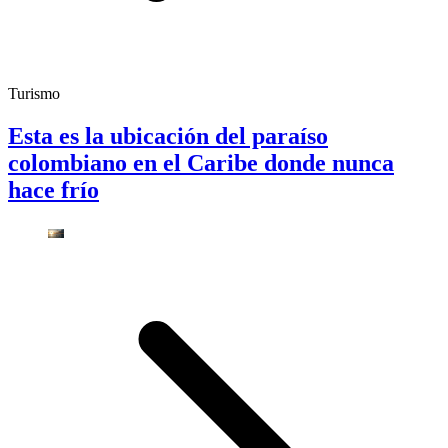
Turismo
Esta es la ubicación del paraíso
colombiano en el Caribe donde nunca
hace frío