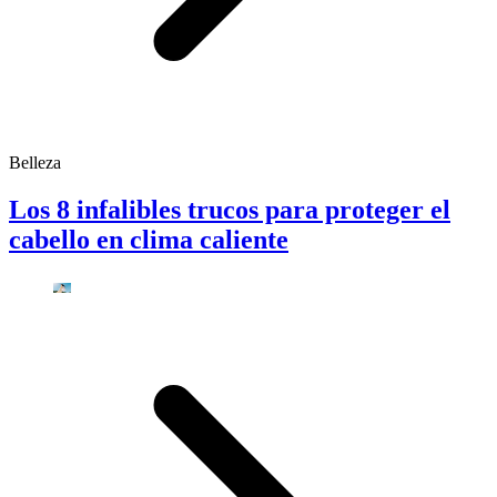
Belleza
Los 8 infalibles trucos para proteger el
cabello en clima caliente