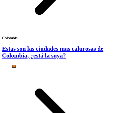
Colombia
Estas son las ciudades más calurosas de
Colombia, ¿está la suya?