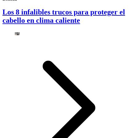
Los 8 infalibles trucos para proteger el
cabello en clima caliente