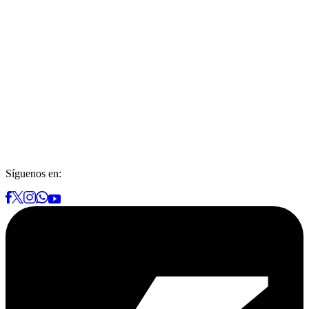
Síguenos en: