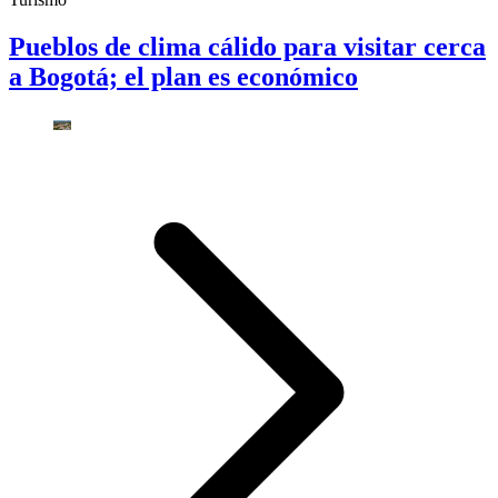
Pueblos de clima cálido para visitar cerca
a Bogotá; el plan es económico