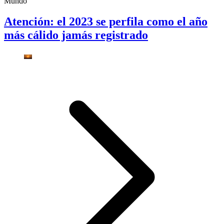
Mundo
Atención: el 2023 se perfila como el año
más cálido jamás registrado