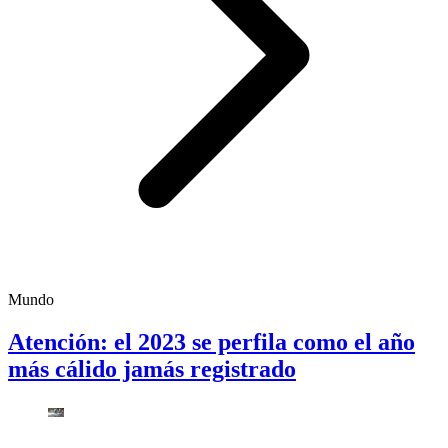
Mundo
Atención: el 2023 se perfila como el año
más cálido jamás registrado