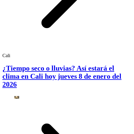
Cali
¿Tiempo seco o lluvias? Así estará el
clima en Cali hoy jueves 8 de enero del
2026