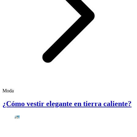
Moda
¿Cómo vestir elegante en tierra caliente?