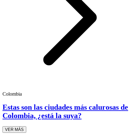
Colombia
Estas son las ciudades más calurosas de
Colombia, ¿está la suya?
VER MÁS