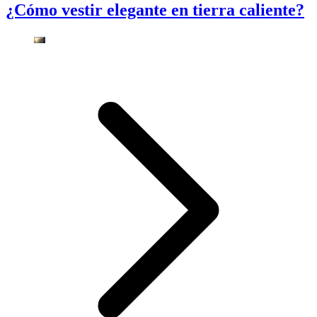
¿Cómo vestir elegante en tierra caliente?