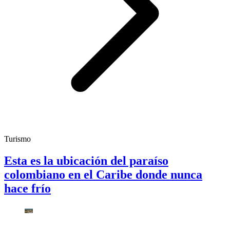
Turismo
Esta es la ubicación del paraíso
colombiano en el Caribe donde nunca
hace frío