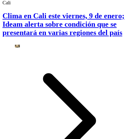
Cali
Clima en Cali este viernes, 9 de enero;
Ideam alerta sobre condición que se
presentará en varias regiones del país