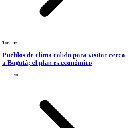
Turismo
Pueblos de clima cálido para visitar cerca
a Bogotá; el plan es económico