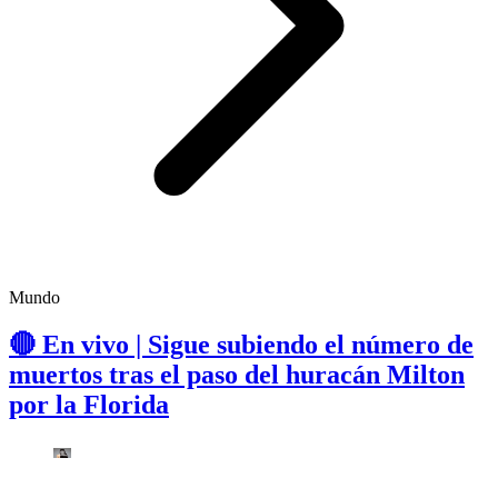
Mundo
🔴 En vivo | Sigue subiendo el número de
muertos tras el paso del huracán Milton
por la Florida