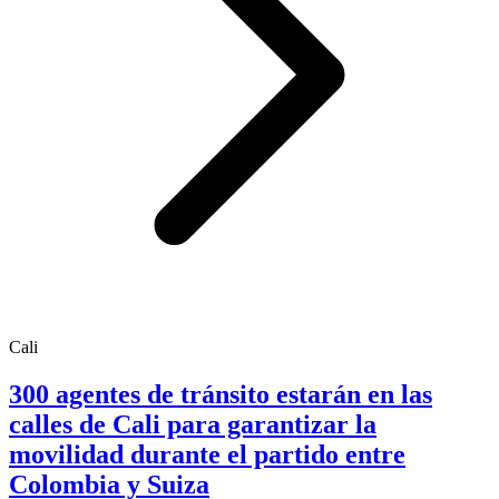
Cali
300 agentes de tránsito estarán en las
calles de Cali para garantizar la
movilidad durante el partido entre
Colombia y Suiza