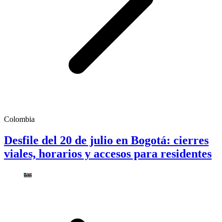
Colombia
Desfile del 20 de julio en Bogotá: cierres
viales, horarios y accesos para residentes