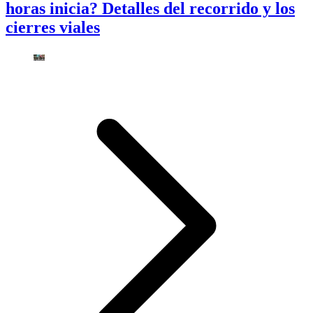
horas inicia? Detalles del recorrido y los
cierres viales