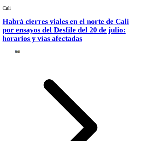
Cali
Habrá cierres viales en el norte de Cali
por ensayos del Desfile del 20 de julio:
horarios y vías afectadas