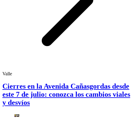
Valle
Cierres en la Avenida Cañasgordas desde
este 7 de julio: conozca los cambios viales
y desvíos