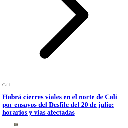
Cali
Habrá cierres viales en el norte de Cali
por ensayos del Desfile del 20 de julio:
horarios y vías afectadas