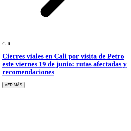
Cali
Cierres viales en Cali por visita de Petro
este viernes 19 de junio: rutas afectadas y
recomendaciones
VER MÁS