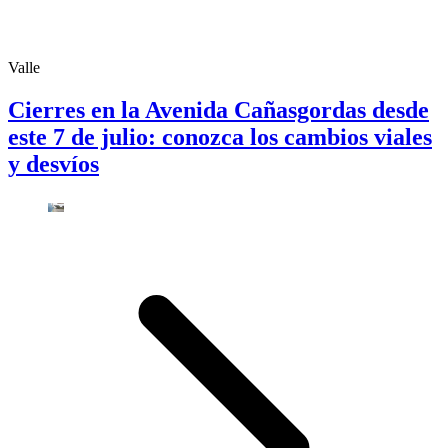
Valle
Cierres en la Avenida Cañasgordas desde
este 7 de julio: conozca los cambios viales
y desvíos