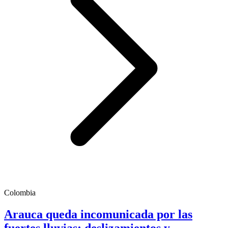
Colombia
Arauca queda incomunicada por las