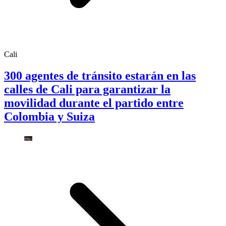
Cali
300 agentes de tránsito estarán en las
calles de Cali para garantizar la
movilidad durante el partido entre
Colombia y Suiza