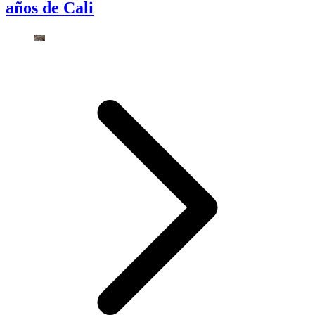
años de Cali