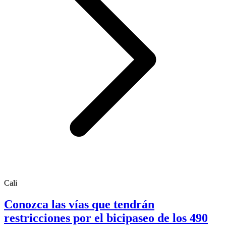
Cali
Conozca las vías que tendrán
restricciones por el bicipaseo de los 490