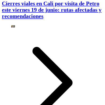
Cierres viales en Cali por visita de Petro
este viernes 19 de junio: rutas afectadas y
recomendaciones