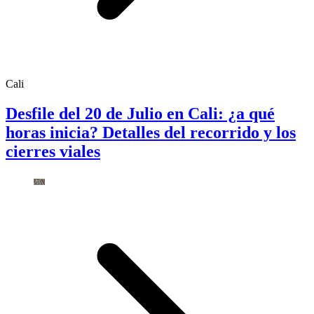
Cali
Desfile del 20 de Julio en Cali: ¿a qué
horas inicia? Detalles del recorrido y los
cierres viales