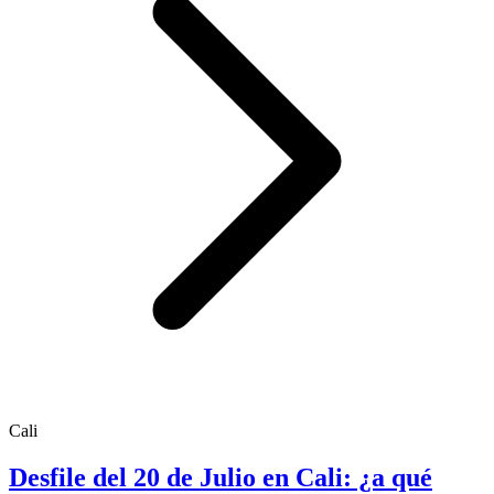
Cali
Desfile del 20 de Julio en Cali: ¿a qué