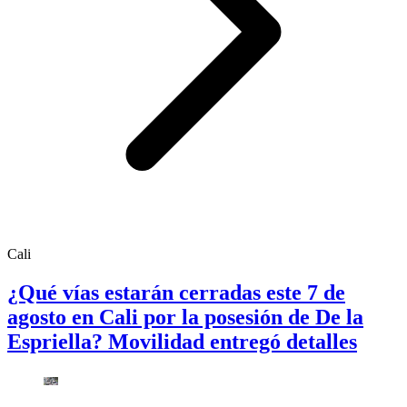
Cali
¿Qué vías estarán cerradas este 7 de
agosto en Cali por la posesión de De la
Espriella? Movilidad entregó detalles