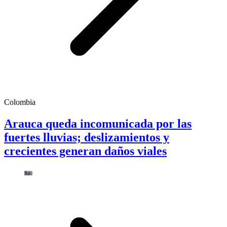
Colombia
Arauca queda incomunicada por las
fuertes lluvias; deslizamientos y
crecientes generan daños viales