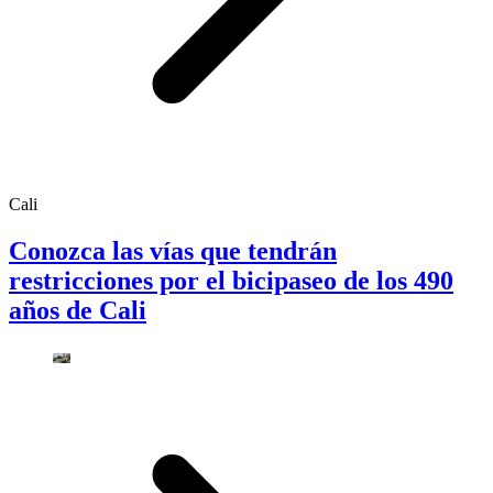
Cali
Conozca las vías que tendrán
restricciones por el bicipaseo de los 490
años de Cali