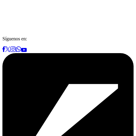
Síguenos en: