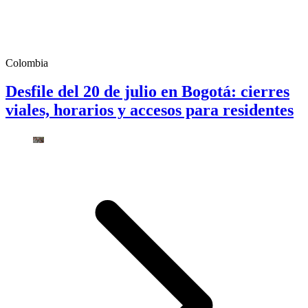
Colombia
Desfile del 20 de julio en Bogotá: cierres
viales, horarios y accesos para residentes