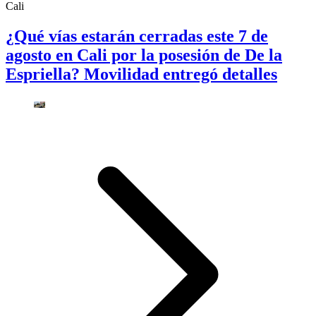
Cali
¿Qué vías estarán cerradas este 7 de
agosto en Cali por la posesión de De la
Espriella? Movilidad entregó detalles