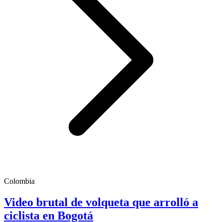
Colombia
Video brutal de volqueta que arrolló a
ciclista en Bogotá