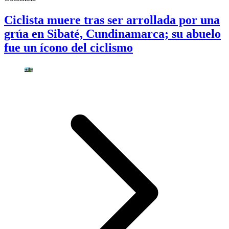
Ciclista muere tras ser arrollada por una
grúa en Sibaté, Cundinamarca; su abuelo
fue un ícono del ciclismo