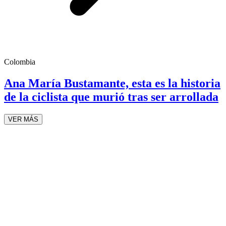
Colombia
Ana María Bustamante, esta es la historia
de la ciclista que murió tras ser arrollada
VER MÁS