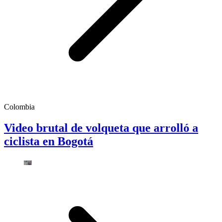
Colombia
Video brutal de volqueta que arrolló a
ciclista en Bogotá