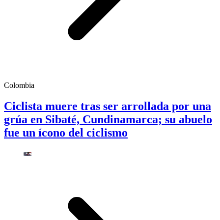
Colombia
Ciclista muere tras ser arrollada por una
grúa en Sibaté, Cundinamarca; su abuelo
fue un ícono del ciclismo