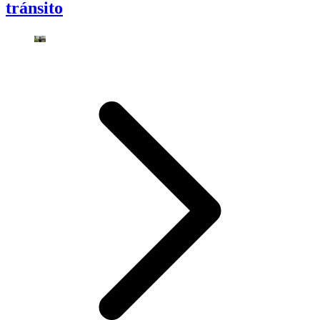
tránsito