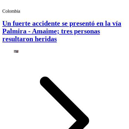
Colombia
Un fuerte accidente se presentó en la vía
Palmira - Amaime; tres personas
resultaron heridas