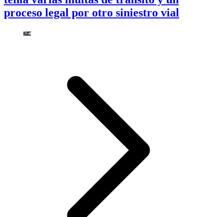
proceso legal por otro siniestro vial