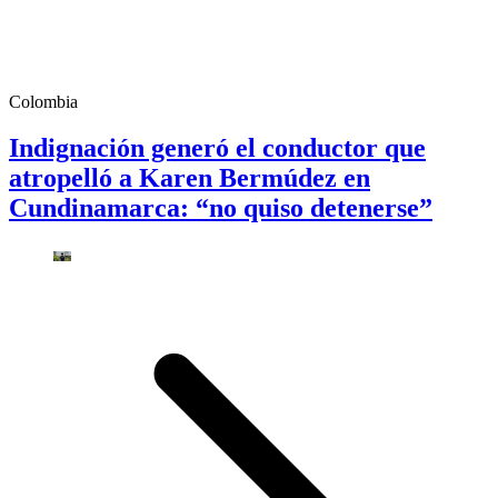
Colombia
Indignación generó el conductor que
atropelló a Karen Bermúdez en
Cundinamarca: “no quiso detenerse”