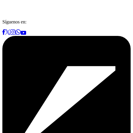
Síguenos en: