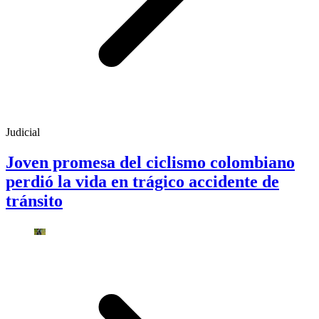
Judicial
Joven promesa del ciclismo colombiano
perdió la vida en trágico accidente de
tránsito