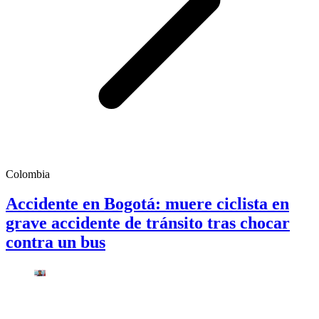
Colombia
Accidente en Bogotá: muere ciclista en
grave accidente de tránsito tras chocar
contra un bus