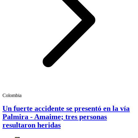
Colombia
Un fuerte accidente se presentó en la vía
Palmira - Amaime; tres personas
resultaron heridas