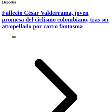
Deportes
Falleció César Valderrama, joven
promesa del ciclismo colombiano, tras ser
atropellado por carro fantasma