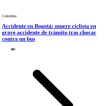
Colombia
Accidente en Bogotá: muere ciclista en
grave accidente de tránsito tras chocar
contra un bus