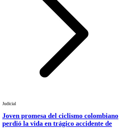
Judicial
Joven promesa del ciclismo colombiano
perdió la vida en trágico accidente de