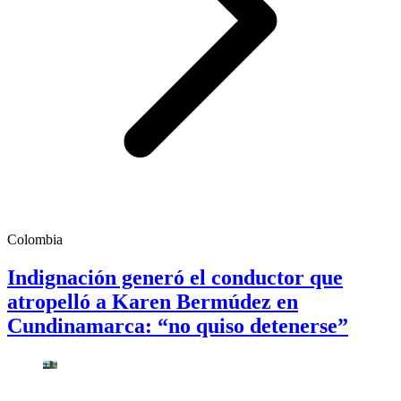
Colombia
Indignación generó el conductor que
atropelló a Karen Bermúdez en
Cundinamarca: “no quiso detenerse”