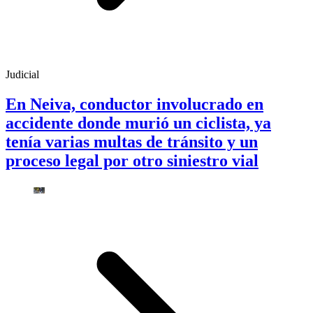
Judicial
En Neiva, conductor involucrado en
accidente donde murió un ciclista, ya
tenía varias multas de tránsito y un
proceso legal por otro siniestro vial