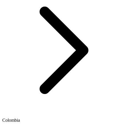
Colombia