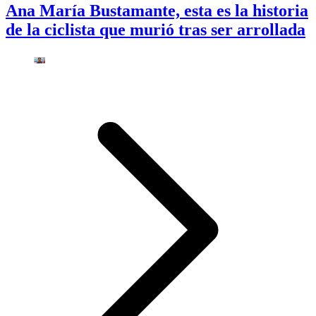
Ana María Bustamante, esta es la historia
de la ciclista que murió tras ser arrollada