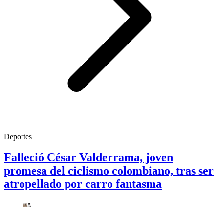
Deportes
Falleció César Valderrama, joven
promesa del ciclismo colombiano, tras ser
atropellado por carro fantasma