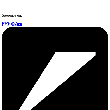
Síguenos en: