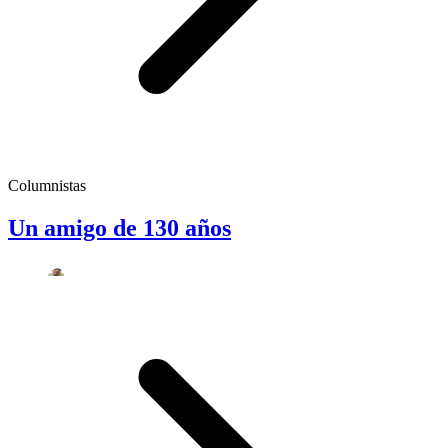
Columnistas
Un amigo de 130 años