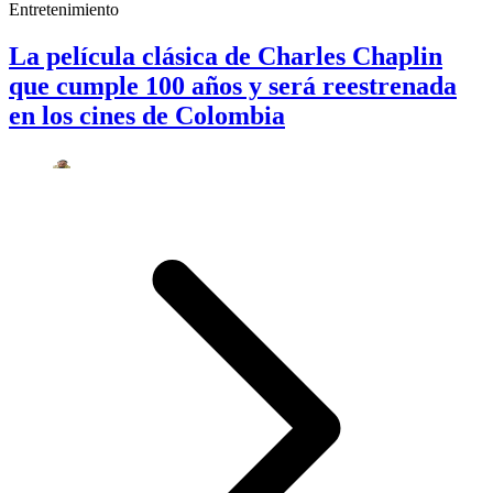
Entretenimiento
La película clásica de Charles Chaplin
que cumple 100 años y será reestrenada
en los cines de Colombia