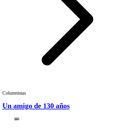
Columnistas
Un amigo de 130 años