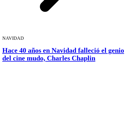
NAVIDAD
Hace 40 años en Navidad falleció el genio
del cine mudo, Charles Chaplin