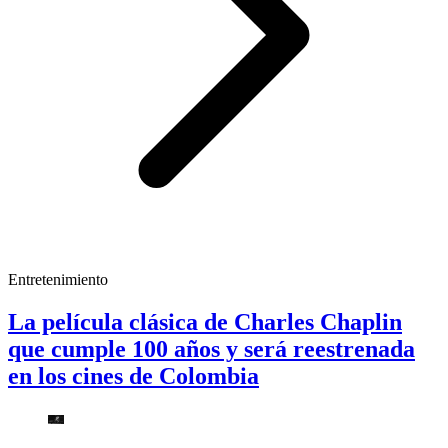
Entretenimiento
La película clásica de Charles Chaplin
que cumple 100 años y será reestrenada
en los cines de Colombia