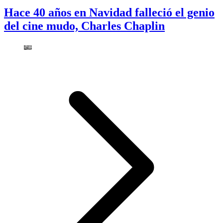
Hace 40 años en Navidad falleció el genio
del cine mudo, Charles Chaplin