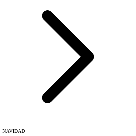
NAVIDAD