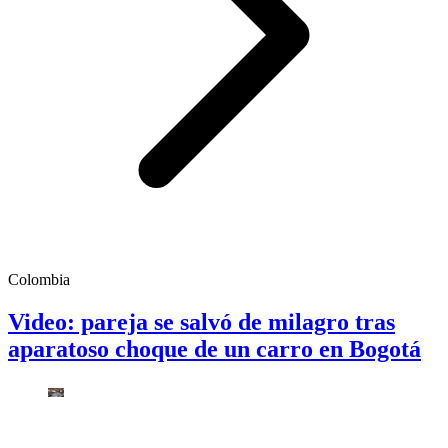
Colombia
Video: pareja se salvó de milagro tras
aparatoso choque de un carro en Bogotá