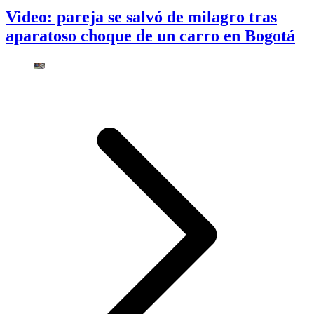
Video: pareja se salvó de milagro tras
aparatoso choque de un carro en Bogotá