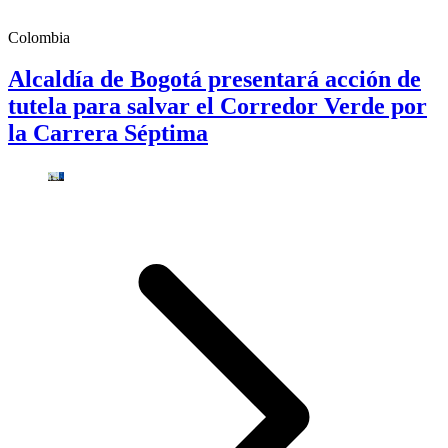
Colombia
Alcaldía de Bogotá presentará acción de
tutela para salvar el Corredor Verde por
la Carrera Séptima