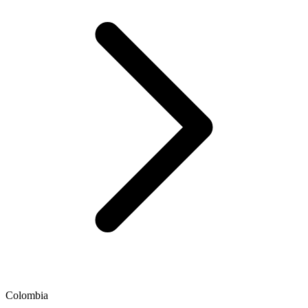
Colombia