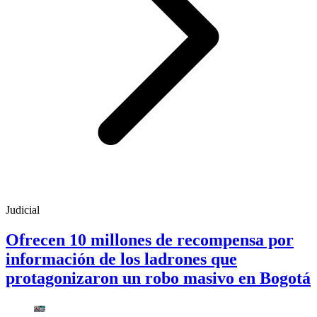
Judicial
Ofrecen 10 millones de recompensa por
información de los ladrones que
protagonizaron un robo masivo en Bogotá