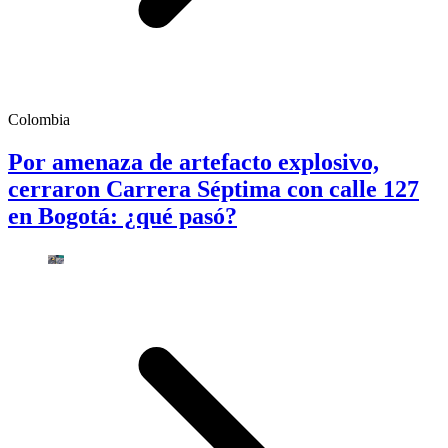
Colombia
Por amenaza de artefacto explosivo,
cerraron Carrera Séptima con calle 127
en Bogotá: ¿qué pasó?