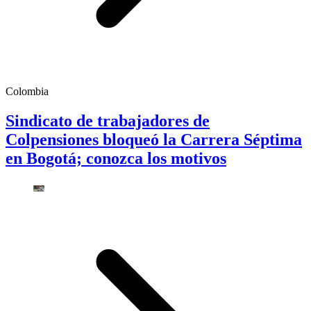
Colombia
Sindicato de trabajadores de
Colpensiones bloqueó la Carrera Séptima
en Bogotá; conozca los motivos