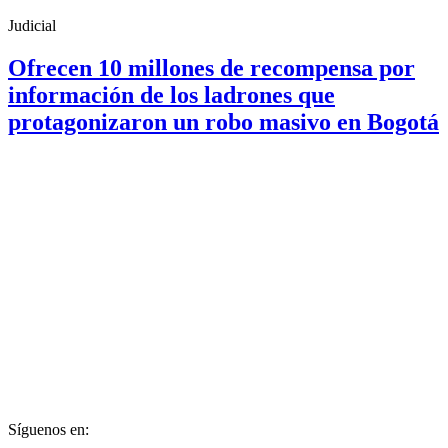
Judicial
Ofrecen 10 millones de recompensa por
información de los ladrones que
protagonizaron un robo masivo en Bogotá
Síguenos en: