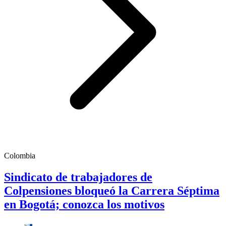
Colombia
Sindicato de trabajadores de
Colpensiones bloqueó la Carrera Séptima
en Bogotá; conozca los motivos