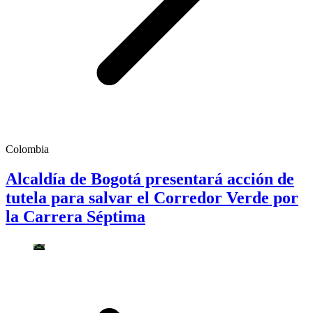
Colombia
Alcaldía de Bogotá presentará acción de
tutela para salvar el Corredor Verde por
la Carrera Séptima