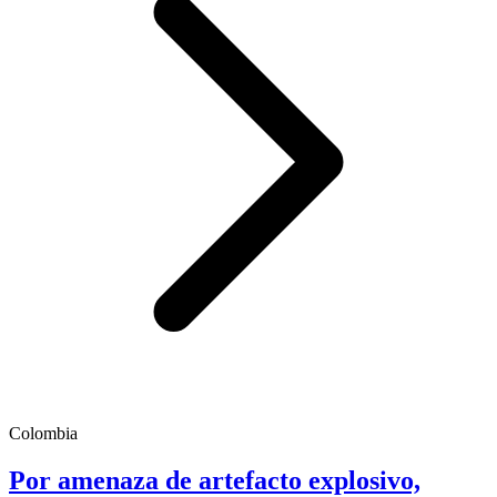
Colombia
Por amenaza de artefacto explosivo,