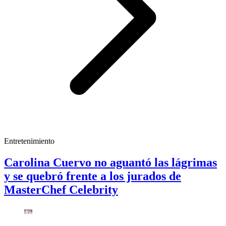
Entretenimiento
Carolina Cuervo no aguantó las lágrimas
y se quebró frente a los jurados de
MasterChef Celebrity