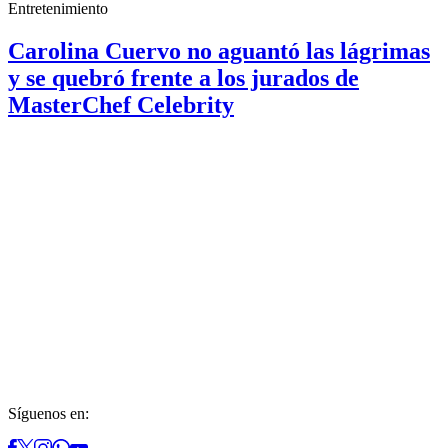
Entretenimiento
Carolina Cuervo no aguantó las lágrimas
y se quebró frente a los jurados de
MasterChef Celebrity
Síguenos en: