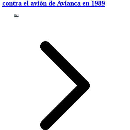
contra el avión de Avianca en 1989