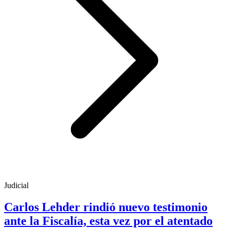
Judicial
Carlos Lehder rindió nuevo testimonio
ante la Fiscalía, esta vez por el atentado