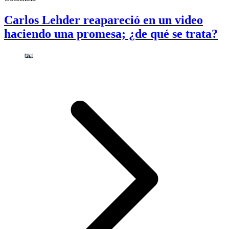
Carlos Lehder reapareció en un video
haciendo una promesa; ¿de qué se trata?