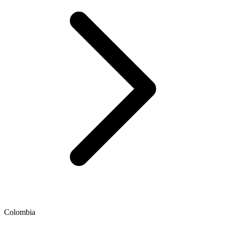
Colombia