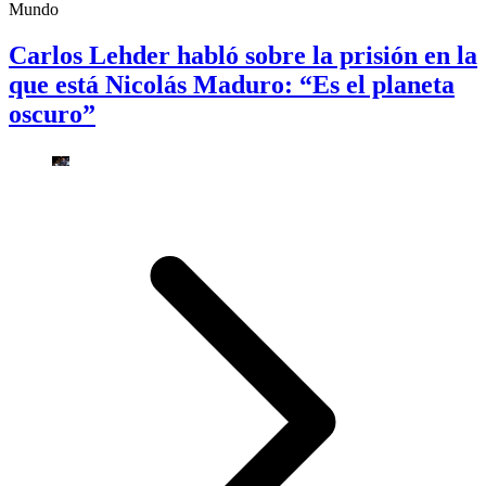
Mundo
Carlos Lehder habló sobre la prisión en la
que está Nicolás Maduro: “Es el planeta
oscuro”