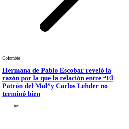
Colombia
Hermana de Pablo Escobar reveló la
razón por la que la relación entre “El
Patrón del Mal”y Carlos Lehder no
terminó bien