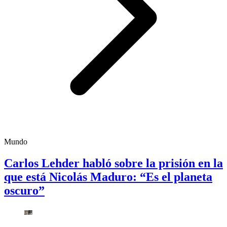
Mundo
Carlos Lehder habló sobre la prisión en la
que está Nicolás Maduro: “Es el planeta
oscuro”