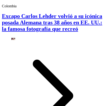
Colombia
Excapo Carlos Lehder volvió a su icónica
posada Alemana tras 38 años en EE. UU.:
la famosa fotografía que recreó