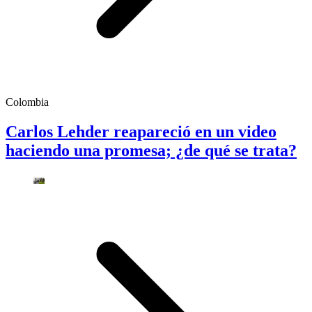
Colombia
Carlos Lehder reapareció en un video
haciendo una promesa; ¿de qué se trata?