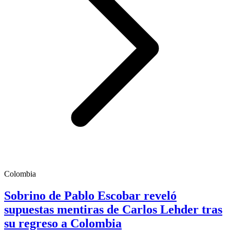
Colombia
Sobrino de Pablo Escobar reveló
supuestas mentiras de Carlos Lehder tras
su regreso a Colombia