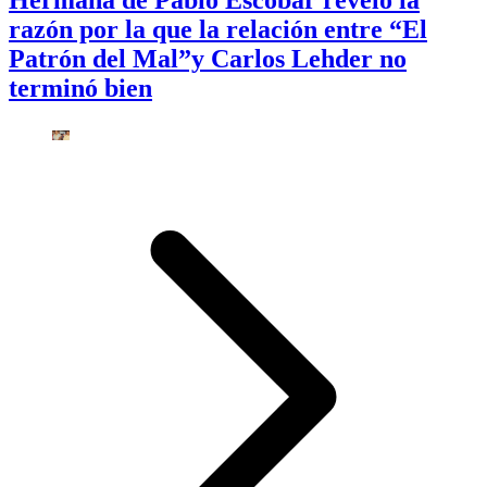
Hermana de Pablo Escobar reveló la
razón por la que la relación entre “El
Patrón del Mal”y Carlos Lehder no
terminó bien