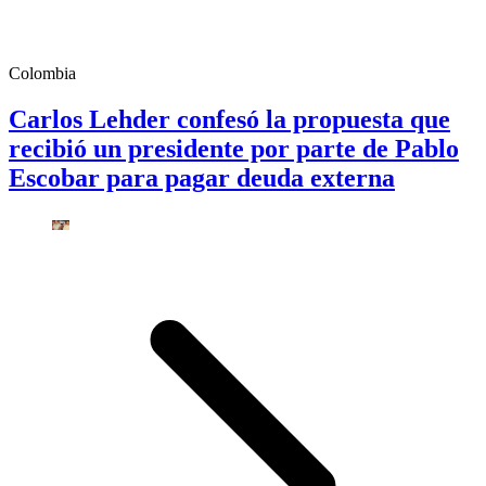
Colombia
Carlos Lehder confesó la propuesta que
recibió un presidente por parte de Pablo
Escobar para pagar deuda externa