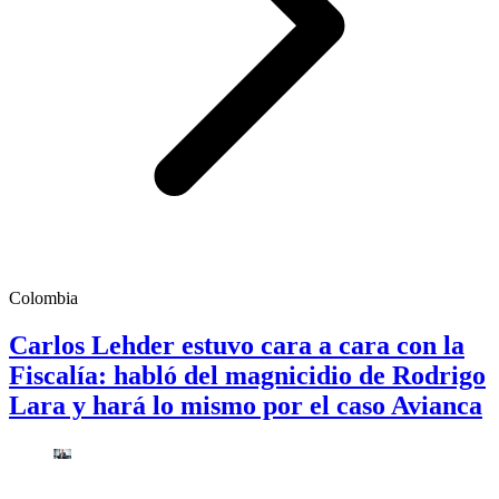
Colombia
Carlos Lehder estuvo cara a cara con la
Fiscalía: habló del magnicidio de Rodrigo
Lara y hará lo mismo por el caso Avianca