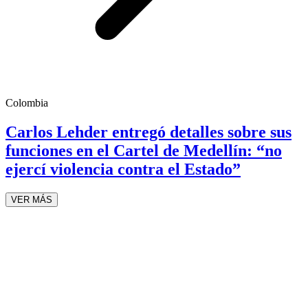
Colombia
Carlos Lehder entregó detalles sobre sus
funciones en el Cartel de Medellín: “no
ejercí violencia contra el Estado”
VER MÁS