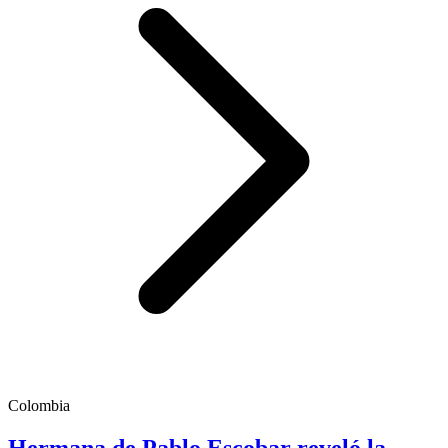
Colombia