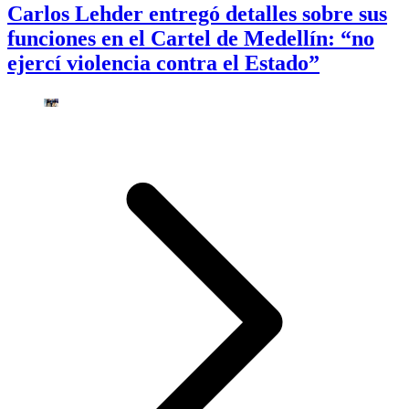
Carlos Lehder entregó detalles sobre sus
funciones en el Cartel de Medellín: “no
ejercí violencia contra el Estado”