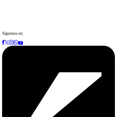
Síguenos en: