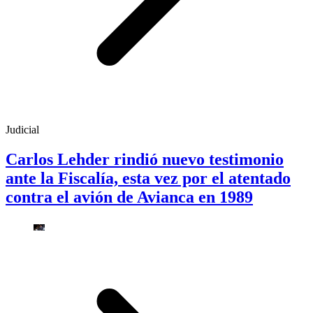
Judicial
Carlos Lehder rindió nuevo testimonio
ante la Fiscalía, esta vez por el atentado
contra el avión de Avianca en 1989