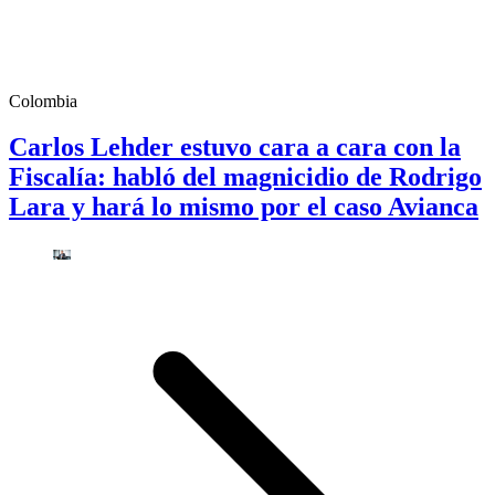
Colombia
Carlos Lehder estuvo cara a cara con la
Fiscalía: habló del magnicidio de Rodrigo
Lara y hará lo mismo por el caso Avianca