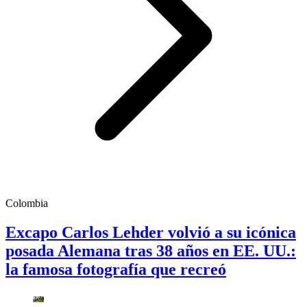
Colombia
Excapo Carlos Lehder volvió a su icónica
posada Alemana tras 38 años en EE. UU.:
la famosa fotografía que recreó