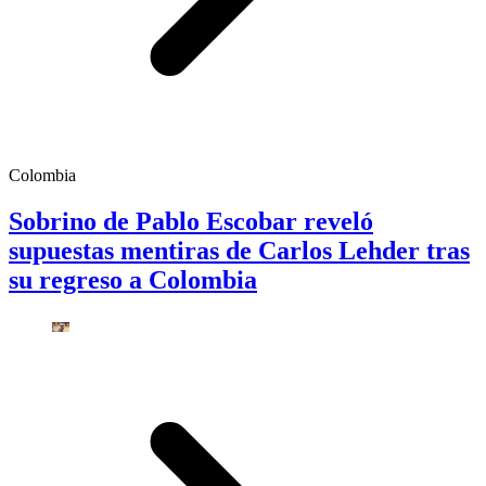
Colombia
Sobrino de Pablo Escobar reveló
supuestas mentiras de Carlos Lehder tras
su regreso a Colombia