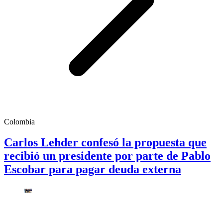
Colombia
Carlos Lehder confesó la propuesta que
recibió un presidente por parte de Pablo
Escobar para pagar deuda externa