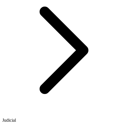
Judicial