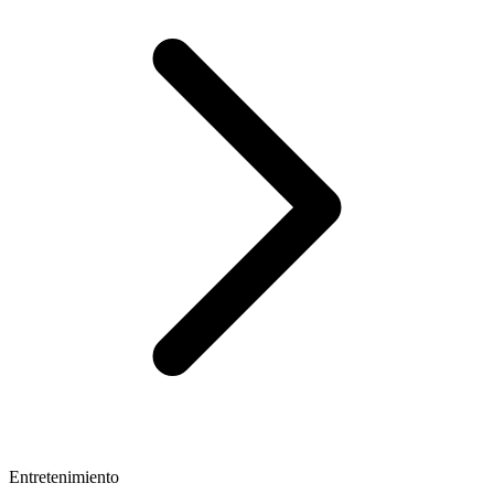
Entretenimiento