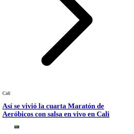
Cali
Así se vivió la cuarta Maratón de
Aeróbicos con salsa en vivo en Cali