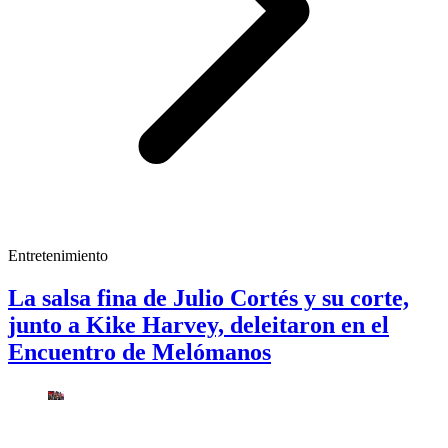
Entretenimiento
La salsa fina de Julio Cortés y su corte,
junto a Kike Harvey, deleitaron en el
Encuentro de Melómanos