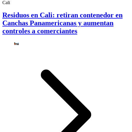
Cali
Residuos en Cali: retiran contenedor en
Canchas Panamericanas y aumentan
controles a comerciantes