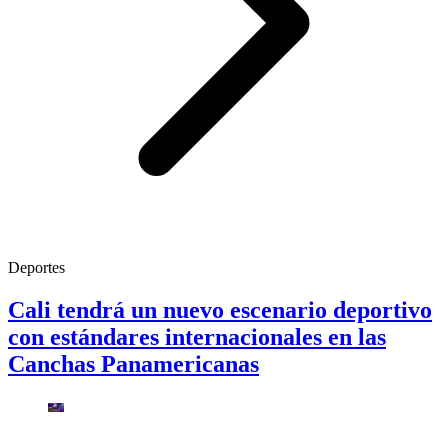
Deportes
Cali tendrá un nuevo escenario deportivo
con estándares internacionales en las
Canchas Panamericanas