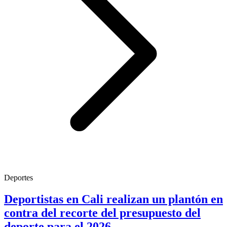
Deportes
Deportistas en Cali realizan un plantón en
contra del recorte del presupuesto del
deporte para el 2026