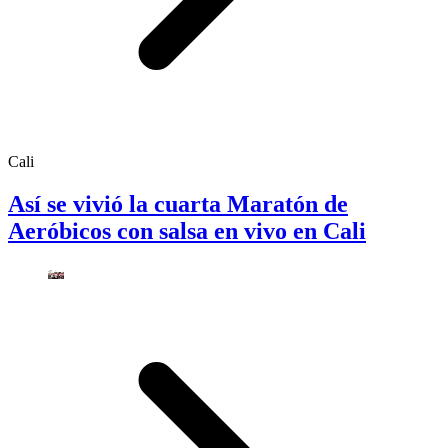
Cali
Así se vivió la cuarta Maratón de
Aeróbicos con salsa en vivo en Cali