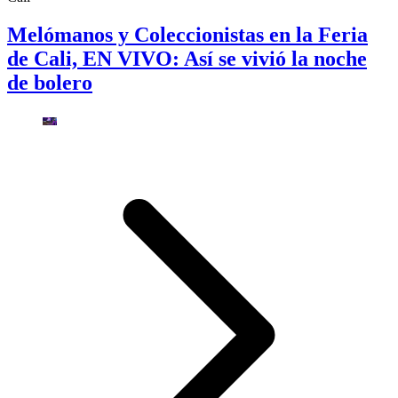
Melómanos y Coleccionistas en la Feria
de Cali, EN VIVO: Así se vivió la noche
de bolero