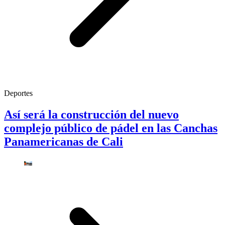
Deportes
Así será la construcción del nuevo
complejo público de pádel en las Canchas
Panamericanas de Cali