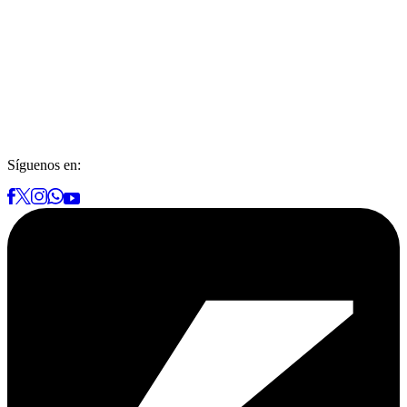
Síguenos en: