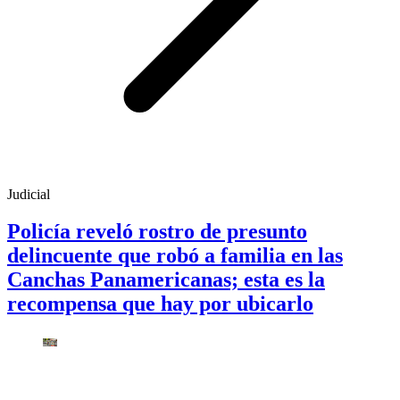
Judicial
Policía reveló rostro de presunto
delincuente que robó a familia en las
Canchas Panamericanas; esta es la
recompensa que hay por ubicarlo