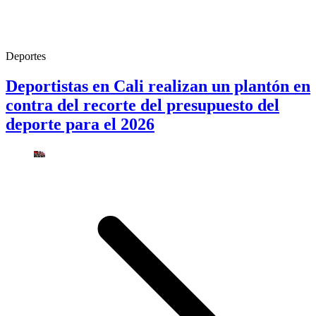
Deportes
Deportistas en Cali realizan un plantón en
contra del recorte del presupuesto del
deporte para el 2026