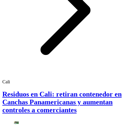
Cali
Residuos en Cali: retiran contenedor en
Canchas Panamericanas y aumentan
controles a comerciantes