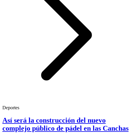
Deportes
Así será la construcción del nuevo
complejo público de pádel en las Canchas