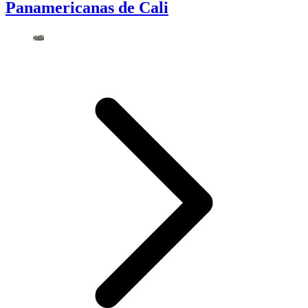
Panamericanas de Cali