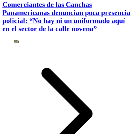
Comerciantes de las Canchas
Panamericanas denuncian poca presencia
policial: “No hay ni un uniformado aquí
en el sector de la calle novena”