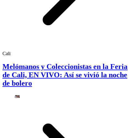
Cali
Melómanos y Coleccionistas en la Feria
de Cali, EN VIVO: Así se vivió la noche
de bolero