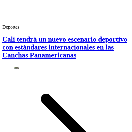
Deportes
Cali tendrá un nuevo escenario deportivo
con estándares internacionales en las
Canchas Panamericanas