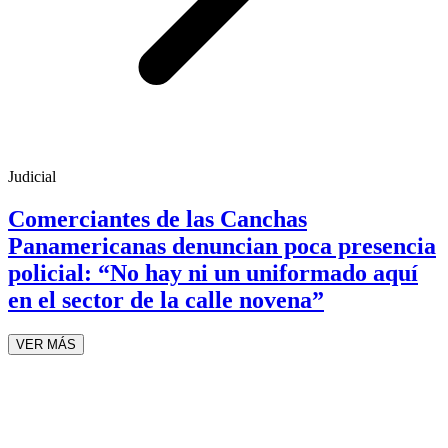
Judicial
Comerciantes de las Canchas
Panamericanas denuncian poca presencia
policial: “No hay ni un uniformado aquí
en el sector de la calle novena”
VER MÁS