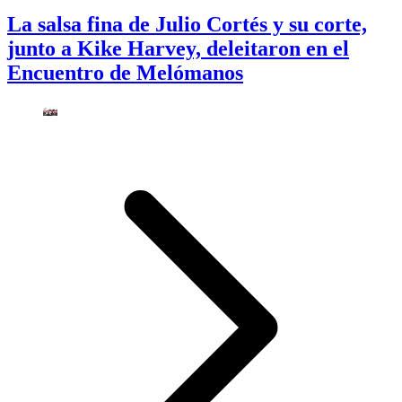
La salsa fina de Julio Cortés y su corte,
junto a Kike Harvey, deleitaron en el
Encuentro de Melómanos