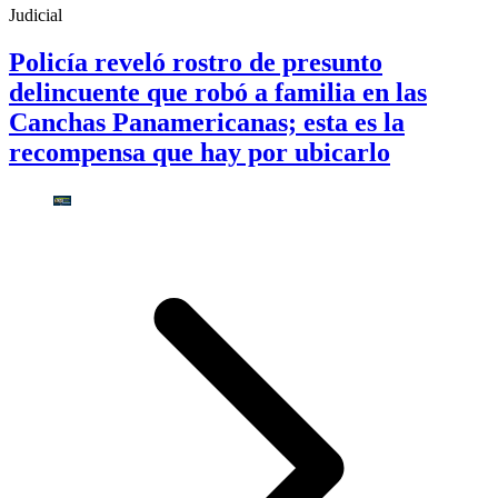
Judicial
Policía reveló rostro de presunto
delincuente que robó a familia en las
Canchas Panamericanas; esta es la
recompensa que hay por ubicarlo