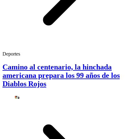
Deportes
Camino al centenario, la hinchada
americana prepara los 99 años de los
Diablos Rojos