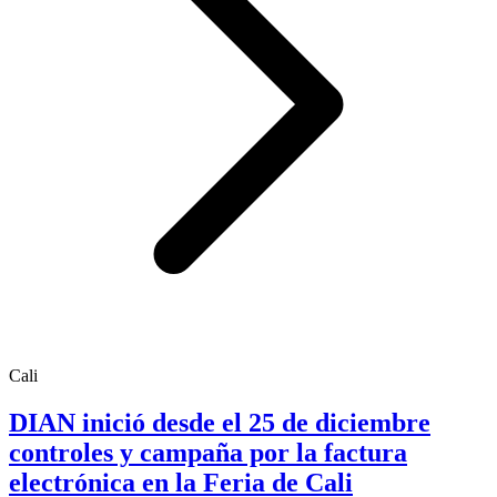
Cali
DIAN inició desde el 25 de diciembre
controles y campaña por la factura
electrónica en la Feria de Cali