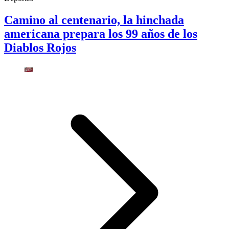
Camino al centenario, la hinchada
americana prepara los 99 años de los
Diablos Rojos