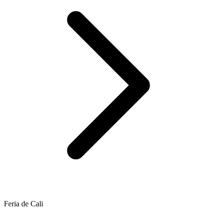
Feria de Cali