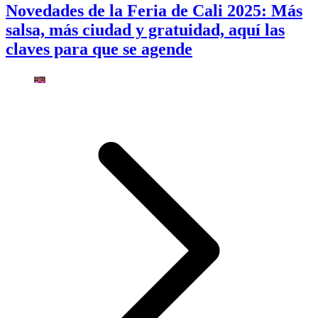
Novedades de la Feria de Cali 2025: Más
salsa, más ciudad y gratuidad, aquí las
claves para que se agende