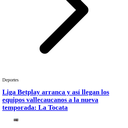
Deportes
Liga Betplay arranca y así llegan los
equipos vallecaucanos a la nueva
temporada: La Tocata