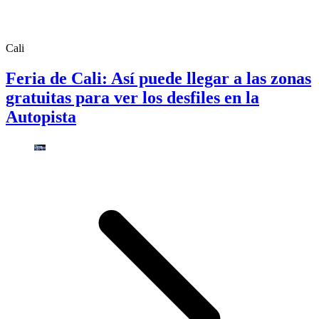
Cali
Feria de Cali: Así puede llegar a las zonas
gratuitas para ver los desfiles en la
Autopista