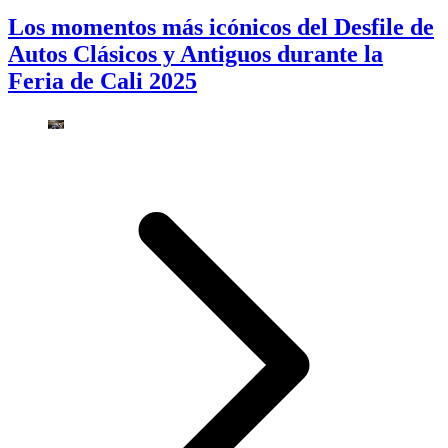
Los momentos más icónicos del Desfile de
Autos Clásicos y Antiguos durante la
Feria de Cali 2025