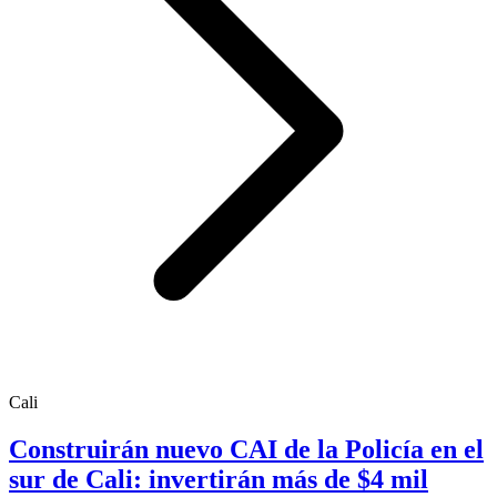
Cali
Construirán nuevo CAI de la Policía en el
sur de Cali: invertirán más de $4 mil