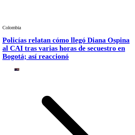
Colombia
Policías relatan cómo llegó Diana Ospina
al CAI tras varias horas de secuestro en
Bogotá; así reaccionó