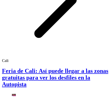
Cali
Feria de Cali: Así puede llegar a las zonas
gratuitas para ver los desfiles en la
Autopista