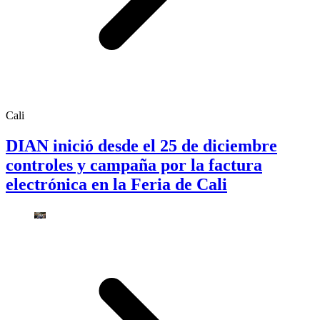
Cali
DIAN inició desde el 25 de diciembre
controles y campaña por la factura
electrónica en la Feria de Cali