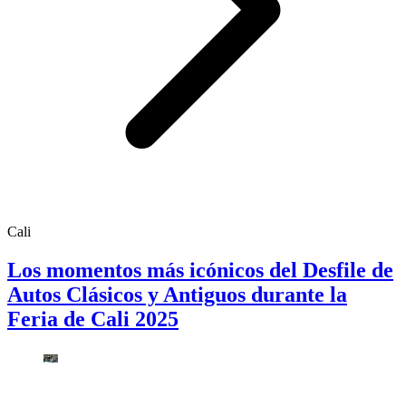
Cali
Los momentos más icónicos del Desfile de
Autos Clásicos y Antiguos durante la
Feria de Cali 2025