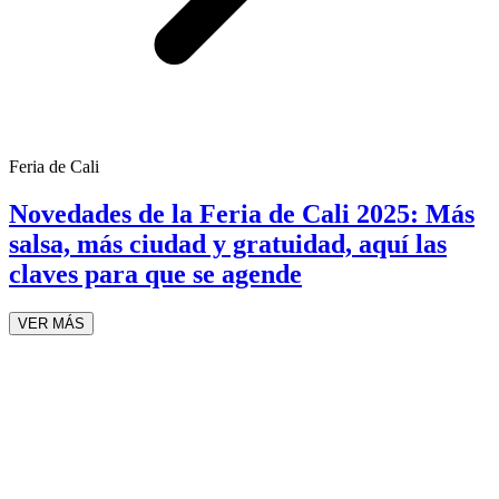
Feria de Cali
Novedades de la Feria de Cali 2025: Más
salsa, más ciudad y gratuidad, aquí las
claves para que se agende
VER MÁS