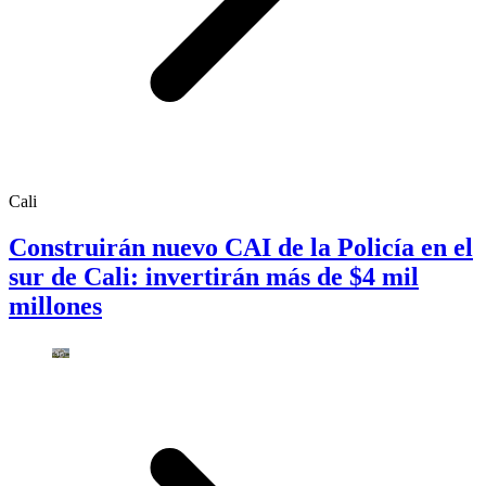
Cali
Construirán nuevo CAI de la Policía en el
sur de Cali: invertirán más de $4 mil
millones