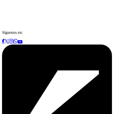
Síguenos en: