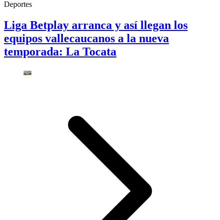
Deportes
Liga Betplay arranca y así llegan los
equipos vallecaucanos a la nueva
temporada: La Tocata