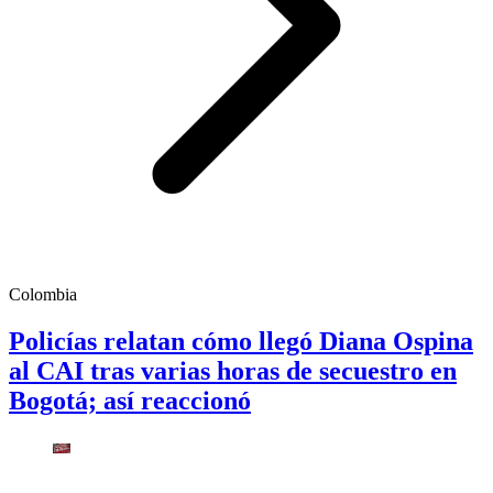
Colombia
Policías relatan cómo llegó Diana Ospina
al CAI tras varias horas de secuestro en
Bogotá; así reaccionó