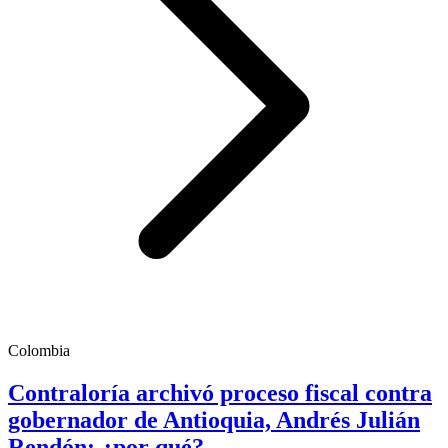
Colombia
Contraloría archivó proceso fiscal contra
gobernador de Antioquia, Andrés Julián
Rendón; ¿por qué?