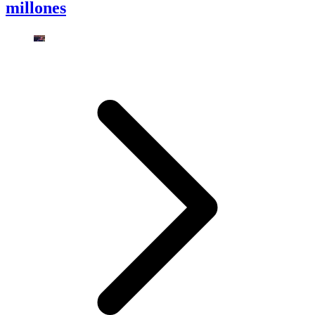
millones