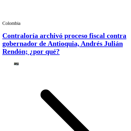
Colombia
Contraloría archivó proceso fiscal contra
gobernador de Antioquia, Andrés Julián
Rendón; ¿por qué?