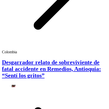
Colombia
Desgarrador relato de sobreviviente de
fatal accidente en Remedios, Antioquia:
“Sentí los gritos”