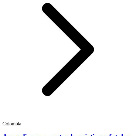
Colombia