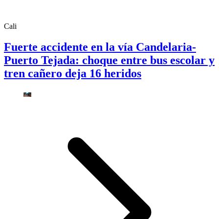
Cali
Fuerte accidente en la vía Candelaria-
Puerto Tejada: choque entre bus escolar y
tren cañero deja 16 heridos