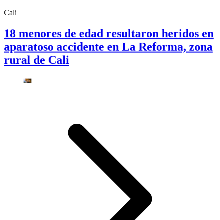
Cali
18 menores de edad resultaron heridos en
aparatoso accidente en La Reforma, zona
rural de Cali