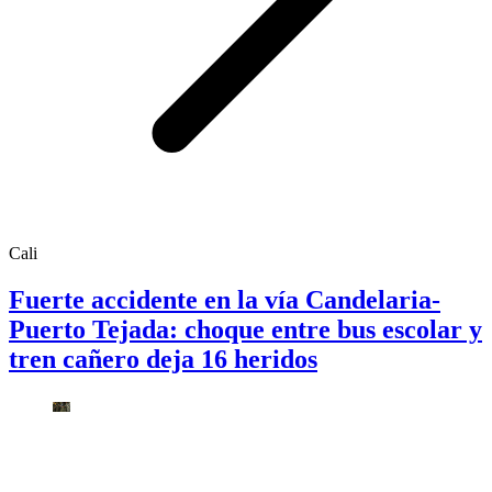
Cali
Fuerte accidente en la vía Candelaria-
Puerto Tejada: choque entre bus escolar y
tren cañero deja 16 heridos