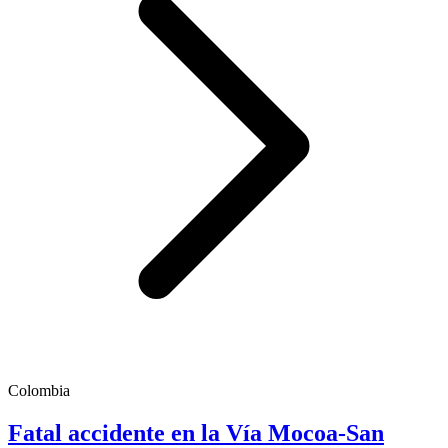
Colombia
Fatal accidente en la Vía Mocoa-San