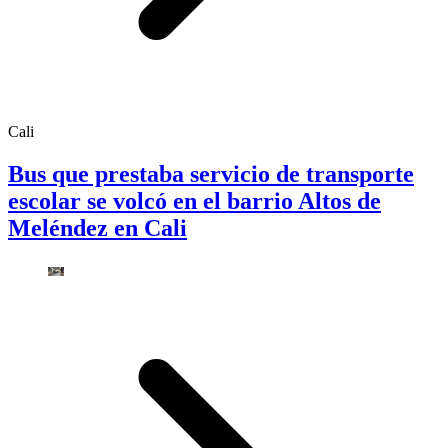
Cali
Bus que prestaba servicio de transporte
escolar se volcó en el barrio Altos de
Meléndez en Cali