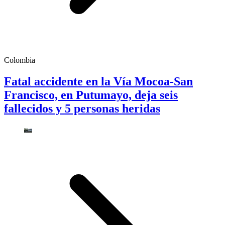
Colombia
Fatal accidente en la Vía Mocoa-San
Francisco, en Putumayo, deja seis
fallecidos y 5 personas heridas