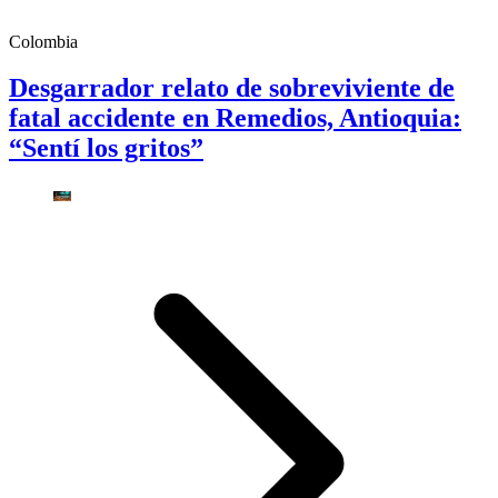
Colombia
Desgarrador relato de sobreviviente de
fatal accidente en Remedios, Antioquia:
“Sentí los gritos”