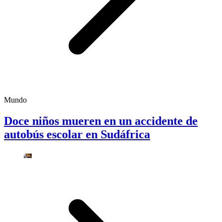
Mundo
Doce niños mueren en un accidente de
autobús escolar en Sudáfrica