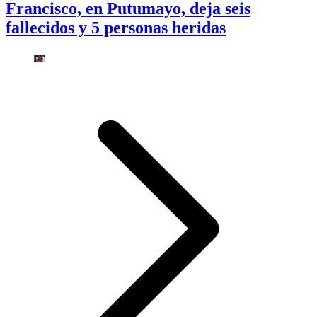
Francisco, en Putumayo, deja seis
fallecidos y 5 personas heridas