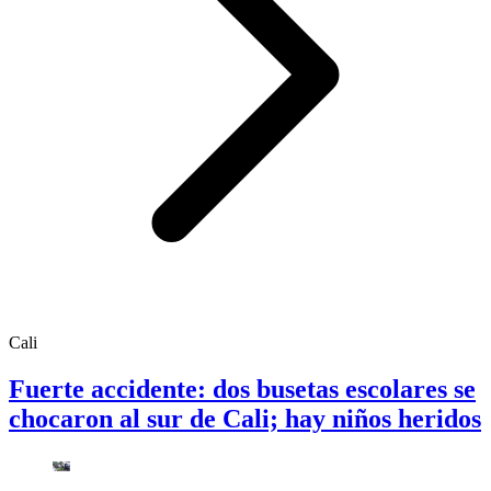
Cali
Fuerte accidente: dos busetas escolares se
chocaron al sur de Cali; hay niños heridos