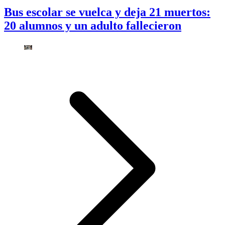
Bus escolar se vuelca y deja 21 muertos:
20 alumnos y un adulto fallecieron