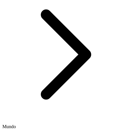
Mundo