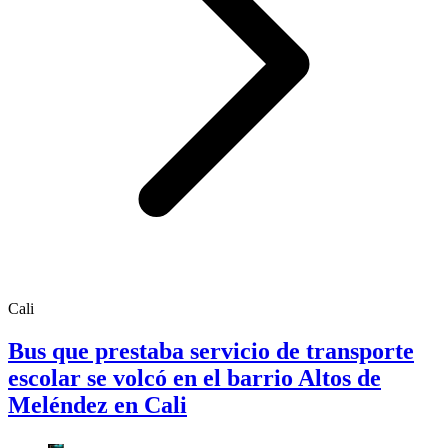
Cali
Bus que prestaba servicio de transporte
escolar se volcó en el barrio Altos de
Meléndez en Cali