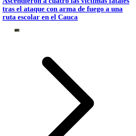
Ascendieron a cuatro las víctimas fatales
tras el ataque con arma de fuego a una
ruta escolar en el Cauca