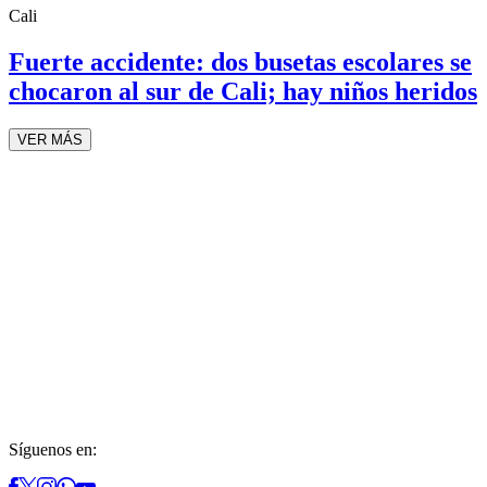
Cali
Fuerte accidente: dos busetas escolares se
chocaron al sur de Cali; hay niños heridos
VER MÁS
Síguenos en: