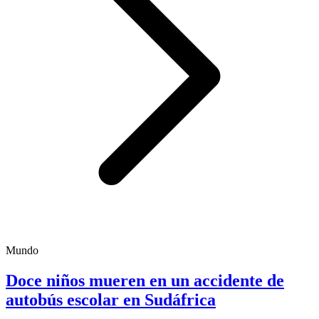
Mundo
Doce niños mueren en un accidente de
autobús escolar en Sudáfrica