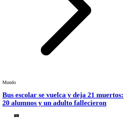
Mundo
Bus escolar se vuelca y deja 21 muertos:
20 alumnos y un adulto fallecieron