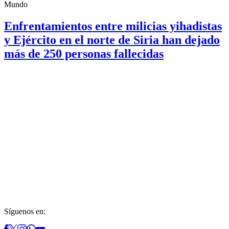
Mundo
Enfrentamientos entre milicias yihadistas
y Ejército en el norte de Siria han dejado
más de 250 personas fallecidas
Síguenos en: