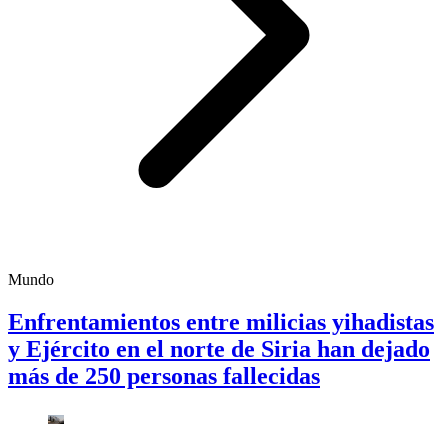
Mundo
Enfrentamientos entre milicias yihadistas
y Ejército en el norte de Siria han dejado
más de 250 personas fallecidas