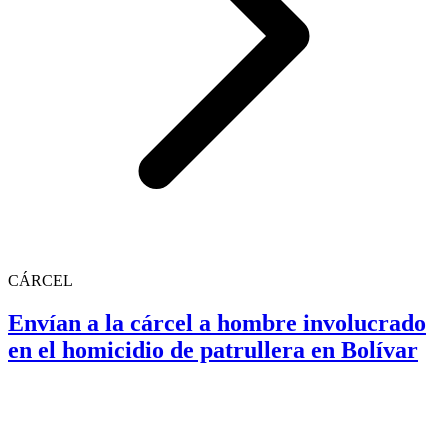
CÁRCEL
Envían a la cárcel a hombre involucrado
en el homicidio de patrullera en Bolívar