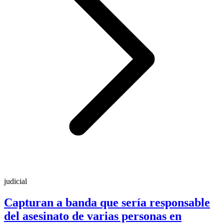
judicial
Capturan a banda que sería responsable
del asesinato de varias personas en