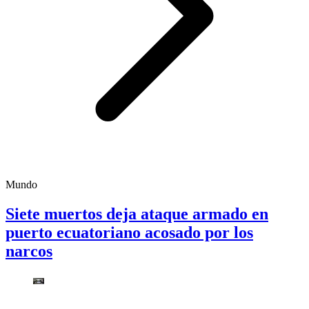
Mundo
Siete muertos deja ataque armado en
puerto ecuatoriano acosado por los
narcos