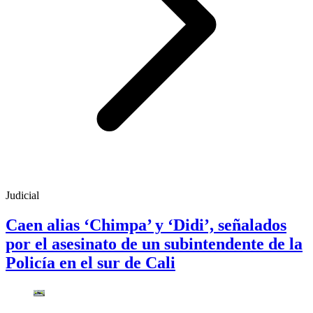
Judicial
Caen alias ‘Chimpa’ y ‘Didi’, señalados
por el asesinato de un subintendente de la
Policía en el sur de Cali