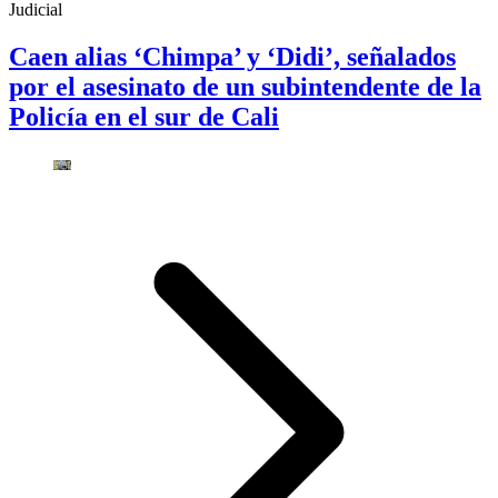
Judicial
Caen alias ‘Chimpa’ y ‘Didi’, señalados
por el asesinato de un subintendente de la
Policía en el sur de Cali