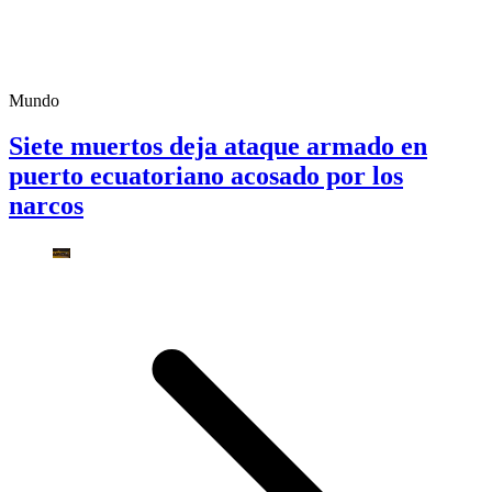
Mundo
Siete muertos deja ataque armado en
puerto ecuatoriano acosado por los
narcos