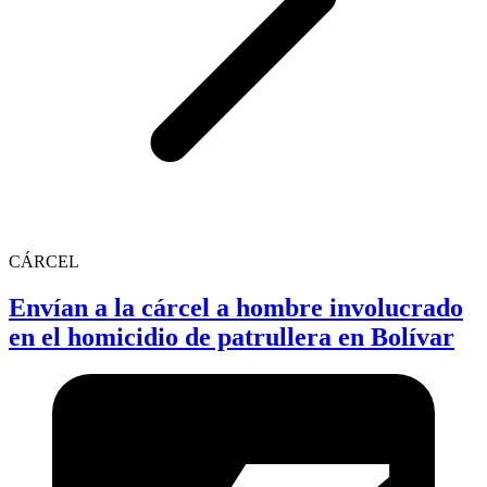
CÁRCEL
Envían a la cárcel a hombre involucrado
en el homicidio de patrullera en Bolívar