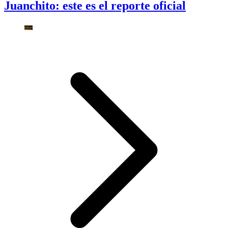
Juanchito: este es el reporte oficial