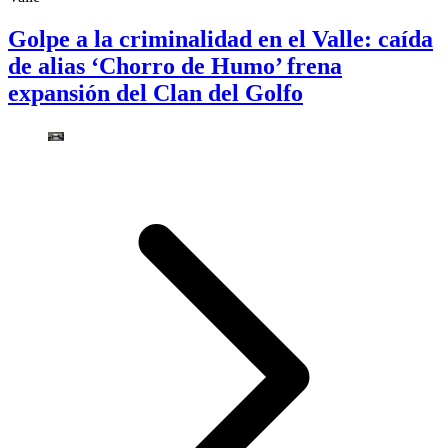
Golpe a la criminalidad en el Valle: caída
de alias ‘Chorro de Humo’ frena
expansión del Clan del Golfo