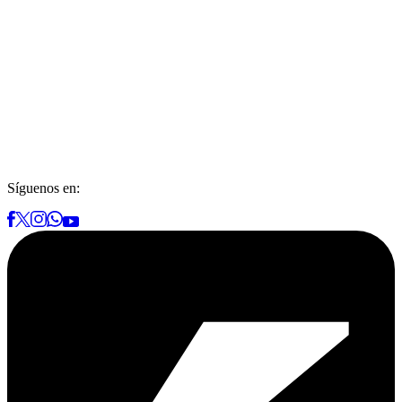
Síguenos en: