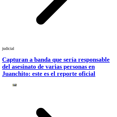
judicial
Capturan a banda que sería responsable
del asesinato de varias personas en
Juanchito: este es el reporte oficial