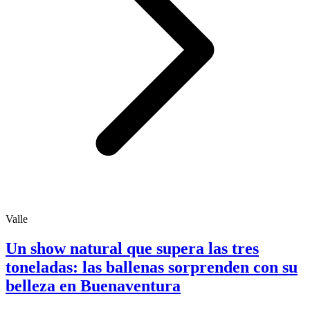
Valle
Un show natural que supera las tres
toneladas: las ballenas sorprenden con su
belleza en Buenaventura