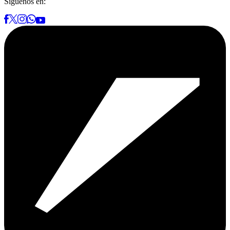
Síguenos en: