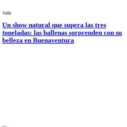
Valle
Un show natural que supera las tres
toneladas: las ballenas sorprenden con su
belleza en Buenaventura