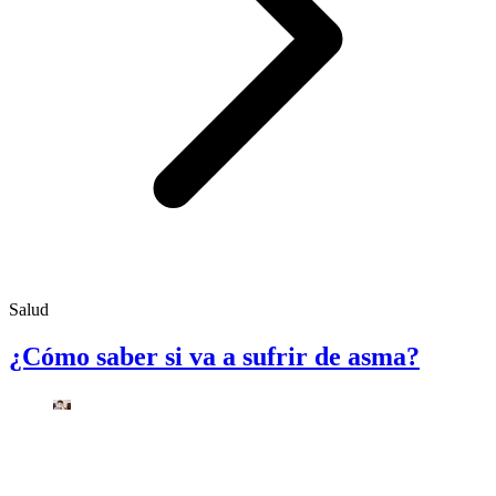
Salud
¿Cómo saber si va a sufrir de asma?