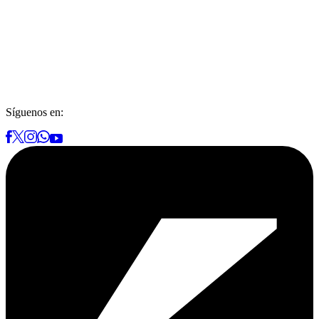
Síguenos en: