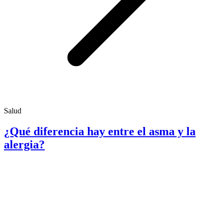
Salud
¿Qué diferencia hay entre el asma y la
alergia?