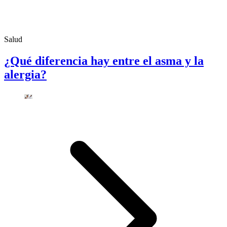
Salud
¿Qué diferencia hay entre el asma y la
alergia?