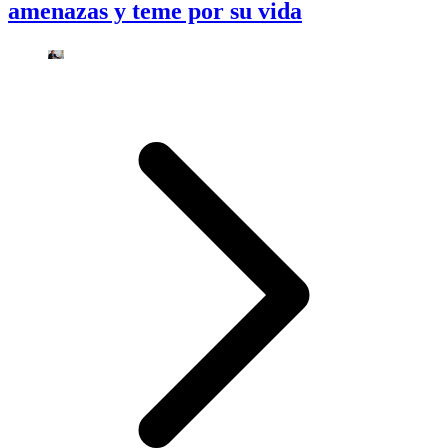
amenazas y teme por su vida