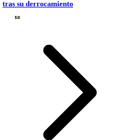
tras su derrocamiento