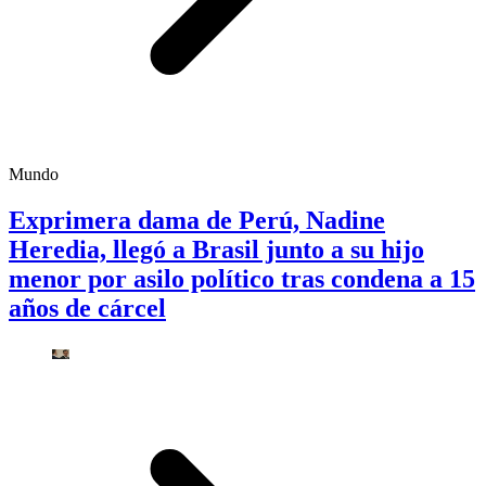
Mundo
Exprimera dama de Perú, Nadine
Heredia, llegó a Brasil junto a su hijo
menor por asilo político tras condena a 15
años de cárcel