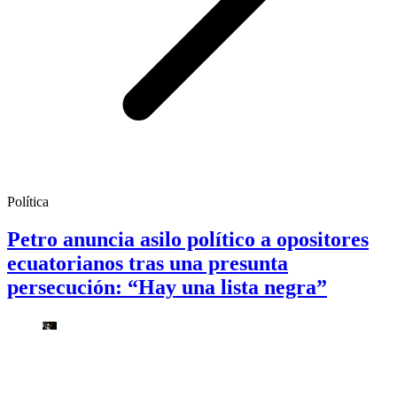
Política
Petro anuncia asilo político a opositores
ecuatorianos tras una presunta
persecución: “Hay una lista negra”