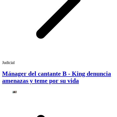
Judicial
Mánager del cantante B - King denuncia
amenazas y teme por su vida