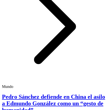
Mundo
Pedro Sánchez defiende en China el asilo
a Edmundo González como un “gesto de