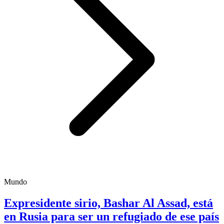
Mundo
Expresidente sirio, Bashar Al Assad, está
en Rusia para ser un refugiado de ese país