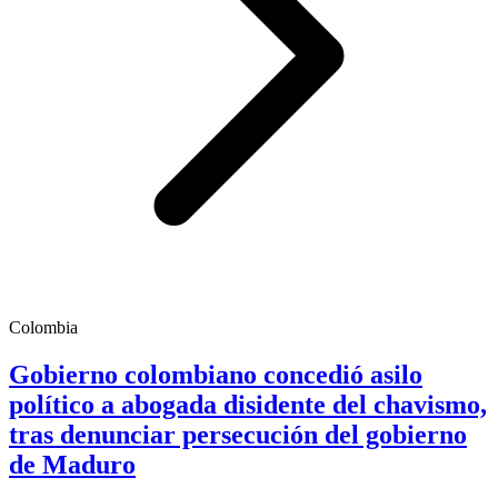
Colombia
Gobierno colombiano concedió asilo
político a abogada disidente del chavismo,
tras denunciar persecución del gobierno
de Maduro