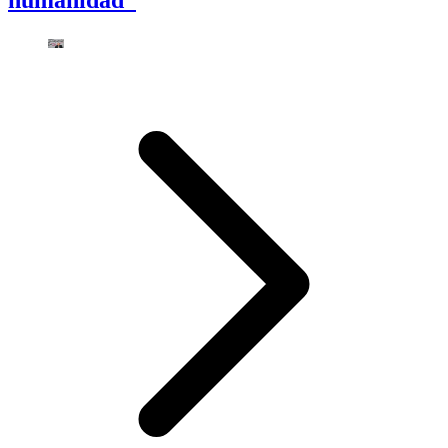
humanidad”