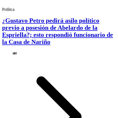
Política
¿Gustavo Petro pedirá asilo político
previo a posesión de Abelardo de la
Espriella?; esto respondió funcionario de
la Casa de Nariño