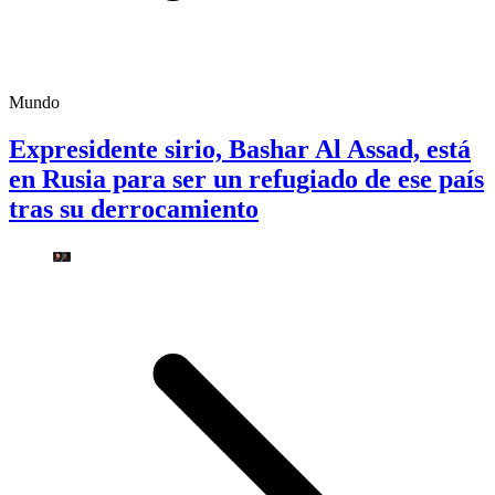
Mundo
Expresidente sirio, Bashar Al Assad, está
en Rusia para ser un refugiado de ese país
tras su derrocamiento