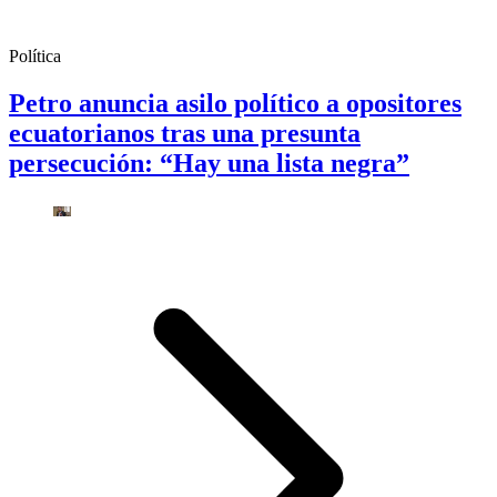
Política
Petro anuncia asilo político a opositores
ecuatorianos tras una presunta
persecución: “Hay una lista negra”