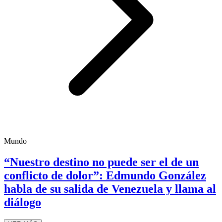
Mundo
“Nuestro destino no puede ser el de un
conflicto de dolor”: Edmundo González
habla de su salida de Venezuela y llama al
diálogo