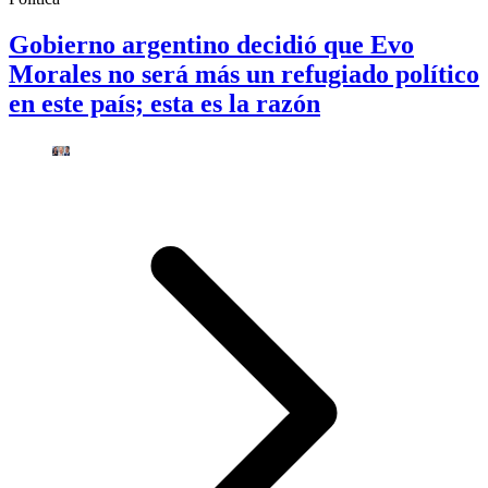
Gobierno argentino decidió que Evo
Morales no será más un refugiado político
en este país; esta es la razón