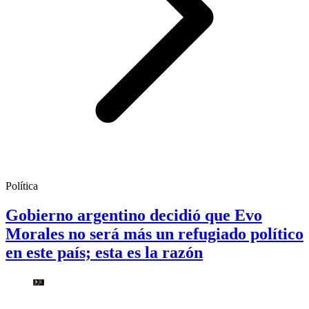
Política
Gobierno argentino decidió que Evo
Morales no será más un refugiado político
en este país; esta es la razón