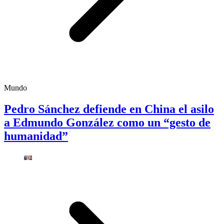
Mundo
Pedro Sánchez defiende en China el asilo
a Edmundo González como un “gesto de
humanidad”