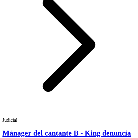
Judicial
Mánager del cantante B - King denuncia