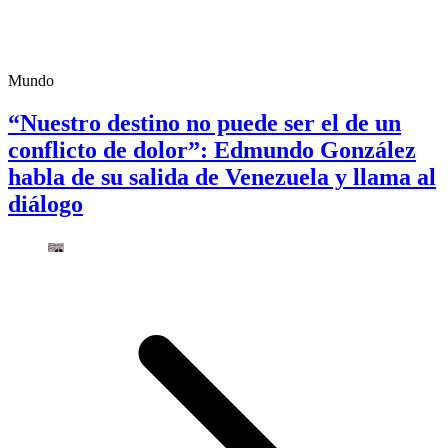
Mundo
“Nuestro destino no puede ser el de un
conflicto de dolor”: Edmundo González
habla de su salida de Venezuela y llama al
diálogo