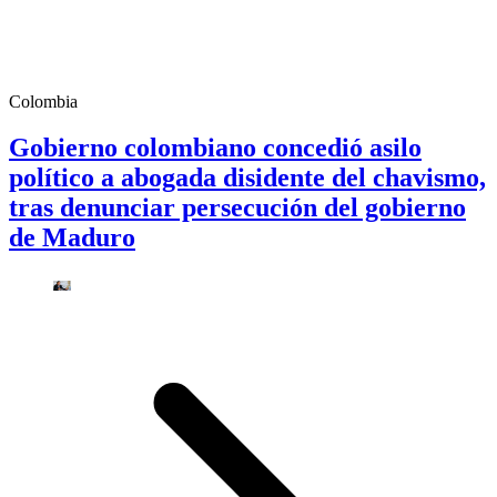
Colombia
Gobierno colombiano concedió asilo
político a abogada disidente del chavismo,
tras denunciar persecución del gobierno
de Maduro