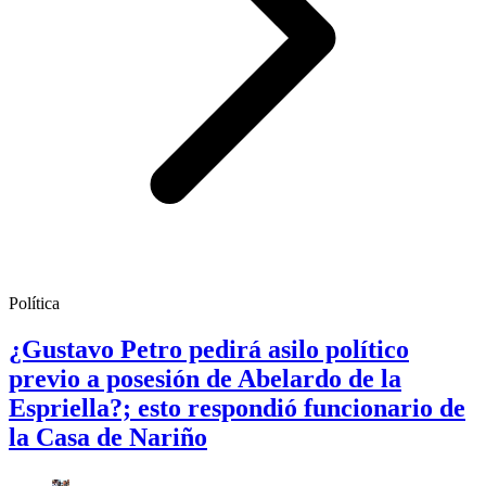
Política
¿Gustavo Petro pedirá asilo político
previo a posesión de Abelardo de la
Espriella?; esto respondió funcionario de
la Casa de Nariño