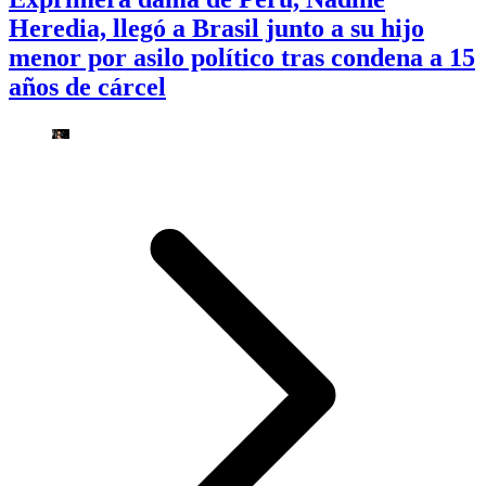
Heredia, llegó a Brasil junto a su hijo
menor por asilo político tras condena a 15
años de cárcel