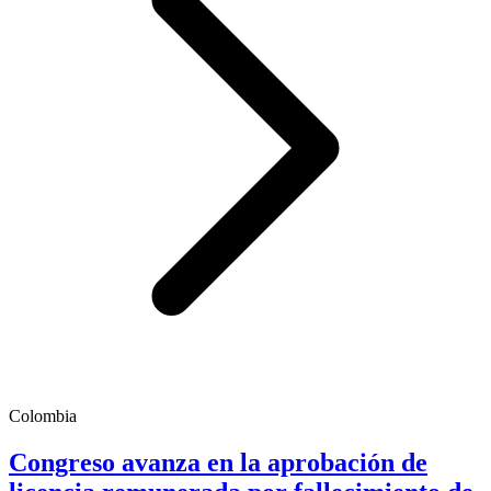
Colombia
Congreso avanza en la aprobación de