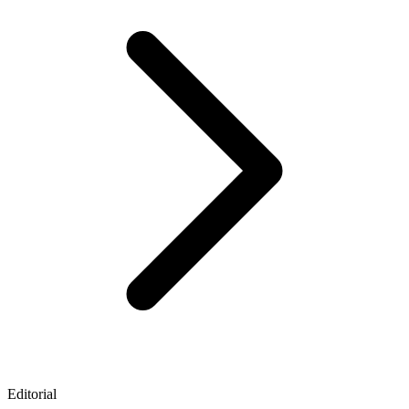
Editorial