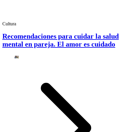
Cultura
Recomendaciones para cuidar la salud
mental en pareja. El amor es cuidado