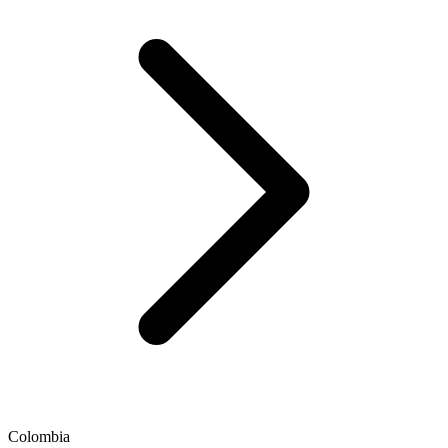
Colombia