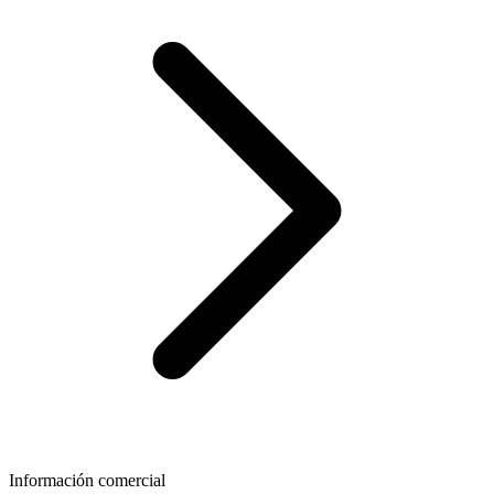
Información comercial