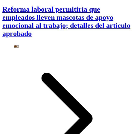
Reforma laboral permitiría que
empleados lleven mascotas de apoyo
emocional al trabajo; detalles del artículo
aprobado