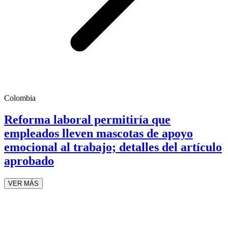
Colombia
Reforma laboral permitiría que
empleados lleven mascotas de apoyo
emocional al trabajo; detalles del artículo
aprobado
VER MÁS