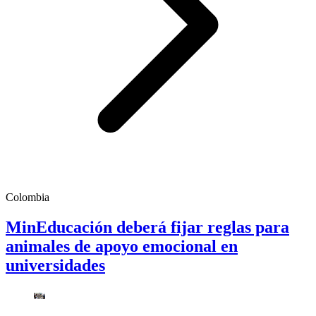
Colombia
MinEducación deberá fijar reglas para
animales de apoyo emocional en
universidades