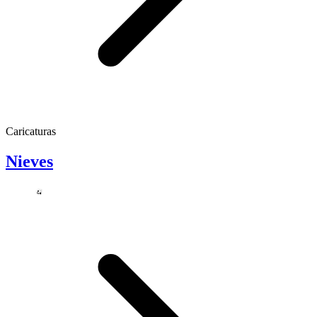
Caricaturas
Nieves