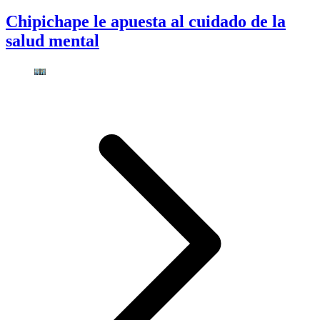
Chipichape le apuesta al cuidado de la
salud mental