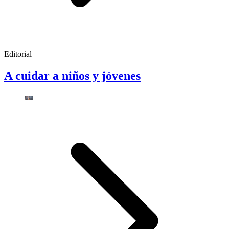
Editorial
A cuidar a niños y jóvenes