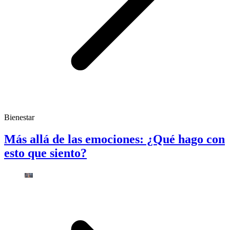
Bienestar
Más allá de las emociones: ¿Qué hago con
esto que siento?