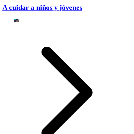
A cuidar a niños y jóvenes