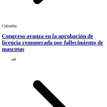
Colombia
Congreso avanza en la aprobación de
licencia remunerada por fallecimiento de
mascotas