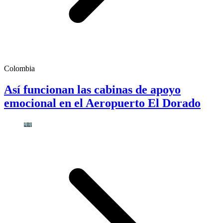
Colombia
Así funcionan las cabinas de apoyo
emocional en el Aeropuerto El Dorado