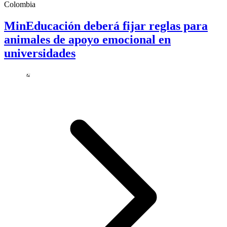
Colombia
MinEducación deberá fijar reglas para
animales de apoyo emocional en
universidades