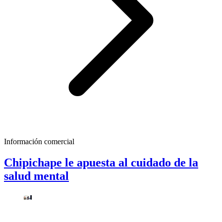
Información comercial
Chipichape le apuesta al cuidado de la
salud mental