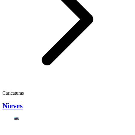
Caricaturas
Nieves