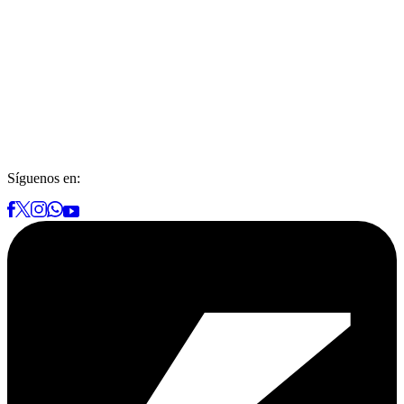
Síguenos en: