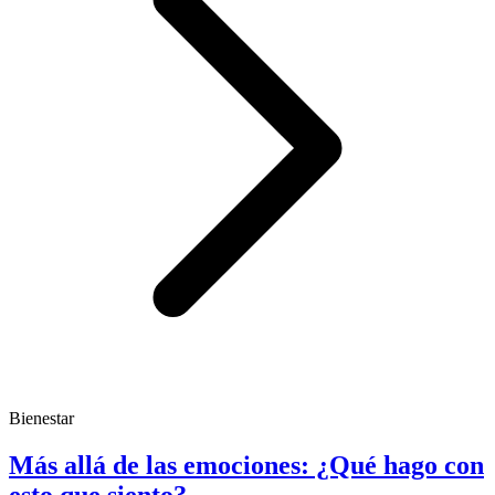
Bienestar
Más allá de las emociones: ¿Qué hago con
esto que siento?