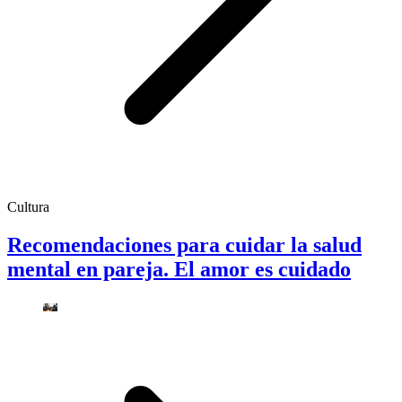
Cultura
Recomendaciones para cuidar la salud
mental en pareja. El amor es cuidado