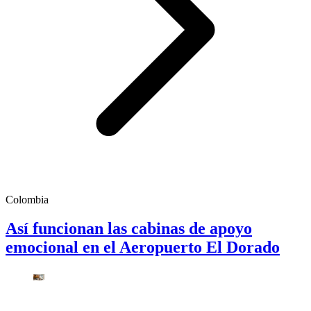
Colombia
Así funcionan las cabinas de apoyo
emocional en el Aeropuerto El Dorado