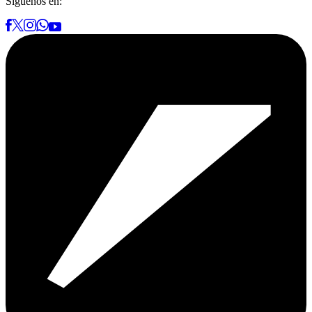
Síguenos en: