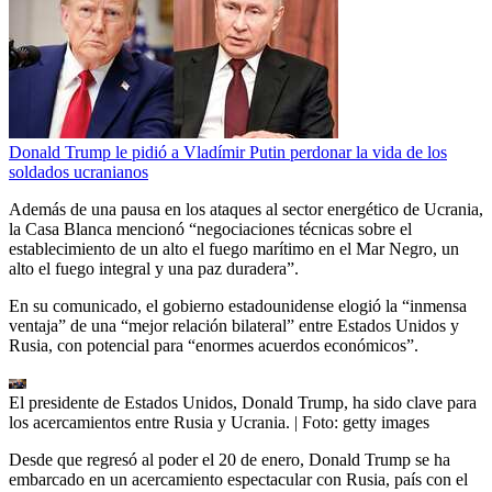
Donald Trump le pidió a Vladímir Putin perdonar la vida de los
soldados ucranianos
Además de una pausa en los ataques al sector energético de Ucrania,
la Casa Blanca mencionó “negociaciones técnicas sobre el
establecimiento de un alto el fuego marítimo en el Mar Negro, un
alto el fuego integral y una paz duradera”.
En su comunicado, el gobierno estadounidense elogió la “inmensa
ventaja” de una “mejor relación bilateral” entre Estados Unidos y
Rusia, con potencial para “enormes acuerdos económicos”.
El presidente de Estados Unidos, Donald Trump, ha sido clave para
los acercamientos entre Rusia y Ucrania.
| Foto:
getty images
Desde que regresó al poder el 20 de enero, Donald Trump se ha
embarcado en un acercamiento espectacular con Rusia, país con el