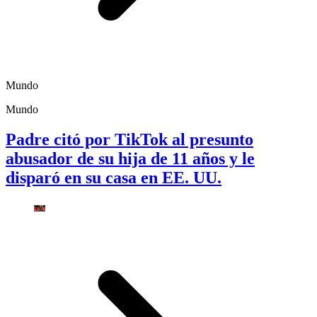
Mundo
Mundo
Padre citó por TikTok al presunto
abusador de su hija de 11 años y le
disparó en su casa en EE. UU.