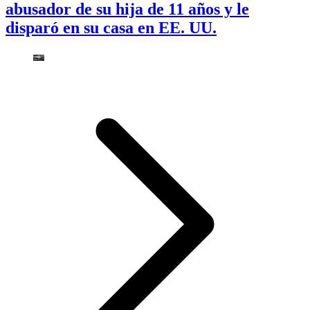
abusador de su hija de 11 años y le
disparó en su casa en EE. UU.