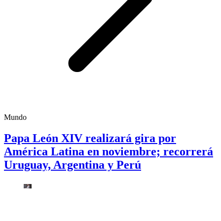
Mundo
Papa León XIV realizará gira por
América Latina en noviembre; recorrerá
Uruguay, Argentina y Perú