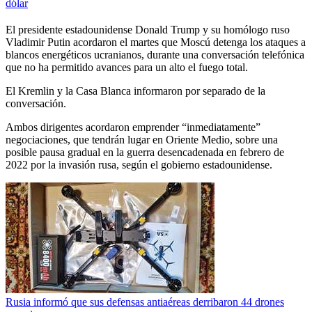
dólar
El presidente estadounidense Donald Trump y su homólogo ruso
Vladimir Putin acordaron el martes que Moscú detenga los ataques a
blancos energéticos ucranianos, durante una conversación telefónica
que no ha permitido avances para un alto el fuego total.
El Kremlin y la Casa Blanca informaron por separado de la
conversación.
Ambos dirigentes acordaron emprender “inmediatamente”
negociaciones, que tendrán lugar en Oriente Medio, sobre una
posible pausa gradual en la guerra desencadenada en febrero de
2022 por la invasión rusa, según el gobierno estadounidense.
Rusia informó que sus defensas antiaéreas derribaron 44 drones