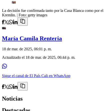
La decisión fue confirmada tanto por la Casa Blanca como por el
Kremlin.
| Foto:
getty images
María Camila Renteria
18 de mar. de 2025, 06:01 p. m.
Actualizado el
18 de mar. de 2025, 06:44 p. m.
Sigue el canal de El País Cali en WhatsApp
Noticias
Destacadas