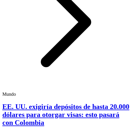
Mundo
EE. UU. exigiría depósitos de hasta 20.000
dólares para otorgar visas: esto pasará
con Colombia