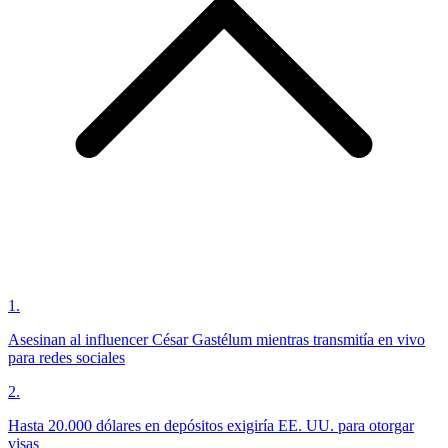
1
.
Asesinan al influencer César Gastélum mientras transmitía en vivo
para redes sociales
2
.
Hasta 20.000 dólares en depósitos exigiría EE. UU. para otorgar
visas