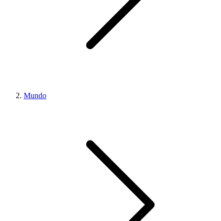
Mundo