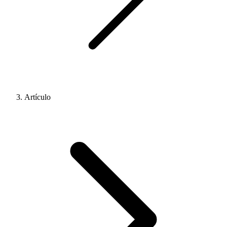
Artículo