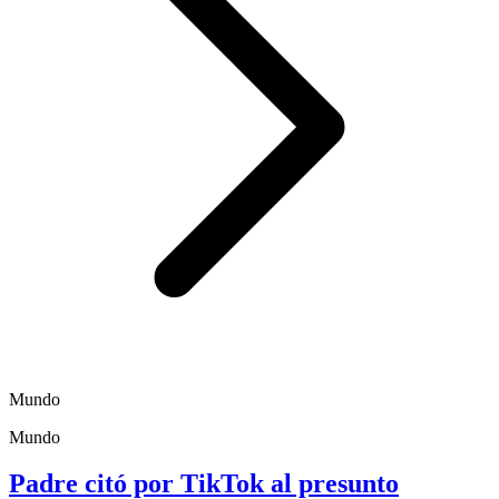
Mundo
Mundo
Padre citó por TikTok al presunto