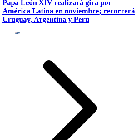
Papa León XIV realizará gira por
América Latina en noviembre; recorrerá
Uruguay, Argentina y Perú