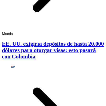
Mundo
EE. UU. exigiría depósitos de hasta 20.000
dólares para otorgar visas: esto pasará
con Colombia