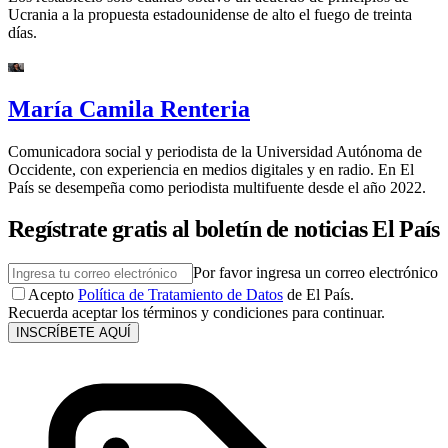
Ucrania a la propuesta estadounidense de alto el fuego de treinta
días.
María Camila Renteria
Comunicadora social y periodista de la Universidad Autónoma de
Occidente, con experiencia en medios digitales y en radio. En El
País se desempeña como periodista multifuente desde el año 2022.
Regístrate gratis al boletín de noticias El País
Por favor ingresa un correo electrónico
Acepto
Política de Tratamiento de Datos
de El País.
Recuerda aceptar los términos y condiciones para continuar.
INSCRÍBETE AQUÍ