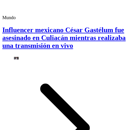
Mundo
Influencer mexicano César Gastélum fue
asesinado en Culiacán mientras realizaba
una transmisión en vivo