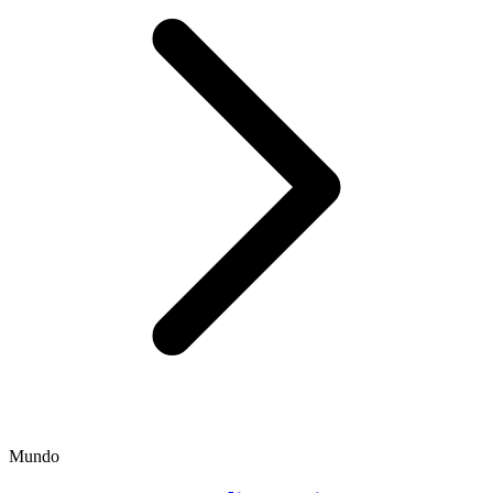
Mundo