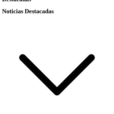
Noticias Destacadas