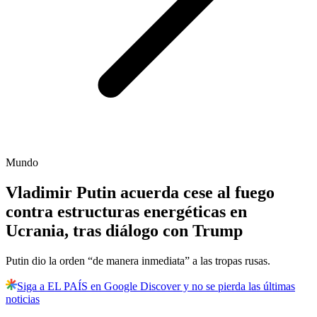
Mundo
Vladimir Putin acuerda cese al fuego
contra estructuras energéticas en
Ucrania, tras diálogo con Trump
Putin dio la orden “de manera inmediata” a las tropas rusas.
Siga a EL PAÍS en Google Discover y no se pierda las últimas
noticias