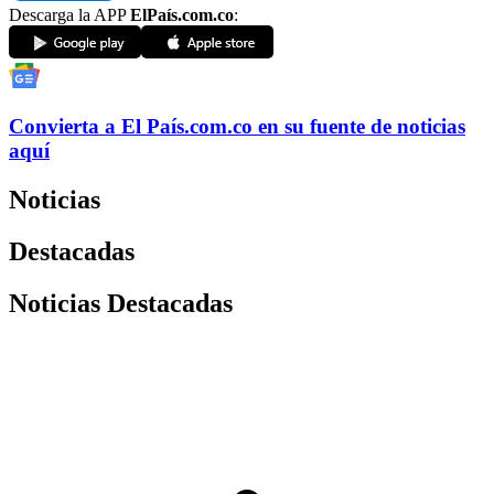
Descarga la APP
ElPaís.com.co
:
Convierta a
El País
.com.co
en su fuente de noticias
aquí
Noticias
Destacadas
Noticias Destacadas